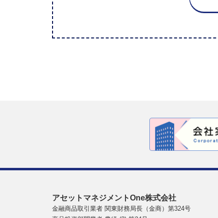
アセットマネジメントOne株式会社
金融商品取引業者 関東財務局長（金商）第324号