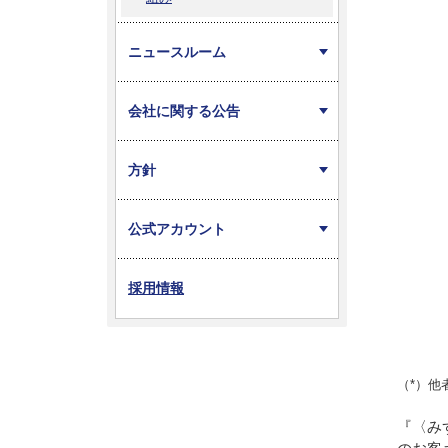
ニュースルーム
会社に関する公告
方針
公式アカウント
採用情報
（*）
『〈み