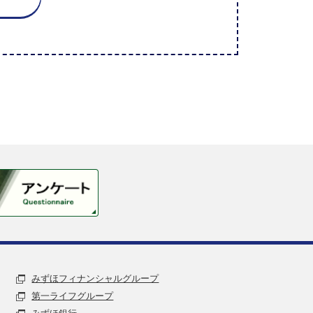
みずほフィナンシャルグループ
第一ライフグループ