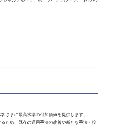
ンシャルグループ、第一ライフグループ、当社のウ
お客さまに最高水準の付加価値を提供します。
けるため、既存の運用手法の改善や新たな手法・投