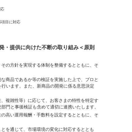
対応
の5項目に対応
発・提供に向けた不断の取り組み＜原則
、その方針を実現する体制を整備するとともに、そ
能な商品であるか等の検証を実施した上で、プロと
を行います。また、新商品の開発に係る意思決定
在、複雑性等）に応じて、お客さまの特性を特定す
売部門と事後検証も含めて適切に連携いたします。
性の高い運用報酬・手数料を設定するとともに、そ
ことを通じて、市場環境の変化に対応するととも