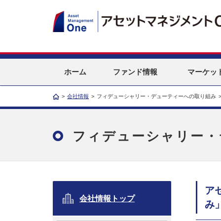
ホーム
ファンド情報
マーケッ
>
会社情報
>
フィデューシャリー・デューティーへの取り組み
フィデューシャリー・
ア
会社情報トップ
み