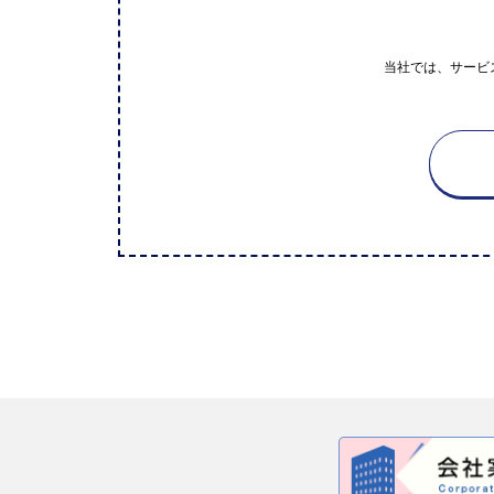
当社では、サービ