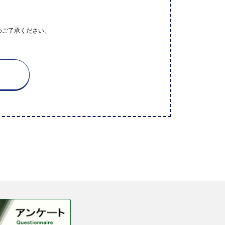
めご了承ください。