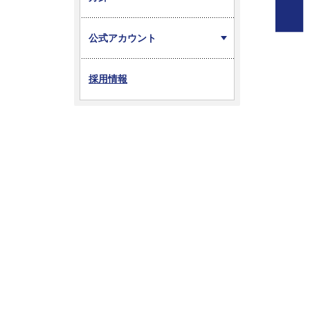
公式アカウント
採用情報