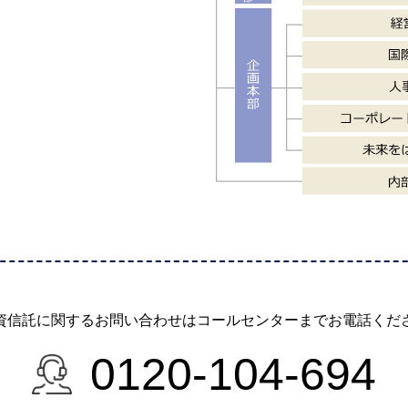
資信託に関するお問い合わせは
コールセンターまでお電話くだ
0120-104-694