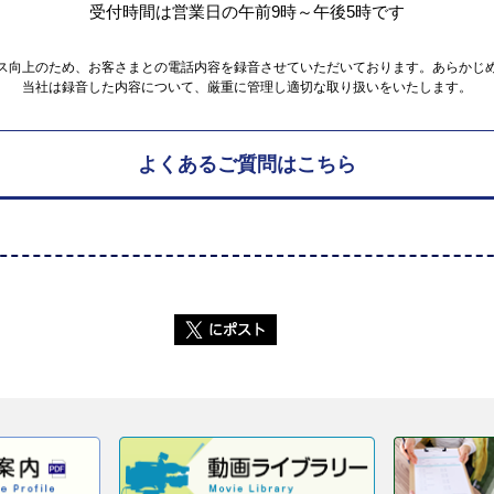
受付時間は営業日の午前9時～午後5時です
ス向上のため、お客さまとの電話内容を録音させていただいております。あらかじ
当社は録音した内容について、厳重に管理し適切な取り扱いをいたします。
よくあるご質問はこちら