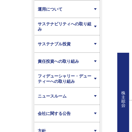
運用について
サステナビリティへの取り組
み
サステナブル投資
責任投資への取り組み
フィデューシャリー・デュー
ティーへの取り組み
ニュースルーム
会社に関する公告
方針