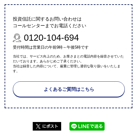
投資信託に関するお問い合わせは
コールセンターまでお電話ください
0120-104-694
受付時間は営業日の午前9時～午後5時です
当社では、サービス向上のため、お客さまとの電話内容を録音させていた
だいております。あらかじめご了承ください。
当社は録音した内容について、厳重に管理し適切な取り扱いをいたしま
す。
よくあるご質問はこちら