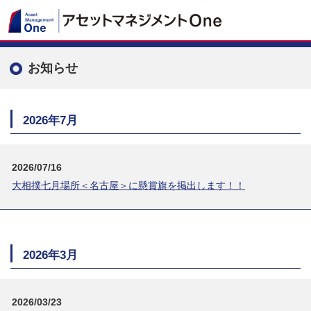
お知らせ
2026年7月
2026/07/16
大相撲七月場所＜名古屋＞に懸賞旗を掲出します！！
2026年3月
2026/03/23