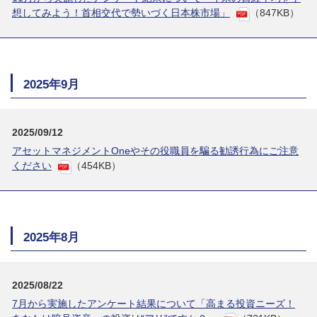
想してみよう！首相交代で勢いづく日本株市場」
（847KB）
2025年9月
2025/09/12
アセットマネジメントOneやその役職員を騙る勧誘行為にご注意
ください
（454KB）
2025年8月
2025/08/22
7月から実施したアンケート結果について「高まる投資ニーズ！