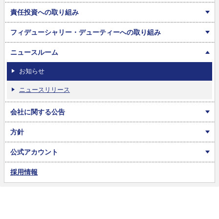
責任投資への取り組み
フィデューシャリー・デューティーへの取り組み
ニュースルーム
お知らせ
ニュースリリース
会社に関する公告
方針
公式アカウント
採用情報