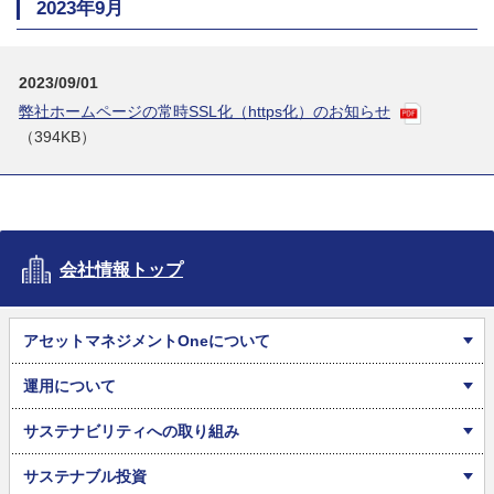
2023年9月
2023/09/01
弊社ホームページの常時SSL化（https化）のお知らせ
（394KB）
会社情報トップ
アセットマネジメントOneについて
運用について
サステナビリティへの取り組み
サステナブル投資