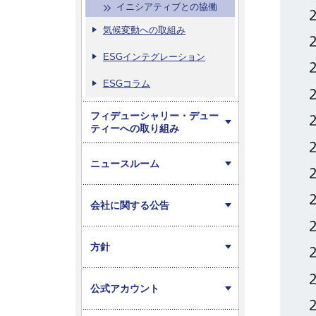
イニシアティブとの協働
気候変動への取組み
ESGインテグレーション
ESGコラム
フィデューシャリー・デュー
ティーへの取り組み
ニュースルーム
会社に関する公告
方針
公式アカウント