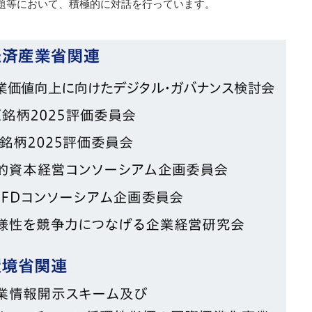
題等において、積極的に対話を行っています。