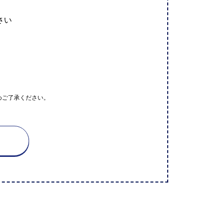
さい
めご了承ください。