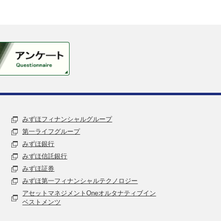
みずほフィナンシャルグループ
第一ライフグループ
みずほ銀行
みずほ信託銀行
みずほ証券
みずほ第一フィナンシャルテクノロジー
アセットマネジメントOneオルタナティブイン
ベストメンツ