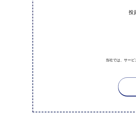
投
当社では、サービ