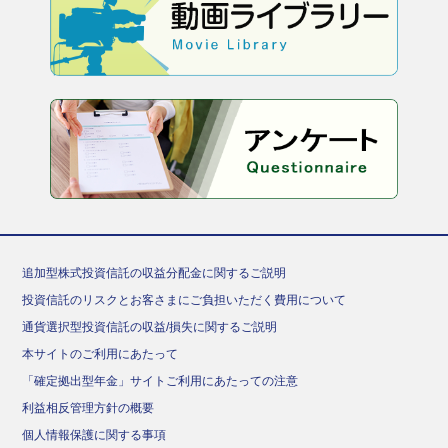
追加型株式投資信託の収益分配金に関するご説明
投資信託のリスクとお客さまにご負担いただく費用について
通貨選択型投資信託の収益/損失に関するご説明
本サイトのご利用にあたって
「確定拠出型年金」サイトご利用にあたっての注意
利益相反管理方針の概要
個人情報保護に関する事項