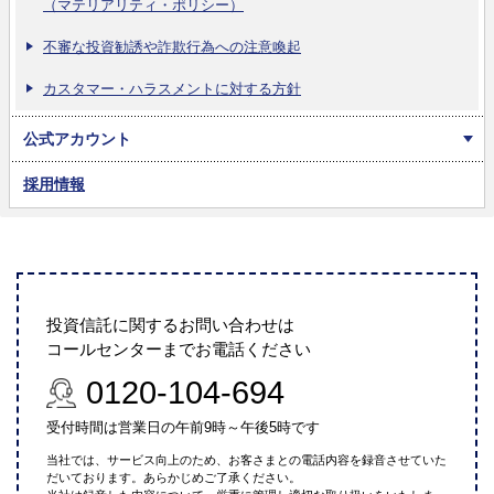
（マテリアリティ・ポリシー）
不審な投資勧誘や詐欺行為への注意喚起
カスタマー・ハラスメントに対する方針
公式アカウント
採用情報
投資信託に関するお問い合わせは
コールセンターまでお電話ください
0120-104-694
受付時間は営業日の午前9時～午後5時です
当社では、サービス向上のため、お客さまとの電話内容を録音させていた
だいております。あらかじめご了承ください。