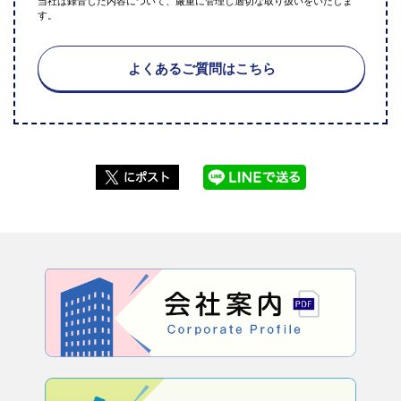
当社は録音した内容について、厳重に管理し適切な取り扱いをいたしま
す。
よくあるご質問はこちら