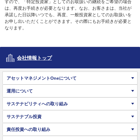
すので、「特定投資家」としてのお取扱いの継続をご希望の場合
は、再度お手続きが必要となります。なお、お客さまは、当社が
承諾した日以降いつでも、再度、一般投資家としてのお取扱いを
お申し出いただくことができます。その際にもお手続きが必要と
なります。
会社情報トップ
アセットマネジメントOneについて
運用について
サステナビリティへの取り組み
サステナブル投資
責任投資への取り組み