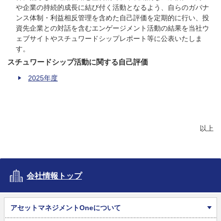
や企業の持続的成長に結び付く活動となるよう、自らのガバナ
ンス体制・利益相反管理を含めた自己評価を定期的に行い、投
資先企業との対話を含むエンゲージメント活動の結果を当社ウ
ェブサイトやスチュワードシップレポート等に公表いたしま
す。
スチュワードシップ活動に関する自己評価
2025年度
以上
会社情報トップ
アセットマネジメントOneについて