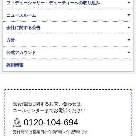
フィデューシャリー・デューティーへの取り組み
ニュースルーム
会社に関する公告
方針
公式アカウント
採用情報
投資信託に関するお問い合わせは
コールセンターまでお電話ください
0120-104-694
受付時間は営業日の午前9時～午後5時です