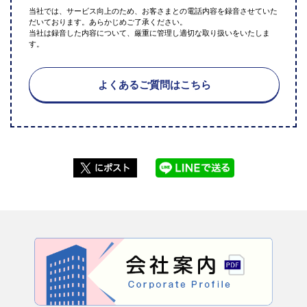
当社では、サービス向上のため、お客さまとの電話内容を録音させていた
だいております。あらかじめご了承ください。
当社は録音した内容について、厳重に管理し適切な取り扱いをいたしま
す。
よくあるご質問はこちら