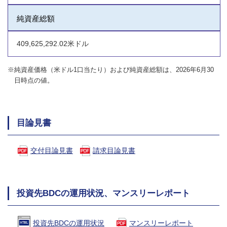
純資産総額
409,625,292.02米ドル
※純資産価格（米ドル1口当たり）および純資産総額は、2026年6月30
日時点の値。
目論見書
交付目論見書
請求目論見書
投資先BDCの運用状況、マンスリーレポート
投資先BDCの運用状況
マンスリーレポート