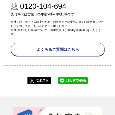
0120-104-694
受付時間は営業日の午前9時～午後5時です
当社では、サービス向上のため、お客さまとの電話内容を録音させていた
だいております。あらかじめご了承ください。
当社は録音した内容について、厳重に管理し適切な取り扱いをいたしま
す。
よくあるご質問はこちら