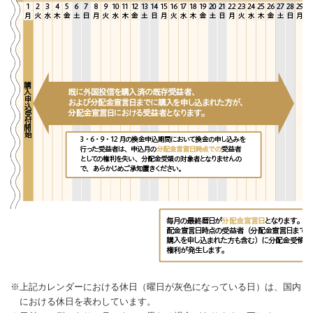
※上記カレンダーにおける休日（曜日が灰色になっている日）は、国内
における休日を表わしています。