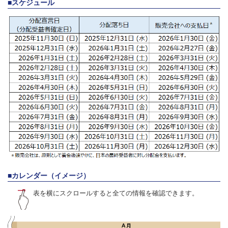
■スケジュール
■カレンダー（イメージ）
表を横にスクロールすると全ての情報を確認できます。