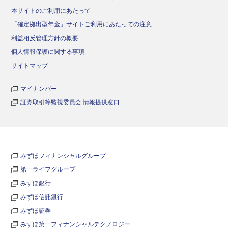
本サイトのご利用にあたって
「確定拠出型年金」サイトご利用にあたっての注意
利益相反管理方針の概要
個人情報保護に関する事項
サイトマップ
マイナンバー
証券取引等監視委員会 情報提供窓口
みずほフィナンシャルグループ
第一ライフグループ
みずほ銀行
みずほ信託銀行
みずほ証券
みずほ第一フィナンシャルテクノロジー