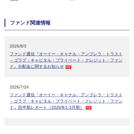
ファンド関連情報
2026/8/3
ファンド通信『オーイー・キャナル・アンブレラ・トラスト
－ゴラブ・キャピタル・プライベート・クレジット・ファン
ド』分配金に関するお知らせ
2026/7/24
ファンド通信『オーイー・キャナル・アンブレラ・トラスト
－ゴラブ・キャピタル・プライベート・クレジット・ファン
ド』四半期レポート（2026年1-3月期）
2026/7/1