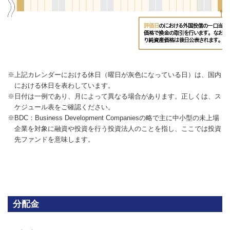
※上記カレンダーにおける休日（曜日が灰色になっている日）は、国内
における休日を表わしています。
※日付は一例であり、月によって異なる場合があります。正しくは、ス
ケジュール表をご確認ください。
※BDC：Business Development Companiesの略で主に中小型の未上場
企業を対象に融資や投資を行う投資法人のことを指し、ここでは投資
先ファンドを意味します。
分配金