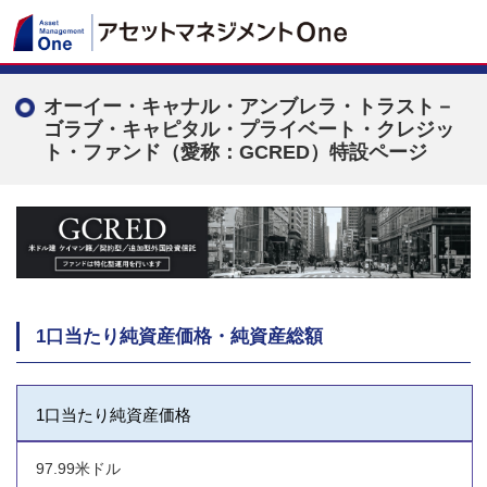
オーイー・キャナル・アンブレラ・トラスト－
ゴラブ・キャピタル・プライベート・クレジッ
ト・ファンド（愛称：GCRED）特設ページ
1口当たり純資産価格・純資産総額
1口当たり純資産価格
97.99米ドル