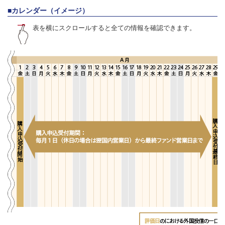
ド』分配金に関するお知らせ
■カレンダー（イメージ）
表を横にスクロールすると全ての情報を確認できます。
2026/4/1
ファンド通信『オーイー・キャナル・アンブレラ・トラスト
－ゴラブ・キャピタル・プライベート・クレジット・ファン
ド』分配金に関するお知らせ
2026/3/2
ファンド通信『オーイー・キャナル・アンブレラ・トラスト
－ゴラブ・キャピタル・プライベート・クレジット・ファン
ド』分配金に関するお知らせ
2026/2/2
ファンド通信『オーイー・キャナル・アンブレラ・トラスト
－ゴラブ・キャピタル・プライベート・クレジット・ファン
ド』分配金に関するお知らせ