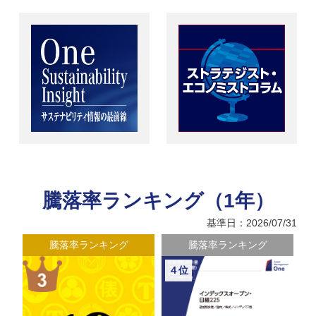
騰落率ランキング（1年）
基準日：2026/07/31
騰落率ランキング
騰落率ランキング
４位