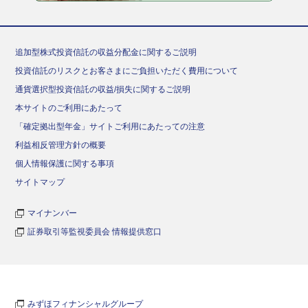
追加型株式投資信託の収益分配金に関するご説明
投資信託のリスクとお客さまにご負担いただく費用について
通貨選択型投資信託の収益/損失に関するご説明
本サイトのご利用にあたって
「確定拠出型年金」サイトご利用にあたっての注意
利益相反管理方針の概要
個人情報保護に関する事項
サイトマップ
マイナンバー
証券取引等監視委員会 情報提供窓口
みずほフィナンシャルグループ