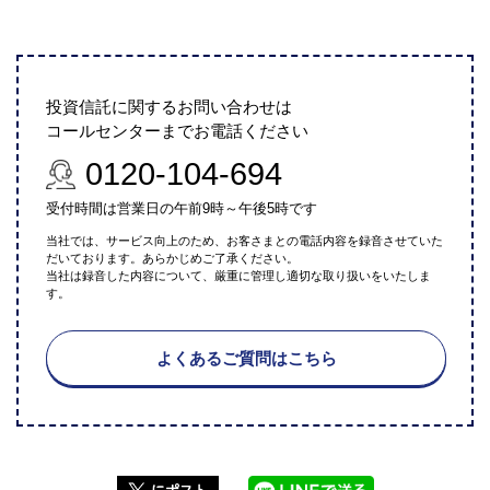
投資信託に関するお問い合わせは
コールセンターまでお電話ください
0120-104-694
受付時間は営業日の午前9時～午後5時です
当社では、サービス向上のため、お客さまとの電話内容を録音させていた
だいております。あらかじめご了承ください。
当社は録音した内容について、厳重に管理し適切な取り扱いをいたしま
す。
よくあるご質問はこちら