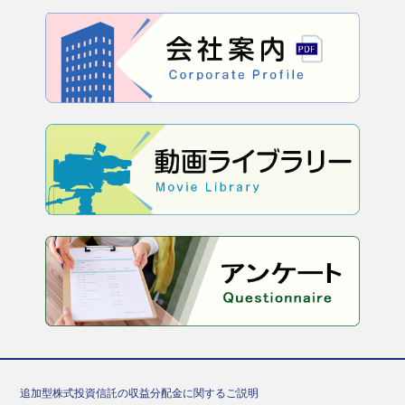
追加型株式投資信託の収益分配金に関するご説明