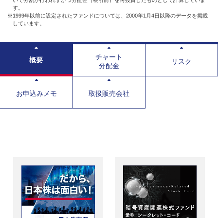
す。
※1999年以前に設定されたファンドについては、2000年1月4日以降のデータを掲載
しています。
チャート
概要
リスク
分配金
お申込みメモ
取扱販売会社