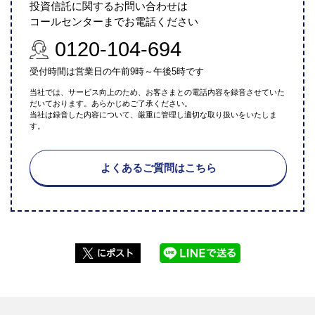
投資信託に関するお問い合わせは
コールセンターまでお電話ください
0120-104-694
受付時間は営業日の午前9時～午後5時です
当社では、サービス向上のため、お客さまとの電話内容を録音させていた
だいております。あらかじめご了承ください。
当社は録音した内容について、厳重に管理し適切な取り扱いをいたしま
す。
よくあるご質問はこちら