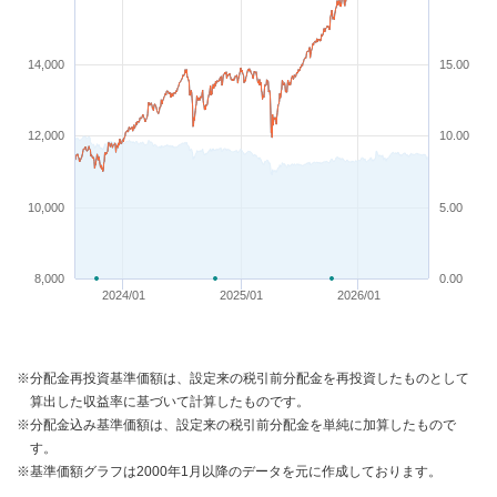
14,000
15.00
12,000
10.00
10,000
5.00
8,000
0.00
2024/01
2025/01
2026/01
※分配金再投資基準価額は、設定来の税引前分配金を再投資したものとして
算出した収益率に基づいて計算したものです。
※分配金込み基準価額は、設定来の税引前分配金を単純に加算したもので
す。
※基準価額グラフは2000年1月以降のデータを元に作成しております。