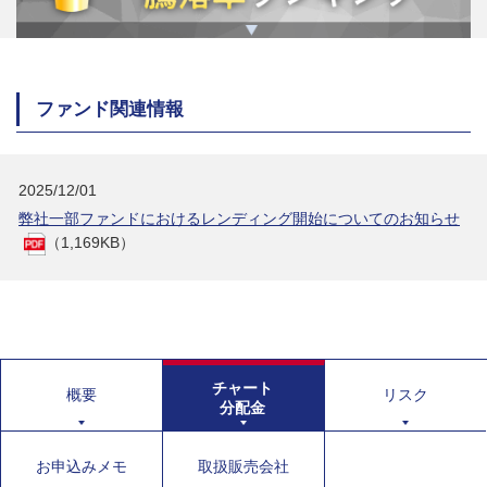
ファンド関連情報
2025/12/01
弊社一部ファンドにおけるレンディング開始についてのお知らせ
（1,169KB）
チャート
概要
リスク
分配金
お申込みメモ
取扱販売会社