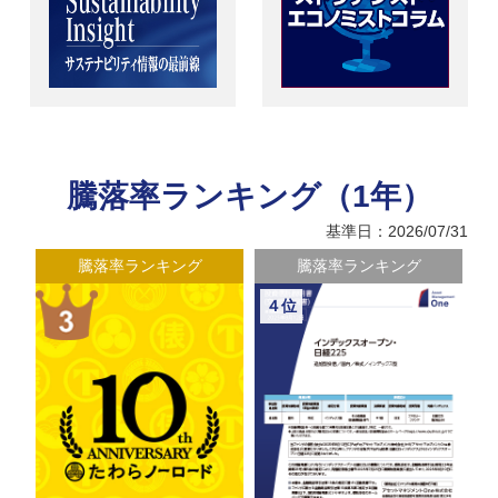
騰落率ランキング（1年）
基準日：2026/07/31
騰落率ランキング
騰落率ランキング
４位