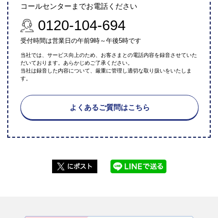
コールセンターまでお電話ください
0120-104-694
受付時間は営業日の午前9時～午後5時です
当社では、サービス向上のため、お客さまとの電話内容を録音させていた
だいております。あらかじめご了承ください。
当社は録音した内容について、厳重に管理し適切な取り扱いをいたしま
す。
よくあるご質問はこちら