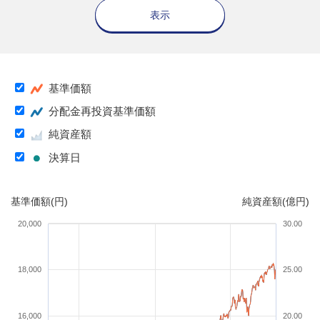
表示
基準価額
分配金再投資基準価額
純資産額
決算日
基準価額(円)
純資産額(億円)
20,000
30.00
18,000
25.00
16,000
20.00