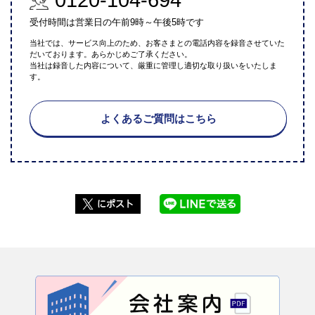
受付時間は営業日の午前9時～午後5時です
当社では、サービス向上のため、お客さまとの電話内容を録音させていた
だいております。あらかじめご了承ください。
当社は録音した内容について、厳重に管理し適切な取り扱いをいたしま
す。
よくあるご質問はこちら