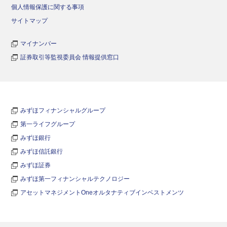
個人情報保護に関する事項
サイトマップ
マイナンバー
証券取引等監視委員会 情報提供窓口
みずほフィナンシャルグループ
第一ライフグループ
みずほ銀行
みずほ信託銀行
みずほ証券
みずほ第一フィナンシャルテクノロジー
アセットマネジメントOneオルタナティブインベストメンツ