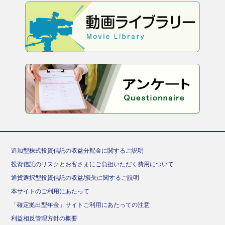
追加型株式投資信託の収益分配金に関するご説明
投資信託のリスクとお客さまにご負担いただく費用について
通貨選択型投資信託の収益/損失に関するご説明
本サイトのご利用にあたって
「確定拠出型年金」サイトご利用にあたっての注意
利益相反管理方針の概要