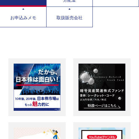
分配金
お申込みメモ
取扱販売会社