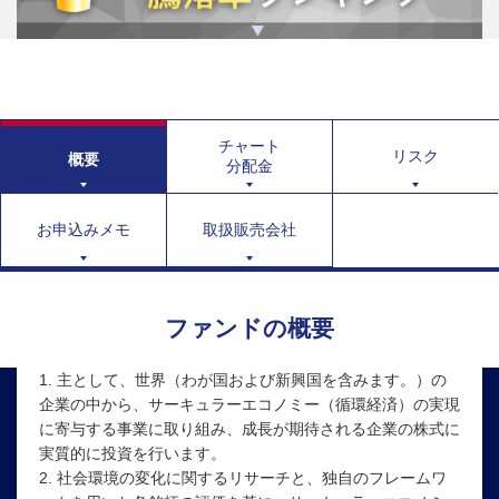
チャート
リスク
概要
分配金
お申込みメモ
取扱販売会社
ファンドの概要
1. 主として、世界（わが国および新興国を含みます。）の
企業の中から、サーキュラーエコノミー（循環経済）の実現
に寄与する事業に取り組み、成長が期待される企業の株式に
実質的に投資を行います。
2. 社会環境の変化に関するリサーチと、独自のフレームワ