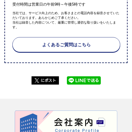
受付時間は営業日の午前9時～午後5時です
当社では、サービス向上のため、お客さまとの電話内容を録音させていた
だいております。あらかじめご了承ください。
当社は録音した内容について、厳重に管理し適切な取り扱いをいたしま
す。
よくあるご質問はこちら