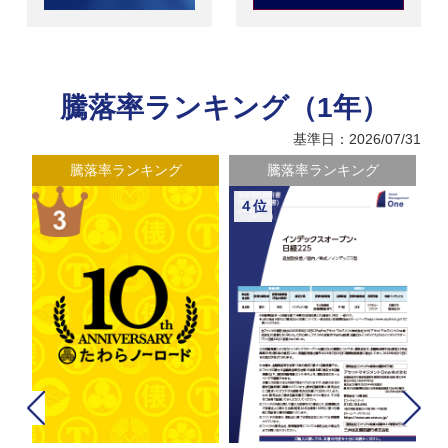
騰落率ランキング（1年）
基準日：2026/07/31
騰落率ランキング
騰落率ランキング
４位