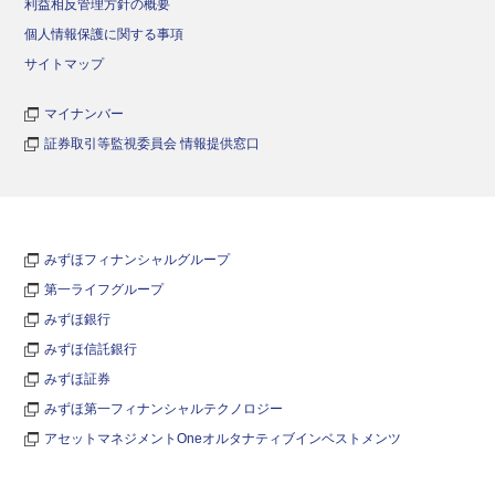
利益相反管理方針の概要
個人情報保護に関する事項
サイトマップ
マイナンバー
証券取引等監視委員会 情報提供窓口
みずほフィナンシャルグループ
第一ライフグループ
みずほ銀行
みずほ信託銀行
みずほ証券
みずほ第一フィナンシャルテクノロジー
アセットマネジメントOneオルタナティブインベストメンツ