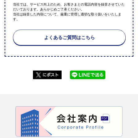
当社では、サービス向上のため、お客さまとの電話内容を録音させていた
だいております。あらかじめご了承ください。
当社は録音した内容について、厳重に管理し適切な取り扱いをいたしま
す。
よくあるご質問はこちら