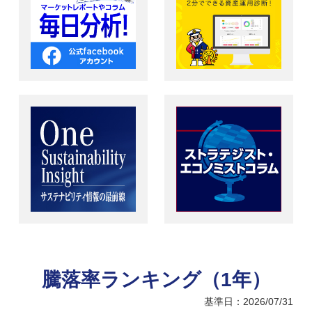
騰落率ランキング（1年）
基準日：2026/07/31