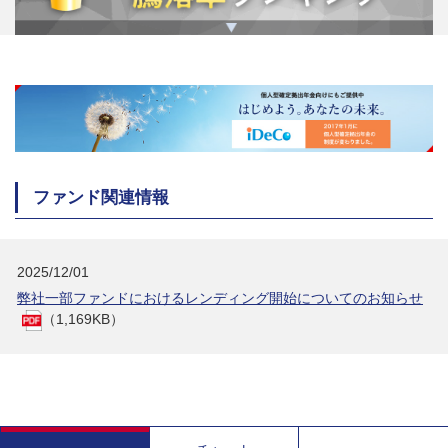
ファンド関連情報
2025/12/01
弊社一部ファンドにおけるレンディング開始についてのお知らせ
（1,169KB）