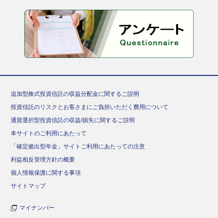
追加型株式投資信託の収益分配金に関するご説明
投資信託のリスクとお客さまにご負担いただく費用について
通貨選択型投資信託の収益/損失に関するご説明
本サイトのご利用にあたって
「確定拠出型年金」サイトご利用にあたっての注意
利益相反管理方針の概要
個人情報保護に関する事項
サイトマップ
マイナンバー