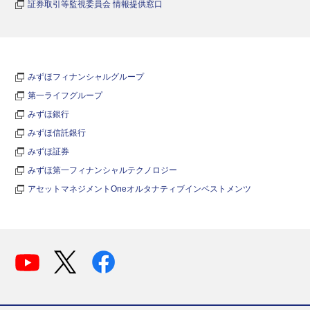
証券取引等監視委員会 情報提供窓口
みずほフィナンシャルグループ
第一ライフグループ
みずほ銀行
みずほ信託銀行
みずほ証券
みずほ第一フィナンシャルテクノロジー
アセットマネジメントOneオルタナティブインベストメンツ