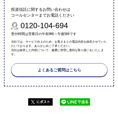
投資信託に関するお問い合わせは
コールセンターまでお電話ください
0120-104-694
受付時間は営業日の午前9時～午後5時です
当社では、サービス向上のため、お客さまとの電話内容を録音させていた
だいております。あらかじめご了承ください。
当社は録音した内容について、厳重に管理し適切な取り扱いをいたしま
す。
よくあるご質問はこちら