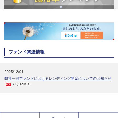
ファンド関連情報
2025/12/01
弊社一部ファンドにおけるレンディング開始についてのお知らせ
（1,169KB）