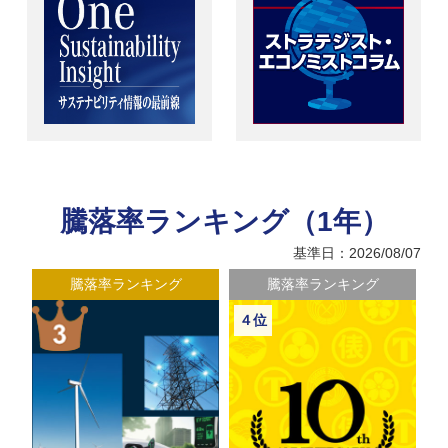
騰落率ランキング（1年）
基準日：2026/08/07
騰落率ランキング
騰落率ランキング
４位