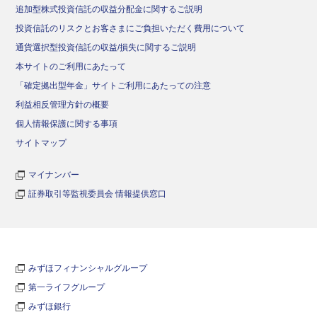
追加型株式投資信託の収益分配金に関するご説明
投資信託のリスクとお客さまにご負担いただく費用について
通貨選択型投資信託の収益/損失に関するご説明
本サイトのご利用にあたって
「確定拠出型年金」サイトご利用にあたっての注意
利益相反管理方針の概要
個人情報保護に関する事項
サイトマップ
マイナンバー
証券取引等監視委員会 情報提供窓口
みずほフィナンシャルグループ
第一ライフグループ
みずほ銀行