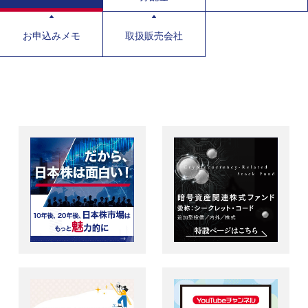
お申込みメモ
取扱販売会社