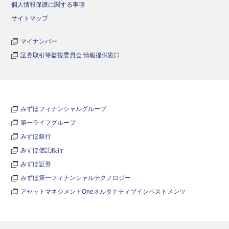
個人情報保護に関する事項
サイトマップ
マイナンバー
証券取引等監視委員会 情報提供窓口
みずほフィナンシャルグループ
第一ライフグループ
みずほ銀行
みずほ信託銀行
みずほ証券
みずほ第一フィナンシャルテクノロジー
アセットマネジメントOneオルタナティブインベストメンツ