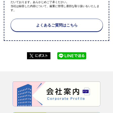
だいております。あらかじめご了承ください。
当社は録音した内容について、厳重に管理し適切な取り扱いをいたしま
す。
よくあるご質問はこちら