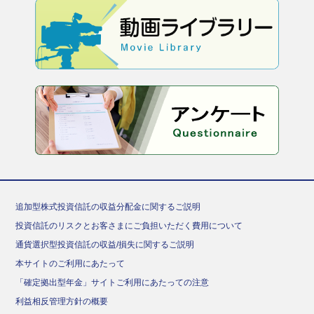
追加型株式投資信託の収益分配金に関するご説明
投資信託のリスクとお客さまにご負担いただく費用について
通貨選択型投資信託の収益/損失に関するご説明
本サイトのご利用にあたって
「確定拠出型年金」サイトご利用にあたっての注意
利益相反管理方針の概要