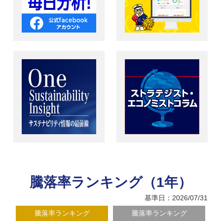
騰落率ランキング（1年）
基準日：2026/07/31
騰落率ランキング
騰落率ランキング