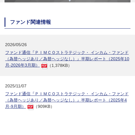
ファンド関連情報
2026/05/26
ファンド通信『ＰＩＭＣＯストラテジック・ インカム・ファンド
（為替ヘッジあり／為替ヘッジなし）』半期レポート（2025年10
月-2026年3月期）
（1,378KB）
2025/11/07
ファンド通信『ＰＩＭＣＯストラテジック・ インカム・ファンド
（為替ヘッジあり／為替ヘッジなし）』半期レポート（2025年4
月-9月期）
（909KB）