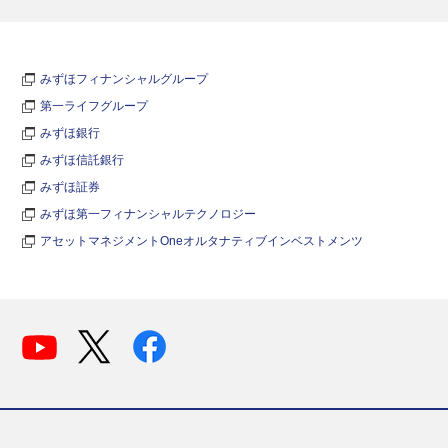
みずほフィナンシャルグループ
第一ライフグループ
みずほ銀行
みずほ信託銀行
みずほ証券
みずほ第一フィナンシャルテクノロジー
アセットマネジメントOneオルタナティブインベストメンツ