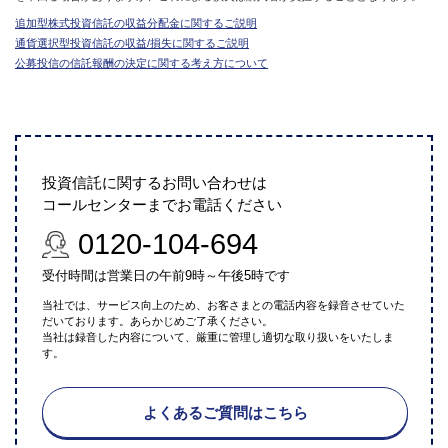
追加型株式投資信託の収益分配金に関するご説明
通貨選択型投資信託の収益/損失に関するご説明
公募投信の信託報酬の決定に関する考え方について
投資信託に関するお問い合わせは
コールセンターまでお電話ください
0120-104-694
受付時間は営業日の午前9時～午後5時です
当社では、サービス向上のため、お客さまとの電話内容を録音させていた
だいております。あらかじめご了承ください。
当社は録音した内容について、厳重に管理し適切な取り扱いをいたしま
す。
よくあるご質問はこちら