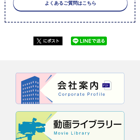
よくあるご質問はこちら