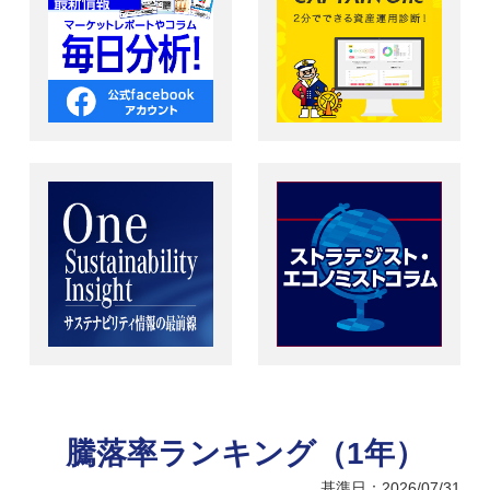
騰落率ランキング（1年）
基準日：2026/07/31