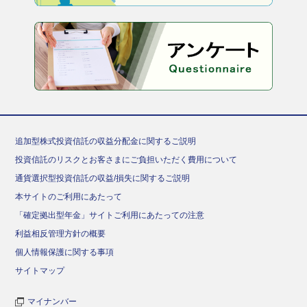
追加型株式投資信託の収益分配金に関するご説明
投資信託のリスクとお客さまにご負担いただく費用について
通貨選択型投資信託の収益/損失に関するご説明
本サイトのご利用にあたって
「確定拠出型年金」サイトご利用にあたっての注意
利益相反管理方針の概要
個人情報保護に関する事項
サイトマップ
マイナンバー