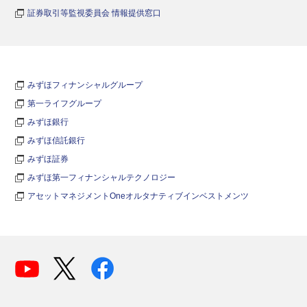
証券取引等監視委員会 情報提供窓口
みずほフィナンシャルグループ
第一ライフグループ
みずほ銀行
みずほ信託銀行
みずほ証券
みずほ第一フィナンシャルテクノロジー
アセットマネジメントOneオルタナティブインベストメンツ