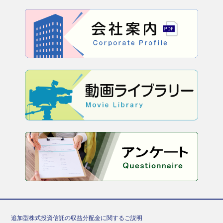
追加型株式投資信託の収益分配金に関するご説明