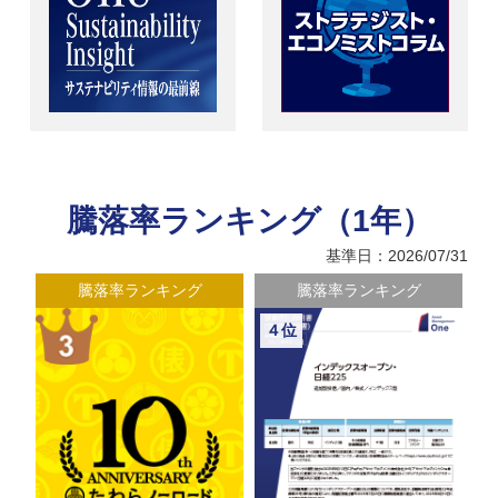
騰落率ランキング（1年）
基準日：2026/07/31
騰落率ランキング
騰落率ランキング
４位