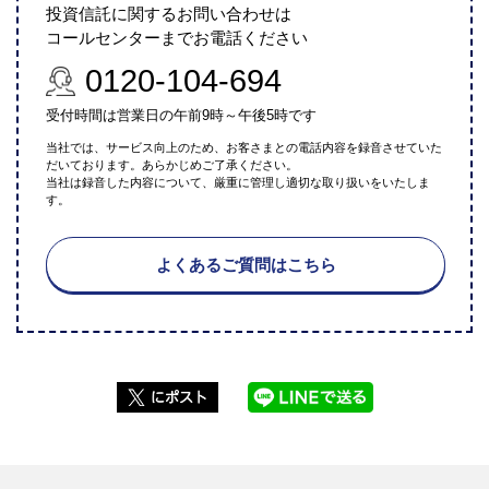
投資信託に関するお問い合わせは
コールセンターまでお電話ください
0120-104-694
受付時間は営業日の午前9時～午後5時です
当社では、サービス向上のため、お客さまとの電話内容を録音させていた
だいております。あらかじめご了承ください。
当社は録音した内容について、厳重に管理し適切な取り扱いをいたしま
す。
よくあるご質問はこちら