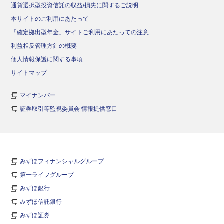
通貨選択型投資信託の収益/損失に関するご説明
本サイトのご利用にあたって
「確定拠出型年金」サイトご利用にあたっての注意
利益相反管理方針の概要
個人情報保護に関する事項
サイトマップ
マイナンバー
証券取引等監視委員会 情報提供窓口
みずほフィナンシャルグループ
第一ライフグループ
みずほ銀行
みずほ信託銀行
みずほ証券