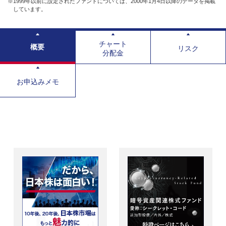
※1999年以前に設定されたファンドについては、2000年1月4日以降のデータを掲載
しています。
チャート
概要
リスク
分配金
お申込みメモ