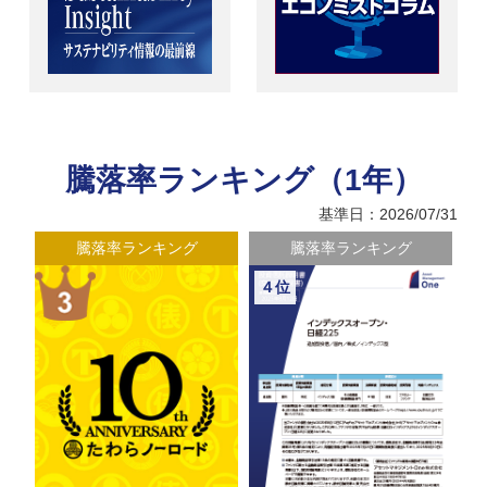
騰落率ランキング（1年）
基準日：2026/07/31
騰落率ランキング
騰落率ランキング
４位