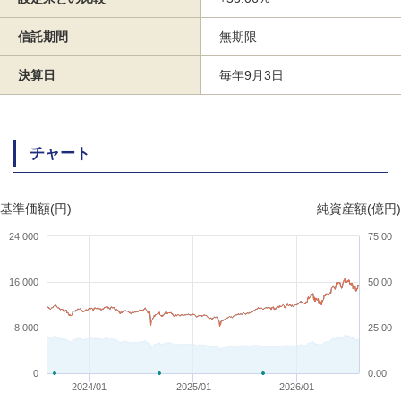
信託期間
無期限
決算日
毎年9月3日
チャート
基準価額(円)
純資産額(億円)
24,000
75.00
16,000
50.00
8,000
25.00
0
0.00
2024/01
2025/01
2026/01