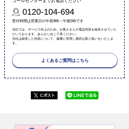
コールセンターまでお電話ください
0120-104-694
受付時間は営業日の午前9時～午後5時です
当社では、サービス向上のため、お客さまとの電話内容を録音させていた
だいております。あらかじめご了承ください。
当社は録音した内容について、厳重に管理し適切な取り扱いをいたしま
す。
よくあるご質問はこちら