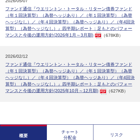
2026/05/07
ファンド通信『ウエリントン・トータル・リターン債券ファンド
（年１回決算型）（為替ヘッジあり）／（年１回決算型）（為替
ヘッジなし）／（年４回決算型）（為替ヘッジあり）／（年4回決
算型）（為替ヘッジなし）』四半期レポート：足もとのパフォー
マンスと今後の運用方針(2026年1月～3月期)
（678KB）
2026/02/12
ファンド通信『ウエリントン・トータル・リターン債券ファンド
（年１回決算型）（為替ヘッジあり）／（年１回決算型）（為替
ヘッジなし）／（年４回決算型）（為替ヘッジあり）／（年4回決
算型）（為替ヘッジなし）』四半期レポート：足もとのパフォー
マンスと今後の運用方針(2025年10月～12月期)
（627KB）
チャート
リスク
概要
分配金