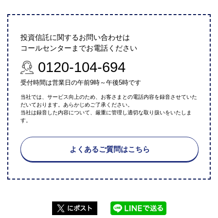
投資信託に関するお問い合わせは
コールセンターまでお電話ください
0120-104-694
受付時間は営業日の午前9時～午後5時です
当社では、サービス向上のため、お客さまとの電話内容を録音させていた
だいております。あらかじめご了承ください。
当社は録音した内容について、厳重に管理し適切な取り扱いをいたしま
す。
よくあるご質問はこちら