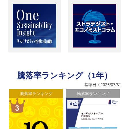
騰落率ランキング（1年）
基準日：2026/07/31
騰落率ランキング
騰落率ランキング
４位