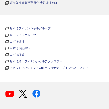
証券取引等監視委員会 情報提供窓口
みずほフィナンシャルグループ
第一ライフグループ
みずほ銀行
みずほ信託銀行
みずほ証券
みずほ第一フィナンシャルテクノロジー
アセットマネジメントOneオルタナティブインベストメンツ