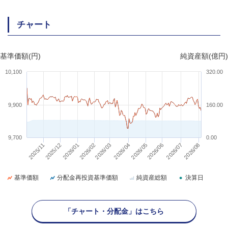
チャート
基準価額(円)
純資産額(億円)
10,100
320.00
9,900
160.00
9,700
0.00
2025/12
2026/07
2026/05
2026/08
2026/01
2025/11
2026/03
2026/04
2026/06
2026/02
基準価額
分配金再投資基準価額
純資産総額
決算日
「チャート・分配金」はこちら