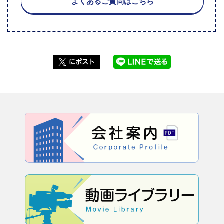
よくあるご質問はこちら