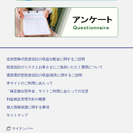
追加型株式投資信託の収益分配金に関するご説明
投資信託のリスクとお客さまにご負担いただく費用について
通貨選択型投資信託の収益/損失に関するご説明
本サイトのご利用にあたって
「確定拠出型年金」サイトご利用にあたっての注意
利益相反管理方針の概要
個人情報保護に関する事項
サイトマップ
マイナンバー