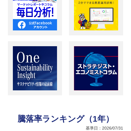
騰落率ランキング（1年）
基準日：2026/07/31