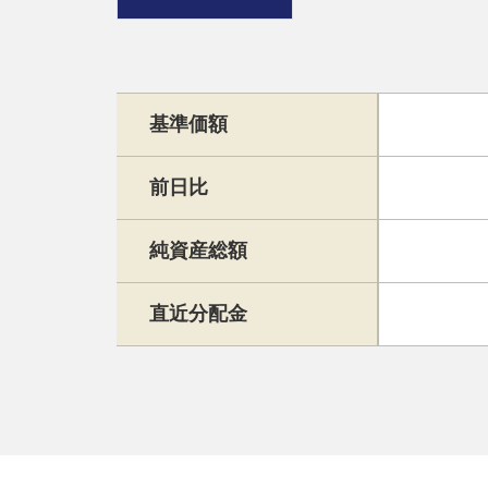
基準価額
前日比
純資産総額
直近分配金