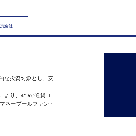
販売会社
的な投資対象とし、安
により、4つの通貨コ
マネープールファンド