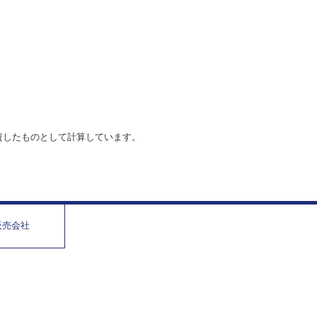
資したものとして計算しています。
販売会社