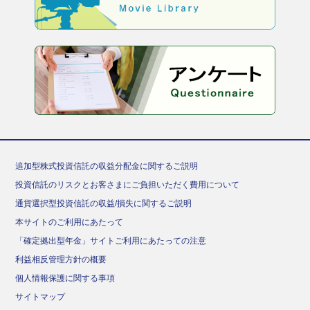
追加型株式投資信託の収益分配金に関するご説明
投資信託のリスクとお客さまにご負担いただく費用について
通貨選択型投資信託の収益/損失に関するご説明
本サイトのご利用にあたって
「確定拠出型年金」サイトご利用にあたっての注意
利益相反管理方針の概要
個人情報保護に関する事項
サイトマップ