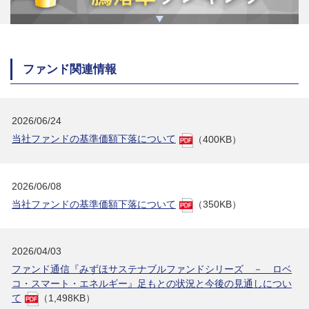
ファンド関連情報
2026/06/24
当社ファンドの基準価額下落について
（400KB）
2026/06/08
当社ファンドの基準価額下落について
（350KB）
2026/04/03
ファンド通信『みずほサステナブルファンドシリーズ － ロベ
コ・スマート・エネルギー』足もとの状況と今後の見通しについ
て
（1,498KB）