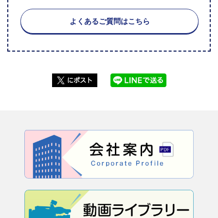
よくあるご質問はこちら