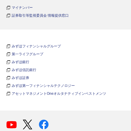
マイナンバー
証券取引等監視委員会 情報提供窓口
みずほフィナンシャルグループ
第一ライフグループ
みずほ銀行
みずほ信託銀行
みずほ証券
みずほ第一フィナンシャルテクノロジー
アセットマネジメントOneオルタナティブインベストメンツ