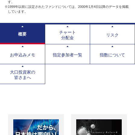
す。
※1999年以前に設定されたファンドについては、2000年1月4日以降のデータを掲載
しています。
チャート
概要
リスク
分配金
お申込みメモ
指定参加者一覧
指数について
大口投資家の
皆さまへ