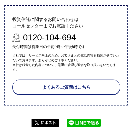
投資信託に関するお問い合わせは
コールセンターまでお電話ください
0120-104-694
受付時間は営業日の午前9時～午後5時です
当社では、サービス向上のため、お客さまとの電話内容を録音させていた
だいております。あらかじめご了承ください。
当社は録音した内容について、厳重に管理し適切な取り扱いをいたしま
す。
よくあるご質問はこちら