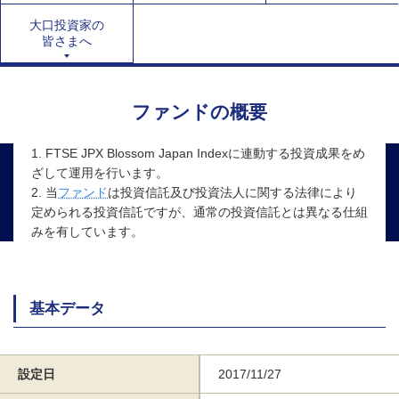
大口投資家の
皆さまへ
ファンドの概要
1. FTSE JPX Blossom Japan Indexに連動する投資成果をめ
ざして運用を行います。
2. 当
ファンド
は投資信託及び投資法人に関する法律により
定められる投資信託ですが、通常の投資信託とは異なる仕組
みを有しています。
基本データ
設定日
2017/11/27