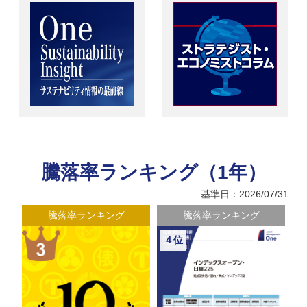
騰落率ランキング（1年）
基準日：2026/07/31
騰落率ランキング
騰落率ランキング
４位