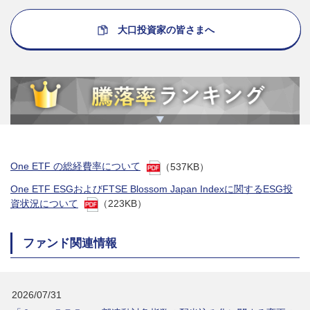
大口投資家の皆さまへ
One ETF の総経費率について
（537KB）
One ETF ESGおよびFTSE Blossom Japan Indexに関するESG投
資状況について
（223KB）
ファンド関連情報
2026/07/31