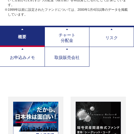
す。
※1999年以前に設定されたファンドについては、2000年1月4日以降のデータを掲載
しています。
チャート
概要
リスク
分配金
お申込みメモ
取扱販売会社