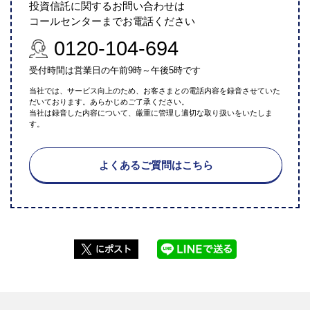
投資信託に関するお問い合わせは
コールセンターまでお電話ください
0120-104-694
受付時間は営業日の午前9時～午後5時です
当社では、サービス向上のため、お客さまとの電話内容を録音させていた
だいております。あらかじめご了承ください。
当社は録音した内容について、厳重に管理し適切な取り扱いをいたしま
す。
よくあるご質問はこちら