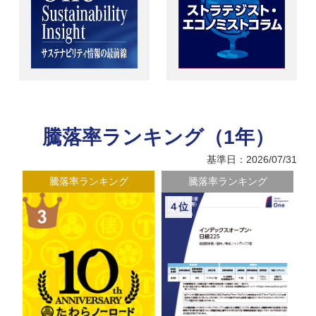
騰落率ランキング（1年）
基準日：2026/07/31
騰落率ランキング
騰落率ランキング
４位