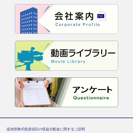
追加型株式投資信託の収益分配金に関するご説明