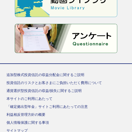
追加型株式投資信託の収益分配金に関するご説明
投資信託のリスクとお客さまにご負担いただく費用について
通貨選択型投資信託の収益/損失に関するご説明
本サイトのご利用にあたって
「確定拠出型年金」サイトご利用にあたっての注意
利益相反管理方針の概要
個人情報保護に関する事項
サイトマップ