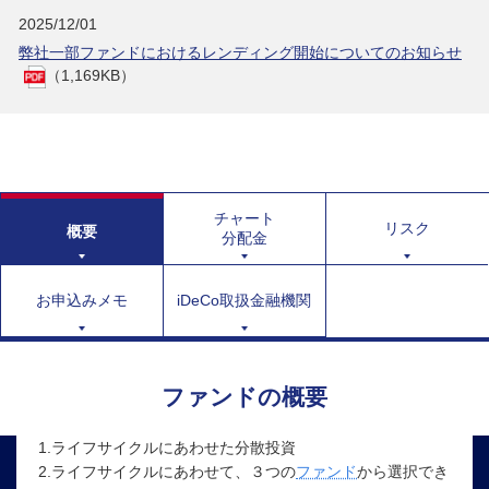
2025/12/01
弊社一部ファンドにおけるレンディング開始についてのお知らせ
（1,169KB）
チャート
リスク
概要
分配金
お申込みメモ
iDeCo取扱金融機関
ファンドの概要
1.ライフサイクルにあわせた分散投資
2.ライフサイクルにあわせて、３つの
ファンド
から選択でき