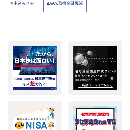
お申込みメモ
iDeCo取扱金融機関