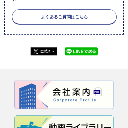
よくあるご質問はこちら