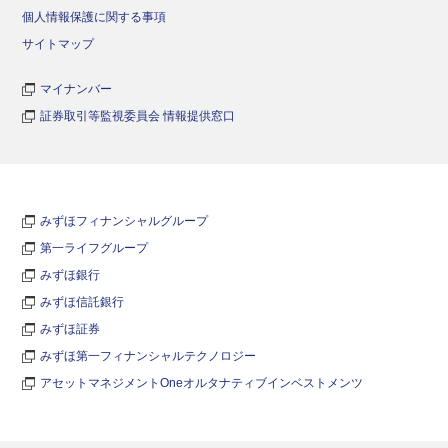
個人情報保護に関する事項
サイトマップ
マイナンバー
証券取引等監視委員会 情報提供窓口
みずほフィナンシャルグループ
第一ライフグループ
みずほ銀行
みずほ信託銀行
みずほ証券
みずほ第一フィナンシャルテクノロジー
アセットマネジメントOneオルタナティブインベストメンツ