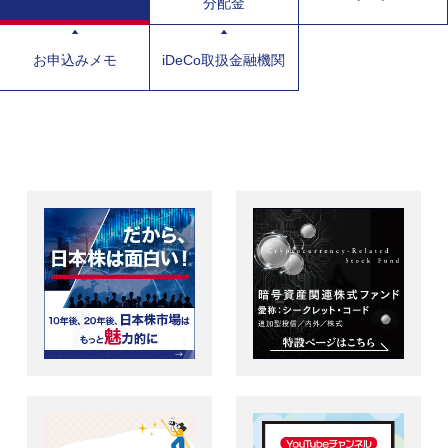
分配金
お申込みメモ
iDeCo取扱金融機関