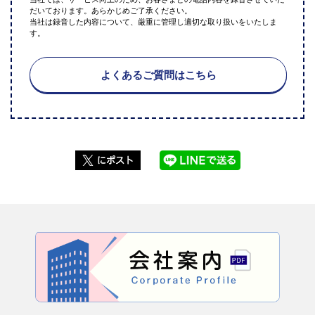
だいております。あらかじめご了承ください。
当社は録音した内容について、厳重に管理し適切な取り扱いをいたしま
す。
よくあるご質問はこちら