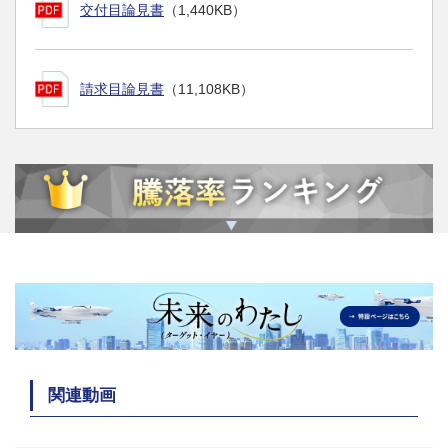
交付目論見書
（1,440KB）
請求目論見書
（11,108KB）
関連動画