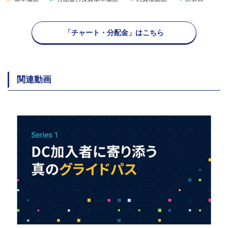
「チャート・分配金」はこちら
関連動画