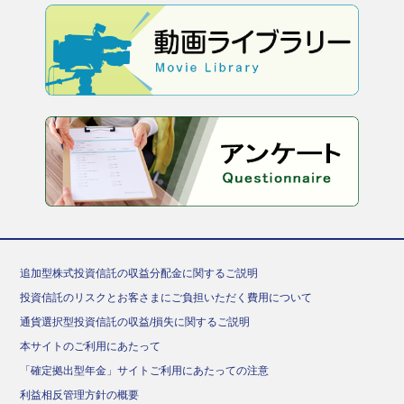
追加型株式投資信託の収益分配金に関するご説明
投資信託のリスクとお客さまにご負担いただく費用について
通貨選択型投資信託の収益/損失に関するご説明
本サイトのご利用にあたって
「確定拠出型年金」サイトご利用にあたっての注意
利益相反管理方針の概要