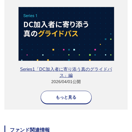
Series1「DC加入者に寄り添う真のグライドパ
ス」編
2026/04/01公開
もっと見る
ファンド関連情報