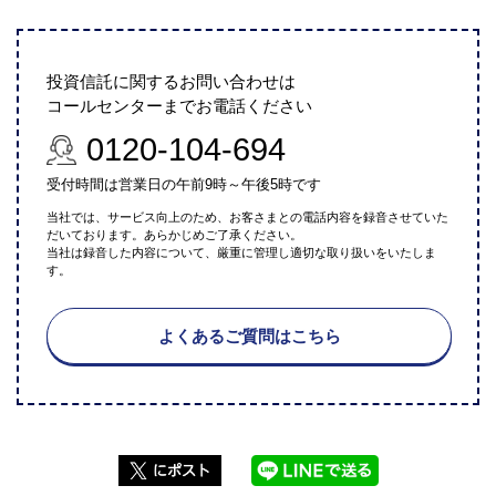
投資信託に関するお問い合わせは
コールセンターまでお電話ください
0120-104-694
受付時間は営業日の午前9時～午後5時です
当社では、サービス向上のため、お客さまとの電話内容を録音させていた
だいております。あらかじめご了承ください。
当社は録音した内容について、厳重に管理し適切な取り扱いをいたしま
す。
よくあるご質問はこちら