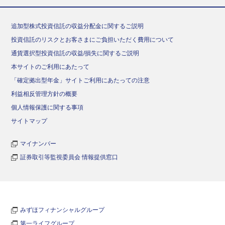
追加型株式投資信託の収益分配金に関するご説明
投資信託のリスクとお客さまにご負担いただく費用について
通貨選択型投資信託の収益/損失に関するご説明
本サイトのご利用にあたって
「確定拠出型年金」サイトご利用にあたっての注意
利益相反管理方針の概要
個人情報保護に関する事項
サイトマップ
マイナンバー
証券取引等監視委員会 情報提供窓口
みずほフィナンシャルグループ
第一ライフグループ