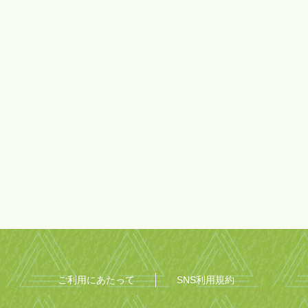
ご利用にあたって
SNS利用規約