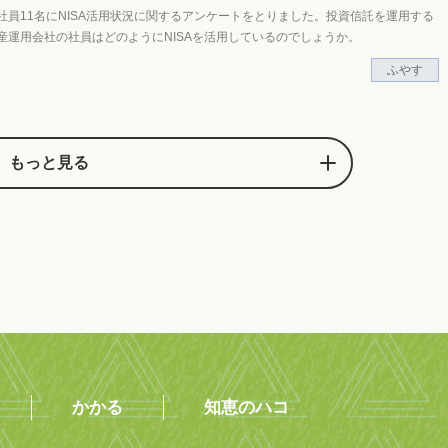
社員11名にNISA活用状況に関するアンケートをとりました。投資信託を運用する
産運用会社の社員はどのようにNISAを活用しているのでしょうか。
ふやす
もっと見る
かかる
知恵のハコ