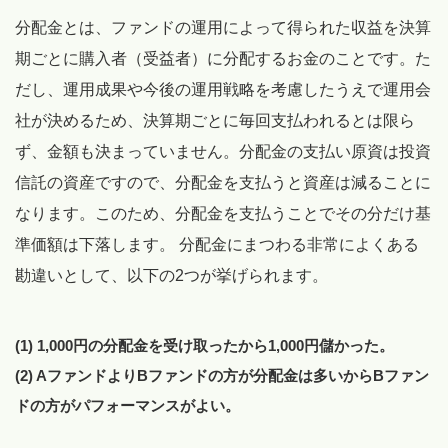
分配金とは、ファンドの運用によって得られた収益を決算
期ごとに購入者（受益者）に分配するお金のことです。た
だし、運用成果や今後の運用戦略を考慮したうえで運用会
社が決めるため、決算期ごとに毎回支払われるとは限ら
ず、金額も決まっていません。分配金の支払い原資は投資
信託の資産ですので、分配金を支払うと資産は減ることに
なります。このため、分配金を支払うことでその分だけ基
準価額は下落します。 分配金にまつわる非常によくある
勘違いとして、以下の2つが挙げられます。
(1) 1,000円の分配金を受け取ったから1,000円儲かった。
(2) AファンドよりBファンドの方が分配金は多いからBファン
ドの方がパフォーマンスがよい。