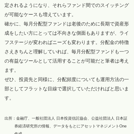
定されるようになり、それらファンド間でのスイッチング
が可能なケースも増えています。
確かに、毎月分配型ファンドは老後のために長期で資産形
成をしたい方にとっては不向きな側面もありますが、ライ
フステージが変わればニーズも変わります。分配金の特徴
さえきちんと理解していれば、毎月分配型ファンドも一つ
の有益なツールとして活用することが可能だと筆者は考え
ます。
ぜひ、投資先と同様に、分配頻度についても運用方法の一
部としてフラットな目線で選択していただければと思いま
す。
出所：金融庁、一般社団法人 日本投資信託協会、公益社団法人 日本証
券経済研究所の情報、データをもとにアセットマネジメントOne
作成