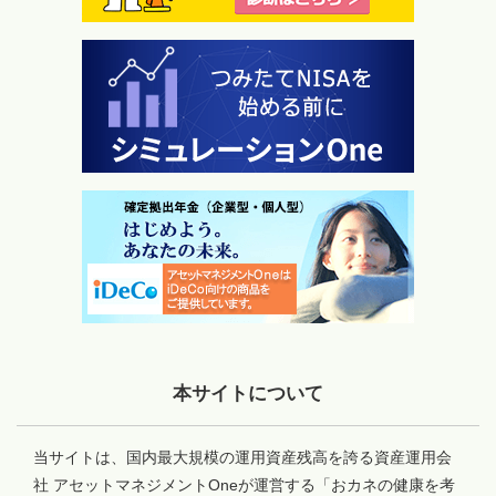
本サイトについて
当サイトは、国内最大規模の運用資産残高を誇る資産運用会
社 アセットマネジメントOneが運営する「おカネの健康を考