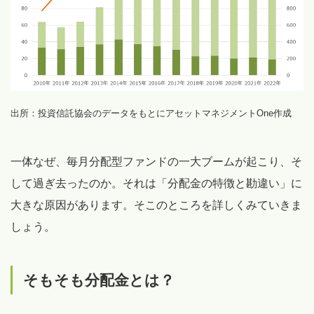
出所：投資信託協会のデータをもとにアセットマネジメントOne作成
一体なぜ、毎月分配型ファンドの一大ブームが起こり、そ
して過ぎ去ったのか。それは「分配金の特徴と勘違い」に
大きな原因があります。そこのところを詳しくみていきま
しょう。
そもそも分配金とは？