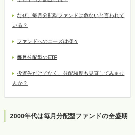
なぜ、毎月分配型ファンドは危ないと言われて
いる？
ファンドへのニーズは様々
毎月分配型のETF
投資先だけでなく、分配頻度も見直してみませ
んか？
2000年代は毎月分配型ファンドの全盛期