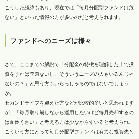
こうした経緯もあり、現在では「毎月分配型ファンドは危
ない」といった情報の方が多いのだと考えられます。
ファンドへのニーズは様々
さて、ここまでの解説で「分配金の特徴を理解した上で投
資をすれば問題ないし、そういうニーズの人もいるんじゃ
ないの？」と思う方もいらっしゃるのではないでしょう
か。
セカンドライフを迎えた方などが比較的多いと思われます
が、「毎月取り崩しながら運用したいけど毎月売却するの
は面倒くさい」と考える方は少なからずいると考えられ、
こういう方にとって毎月分配型ファンドは有力な投資先と