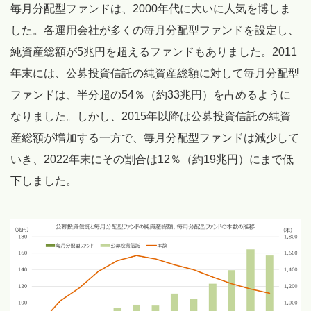
毎月分配型ファンドは、2000年代に大いに人気を博しま
した。各運用会社が多くの毎月分配型ファンドを設定し、
純資産総額が5兆円を超えるファンドもありました。2011
年末には、公募投資信託の純資産総額に対して毎月分配型
ファンドは、半分超の54％（約33兆円）を占めるように
なりました。しかし、2015年以降は公募投資信託の純資
産総額が増加する一方で、毎月分配型ファンドは減少して
いき、2022年末にその割合は12％（約19兆円）にまで低
下しました。