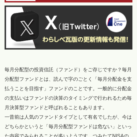
毎月分配型の投資信託（ファンド）をご存じですか？毎月
分配型ファンドとは、読んで字のごとく「毎月分配金を支
払うことを目指す」ファンドのことです。一般的に分配金
の支払いはファンドの決算のタイミングで行われるため毎
月決算型ファンドと呼ばれることもあります。
一昔前は人気のファンドタイプとして有名でしたが、今は
どちらかというと「毎月分配型ファンドは危ない」といっ
た内容でみられることが多いようです。つみたてNISAの