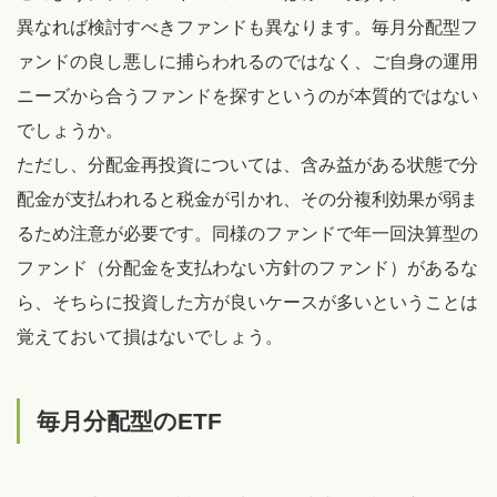
異なれば検討すべきファンドも異なります。毎月分配型フ
ァンドの良し悪しに捕らわれるのではなく、ご自身の運用
ニーズから合うファンドを探すというのが本質的ではない
でしょうか。
ただし、分配金再投資については、含み益がある状態で分
配金が支払われると税金が引かれ、その分複利効果が弱ま
るため注意が必要です。同様のファンドで年一回決算型の
ファンド（分配金を支払わない方針のファンド）があるな
ら、そちらに投資した方が良いケースが多いということは
覚えておいて損はないでしょう。
毎月分配型のETF