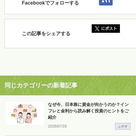
Facebookでフォローする
この記事をシェアする
同じカテゴリーの新着記事
なぜ今、日本株に資金が向かうのか？イン
フレと金利から読み解く投資のヒントをご
紹介
2026/07/16
ふやす