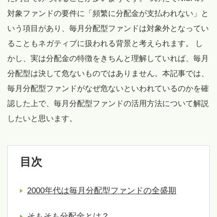
対象ファンドの要件に「頻繁に分配金が支払われない」と
いう項目があり、毎月分配型ファンドは対象外となってい
ることもネガティブに扱われる背景と考えられます。 し
かし、実は分配金の特徴をきちんと理解していれば、毎月
分配型は決して危ないものではありません。本記事では、
毎月分配型ファンドがなぜ危ないといわれているのかを確
認した上で、毎月分配型ファンドの活用方法について解説
したいと思います。
目次
2000年代は毎月分配型ファンドの全盛期
そもそも分配金とは？