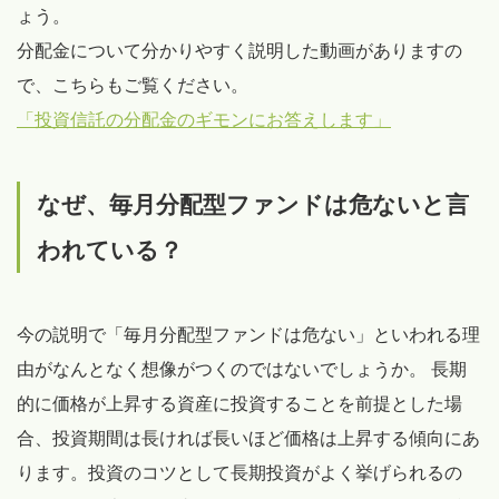
ょう。
分配金について分かりやすく説明した動画がありますの
で、こちらもご覧ください。
「投資信託の分配金のギモンにお答えします」
なぜ、毎月分配型ファンドは危ないと言
われている？
今の説明で「毎月分配型ファンドは危ない」といわれる理
由がなんとなく想像がつくのではないでしょうか。 長期
的に価格が上昇する資産に投資することを前提とした場
合、投資期間は長ければ長いほど価格は上昇する傾向にあ
ります。投資のコツとして長期投資がよく挙げられるの