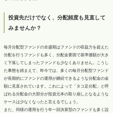
投資先だけでなく、分配頻度も見直して
みませんか？
毎月分配型ファンドの全盛期はファンドの収益力を超えた
分配を行うファンドも多く、分配金要因で基準価額が大き
く下落してしまったファンドも少なくありません。こうし
た事態を踏まえて、昨今では、多くの毎月分配型ファンド
が長期的にファンドの運用が継続できるような分配金の金
額に見直されています。これによって「タコ足分配」と呼
ばれる分配金の大部分が投資元本の取り崩しとなるような
ケースは少なくなったと言えるでしょう。
また、同様の運用を行う年一回決算型のファンドも多く設