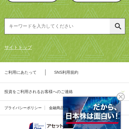
サイトトップ
ご利用にあたって
SNS利用規約
投資をご利用されるお客様へのご連絡
プライバシーポリシー
金融商品勧誘方針