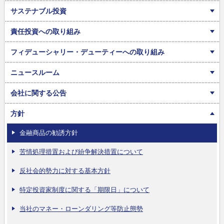
サステナブル投資
責任投資への取り組み
フィデューシャリー・デューティーへの取り組み
ニュースルーム
会社に関する公告
方針
金融商品の勧誘方針
苦情処理措置および紛争解決措置について
反社会的勢力に対する基本方針
特定投資家制度に関する「期限日」について
当社のマネー・ローンダリング等防止態勢