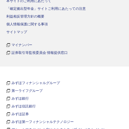
本サイトのご利用にあたって
「確定拠出型年金」サイトご利用にあたっての注意
利益相反管理方針の概要
個人情報保護に関する事項
サイトマップ
マイナンバー
証券取引等監視委員会 情報提供窓口
みずほフィナンシャルグループ
第一ライフグループ
みずほ銀行
みずほ信託銀行
みずほ証券
みずほ第一フィナンシャルテクノロジー