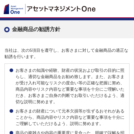
金融商品の勧誘方針
当社は、次の5項目を遵守し、お客さまに対して金融商品の適正な
勧誘を行います。
お客さまの知識や経験、財産の状況および取引の目的に照
らし、適切な金融商品をお勧め致します。また、お客さま
が受け入れ可能なリスクの度合い等の正確な把握に努め、
商品内容やリスク内容など重要な事項を十分にご理解いた
だき、お客さまご自身の判断でお取引いただけるよう、適
切な説明に努めます。
お客さまの財産について元本欠損等が生ずるおそれがある
ことから、商品内容やリスク内容など重要な事項を十分に
ご理解していただけるよう、説明に努めます。
商品の複雑さや内容の重要度に見合った、明確で誤解を招