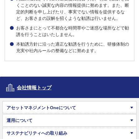
くことのない誠実な内容の情報提供に努めます。また、断
定的判断を申し上げたり、事実でない情報を提供するな
ど、お客さまの誤解を招くような勧誘は行いません。
お客さまにとって不都合な時間帯やご迷惑な場所などで勧
誘を行うことはいたしません。
本勧誘方針に沿った適正な勧誘を行うために、研修体制の
充実や社内ルールの整備などに努めます。
会社情報トップ
アセットマネジメントOneについて
運用について
サステナビリティへの取り組み