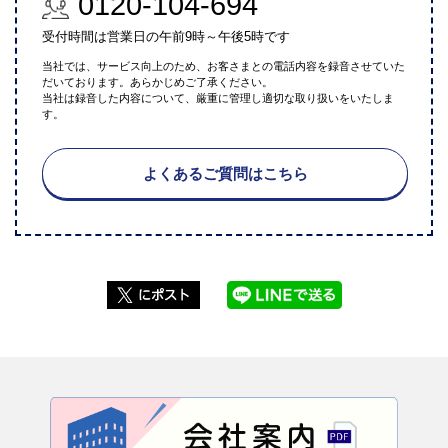
0120-104-694
受付時間は営業日の午前9時～午後5時です
当社では、サービス向上のため、お客さまとの電話内容を録音させていた
だいております。あらかじめご了承ください。
当社は録音した内容について、厳重に管理し適切な取り扱いをいたしま
す。
よくあるご質問はこちら