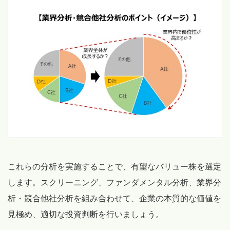
これらの分析を実施することで、有望なバリュー株を選定
します。スクリーニング、ファンダメンタル分析、業界分
析・競合他社分析を組み合わせて、企業の本質的な価値を
見極め、適切な投資判断を行いましょう。