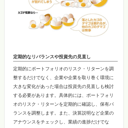
定期的なリバランスや投資先の見直し
定期的にポートフォリオのリスク・リターンを調
整するだけでなく、企業や企業を取り巻く環境に
大きな変化があった場合は投資先の見直しも検討
する必要があります。具体的には、ポートフォリ
オのリスク・リターンを定期的に確認し、保有バ
ランスを調整します。また、決算説明など企業の
アナウンスをチェックし、業績の進捗だけでな