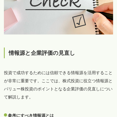
情報源と企業評価の見直し
投資で成功するためには信頼できる情報源を活用すること
が非常に重要です。ここでは、株式投資に役立つ情報源と
バリュー株投資のポイントとなる企業評価の見直しについ
て解説します。
参考にすべき情報源とは