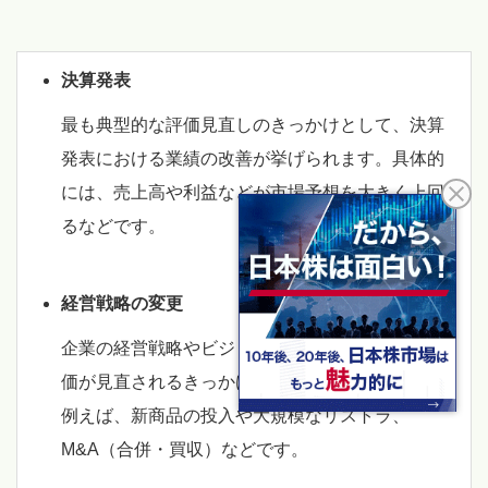
決算発表
最も典型的な評価見直しのきっかけとして、決算
発表における業績の改善が挙げられます。具体的
には、売上高や利益などが市場予想を大きく上回
るなどです。
経営戦略の変更
企業の経営戦略やビジョンの大きな変更も企業評
価が見直されるきっかけとなる場合があります。
例えば、新商品の投入や大規模なリストラ、
M&A（合併・買収）などです。