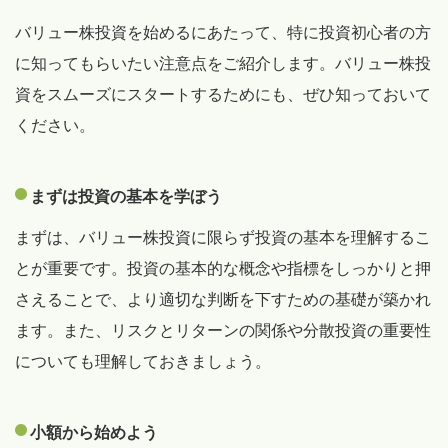
バリュー株投資を始めるにあたって、特に投資初心者の方
に知ってもらいたい注意点をご紹介します。バリュー株投
資をスムーズにスタートするためにも、ぜひ知っておいて
ください。
まずは投資の基本を学ぼう
まずは、バリュー株投資に限らず投資の基本を理解するこ
とが重要です。投資の基本的な概念や指標をしっかりと押
さえることで、より適切な判断を下すための基礎が築かれ
ます。また、リスクとリターンの関係や分散投資の重要性
についても理解しておきましょう。
小額から始めよう