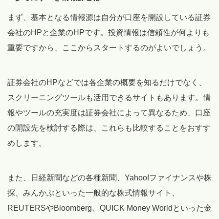
まず、基本となる情報源は自分が口座を開設している証券
会社のHPと企業のHPです。投資情報は信頼性が何よりも
重要ですから、ここからスタートするのがよいでしょう。
証券会社のHPなどでは各企業の概要を知るだけでなく、
スクリーニングツールも活用できるサイトもあります。情
報やツールの充実度は証券会社によって異なるため、口座
の開設先を検討する際は、これらも比較することをおすす
めします。
また、日経新聞などの各種新聞、Yahoo!ファイナンスや株
探、みんかぶといった一般的な株式情報サイト、
REUTERSやBloomberg、QUICK Money Worldといった金