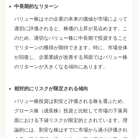
中長期的なリターン
バリュー株はその企業の本来の価値が市場によって
適切に評価されると、株価の上昇が見込めます。こ
のため、適切なバリュー株に中長期で投資すること
でリターンの獲得が期待できます。特に、市場全体
が回復し、企業業績が改善する局面ではバリュー株
のリターンが大きくなる傾向にあります。
相対的にリスクが限定される傾向
バリュー株投資は割安と評価される株を選ぶため、
グロース株（成長株）投資と比較して市場の下落局
面における下値リスクが限定的とされています。理
論的には、割安な株はすでに市場から過小評価され