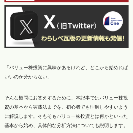
「バリュー株投資に興味があるけれど、どこから始めれば
いいのか分からない」
そんな疑問にお答えするために、本記事ではバリュー株投
資の基本から実践法までを、初心者でも理解しやすいよう
に解説します。そもそもバリュー株投資とは何かといった
基本から始め、具体的な分析方法についても説明します。