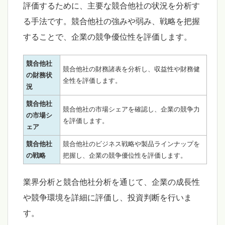
評価するために、主要な競合他社の状況を分析す
る手法です。競合他社の強みや弱み、戦略を把握
することで、企業の競争優位性を評価します。
競合他社
競合他社の財務諸表を分析し、収益性や財務健
の財務状
全性を評価します。
況
競合他社
競合他社の市場シェアを確認し、企業の競争力
の市場シ
を評価します。
ェア
競合他社
競合他社のビジネス戦略や製品ラインナップを
の戦略
把握し、企業の競争優位性を評価します。
業界分析と競合他社分析を通じて、企業の成長性
や競争環境を詳細に評価し、投資判断を行いま
す。