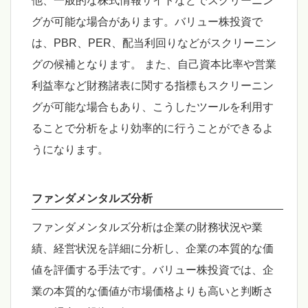
他、一般的な株式情報サイトなどでスクリーニン
グが可能な場合があります。バリュー株投資で
は、PBR、PER、配当利回りなどがスクリーニン
グの候補となります。 また、自己資本比率や営業
利益率など財務諸表に関する指標もスクリーニン
グが可能な場合もあり、こうしたツールを利用す
ることで分析をより効率的に行うことができるよ
うになります。
ファンダメンタルズ分析
ファンダメンタルズ分析は企業の財務状況や業
績、経営状況を詳細に分析し、企業の本質的な価
値を評価する手法です。バリュー株投資では、企
業の本質的な価値が市場価格よりも高いと判断さ