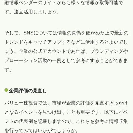
融情報ベンダーのサイトからも様々な情報が取得可能で
す。適宜活用しましょう。
そして、SNSについては情報の真偽を確かめた上で最新の
トレンドをキャッチアップするなどに活用するとよいでし
ょう。企業の公式アカウントであれば、ブランディングや
プロモーション活動の一例として参考にすることができま
す。
企業評価の見直し
バリュー株投資では、市場が企業の評価を見直すきっかけ
となるイベントを見つけ出すことも重要です。以下にイベ
ントの代表例を記載しますので、これらを参考に情報収集
を行ってみてはいかがでしょうか。