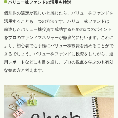
バリュー株ファンドの活用も検討
個別株の選定が難しいと感じたら、バリュー株ファンドを
活用することも一つの方法です。バリュー株ファンドは、
前述したバリュー株投資で成功するための3つのポイント
をプロのファンドマネジャーが徹底的に行います。これに
より、初心者でも手軽にバリュー株投資を始めることがで
きるでしょう。バリュー株ファンドに投資をしながら、運
用レポートなどにも目を通し、プロの視点を学ぶのも有効
な始め方と考えます。