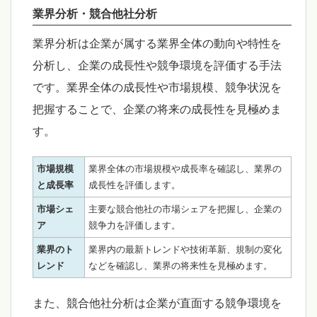
業界分析・競合他社分析
業界分析は企業が属する業界全体の動向や特性を
分析し、企業の成長性や競争環境を評価する手法
です。業界全体の成長性や市場規模、競争状況を
把握することで、企業の将来の成長性を見極めま
す。
市場規模
業界全体の市場規模や成長率を確認し、業界の
と成長率
成長性を評価します。
市場シェ
主要な競合他社の市場シェアを把握し、企業の
ア
競争力を評価します。
業界のト
業界内の最新トレンドや技術革新、規制の変化
レンド
などを確認し、業界の将来性を見極めます。
また、競合他社分析は企業が直面する競争環境を