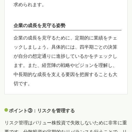
求められます。
企業の成長を見守る姿勢
企業の成長を見守るために、定期的に業績をチェ
ックしましょう。具体的には、四半期ごとの決算
が自分の想定通りに進捗しているかをチェックし
ます。また、経営陣の戦略やビジョンを理解し、
中長期的な成長を支える要因を把握することも大
切です。
ポイント③：リスクを管理する
リスク管理はバリュー株投資で失敗しないために非常に重
要です。分散投資や定期的なリバランスを行うことで、リ