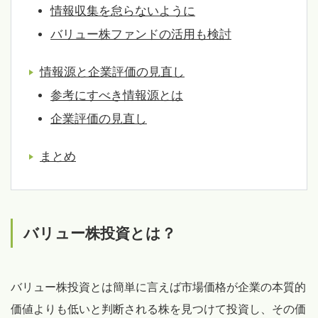
情報収集を怠らないように
バリュー株ファンドの活用も検討
情報源と企業評価の見直し
参考にすべき情報源とは
企業評価の見直し
まとめ
バリュー株投資とは？
バリュー株投資とは簡単に言えば市場価格が企業の本質的
価値よりも低いと判断される株を見つけて投資し、その価