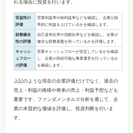
れる場合に投資を行います。
収益性の
営業利益率や純利益率などを確認し、企業が効
評価
率的に利益を上げているかを確認します。
財務健全
自己資本比率や流動比率などを確認し、企業が
性の評価
健全な財務基盤を持っているかを評価します。
キャッシ
営業キャッシュフローが安定しているかを確認
ュフロー
し、企業が持続可能な事業運営を行っているか
の評価
を確認します。
上記のような現在の企業評価だけでなく、過去の
売上・利益の推移や将来の売上・利益予想なども
重要です。ファンダメンタルズ分析を通じて、企
業の本質的な価値を評価し、投資判断を行いま
す。