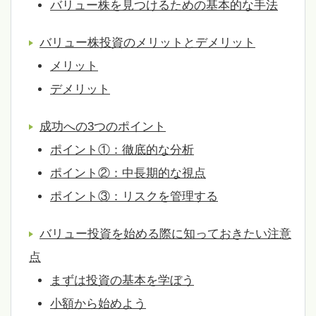
バリュー株を見つけるための基本的な手法
バリュー株投資のメリットとデメリット
メリット
デメリット
成功への3つのポイント
ポイント①：徹底的な分析
ポイント②：中長期的な視点
ポイント③：リスクを管理する
バリュー投資を始める際に知っておきたい注意
点
まずは投資の基本を学ぼう
小額から始めよう