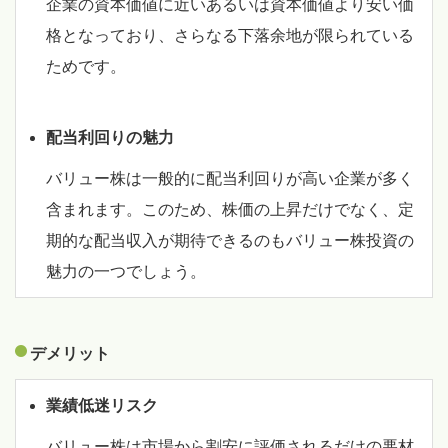
企業の資本価値に近いあるいは資本価値より安い価
格となっており、さらなる下落余地が限られている
ためです。
配当利回りの魅力
バリュー株は一般的に配当利回りが高い企業が多く
含まれます。このため、株価の上昇だけでなく、定
期的な配当収入が期待できるのもバリュー株投資の
魅力の一つでしょう。
デメリット
業績低迷リスク
バリュー株は市場から割安に評価されるだけの悪材