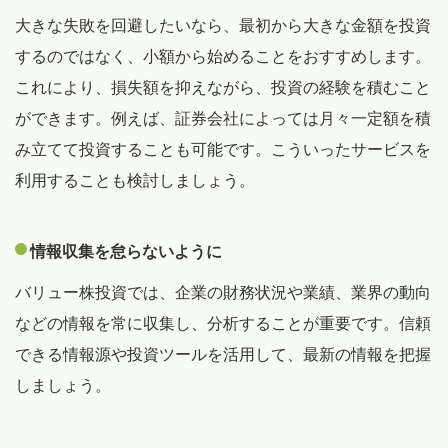
大きな失敗を回避したいなら、最初から大きな金額を投資
するのではなく、小額から始めることをおすすめします。
これにより、損失額を抑えながら、投資の経験を積むこと
ができます。例えば、証券会社によっては月々一定額を積
み立てて投資することも可能です。こういったサービスを
利用することも検討しましょう。
情報収集を怠らないように
バリュー株投資では、企業の財務状況や業績、業界の動向
などの情報を常に収集し、分析することが重要です。信頼
できる情報源や投資ツールを活用して、最新の情報を把握
しましょう。