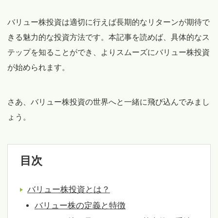
バリュー株投資は適切に行えば長期的なリターンが期待で
きる魅力的な投資方法です。本記事を読めば、具体的なス
テップを知ることができ、よりスムーズにバリュー株投資
が始められます。
さあ、バリュー株投資の世界へと一緒に飛び込んでみまし
ょう。
目次
バリュー株投資とは？
バリュー株の定義と特徴