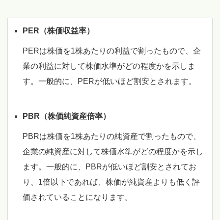
PER（株価収益率）
PERは株価を1株あたりの利益で割ったもので、企
業の利益に対して株価水準がどの程度かを示しま
す。一般的に、PERが低いほど割安とされます。
PBR（株価純資産倍率）
PBRは株価を1株あたりの純資産で割ったもので、
企業の純資産に対して株価水準がどの程度かを示し
ます。一般的に、PBRが低いほど割安とされてお
り、1倍以下であれば、株価が純資産よりも低く評
価されていることになります。