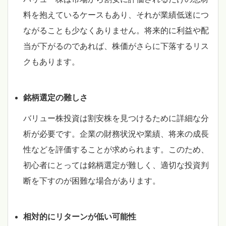
料を抱えているケースもあり、それが業績低迷につ
ながることも少なくありません。将来的に利益や配
当が下がるのであれば、株価がさらに下落するリス
クもあります。
銘柄選定の難しさ
バリュー株投資は割安株を見つけるために詳細な分
析が必要です。企業の財務状況や業績、将来の成長
性などを評価することが求められます。このため、
初心者にとっては銘柄選定が難しく、適切な投資判
断を下すのが困難な場合があります。
相対的にリターンが低い可能性