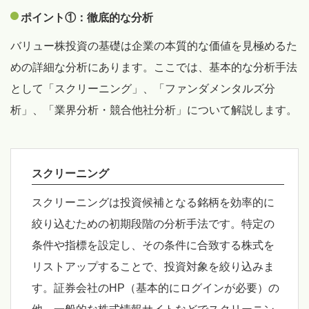
ポイント①：徹底的な分析
バリュー株投資の基礎は企業の本質的な価値を見極めるた
めの詳細な分析にあります。ここでは、基本的な分析手法
として「スクリーニング」、「ファンダメンタルズ分
析」、「業界分析・競合他社分析」について解説します。
スクリーニング
スクリーニングは投資候補となる銘柄を効率的に
絞り込むための初期段階の分析手法です。特定の
条件や指標を設定し、その条件に合致する株式を
リストアップすることで、投資対象を絞り込みま
す。証券会社のHP（基本的にログインが必要）の