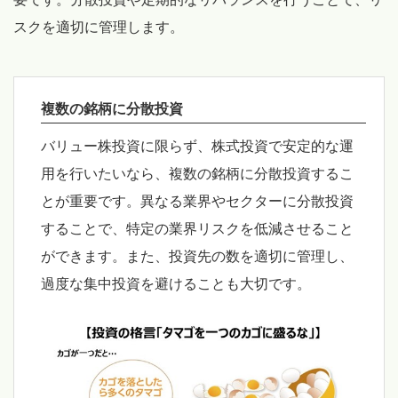
スクを適切に管理します。
複数の銘柄に分散投資
バリュー株投資に限らず、株式投資で安定的な運
用を行いたいなら、複数の銘柄に分散投資するこ
とが重要です。異なる業界やセクターに分散投資
することで、特定の業界リスクを低減させること
ができます。また、投資先の数を適切に管理し、
過度な集中投資を避けることも大切です。