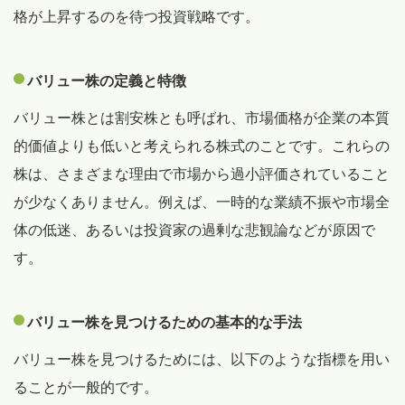
格が上昇するのを待つ投資戦略です。
バリュー株の定義と特徴
バリュー株とは割安株とも呼ばれ、市場価格が企業の本質
的価値よりも低いと考えられる株式のことです。これらの
株は、さまざまな理由で市場から過小評価されていること
が少なくありません。例えば、一時的な業績不振や市場全
体の低迷、あるいは投資家の過剰な悲観論などが原因で
す。
バリュー株を見つけるための基本的な手法
バリュー株を見つけるためには、以下のような指標を用い
ることが一般的です。