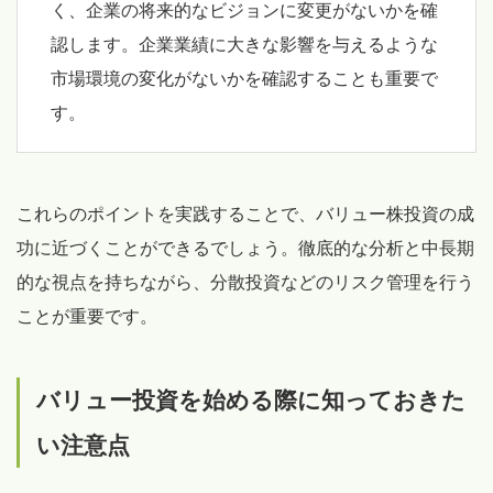
く、企業の将来的なビジョンに変更がないかを確
認します。企業業績に大きな影響を与えるような
市場環境の変化がないかを確認することも重要で
す。
これらのポイントを実践することで、バリュー株投資の成
功に近づくことができるでしょう。徹底的な分析と中長期
的な視点を持ちながら、分散投資などのリスク管理を行う
ことが重要です。
バリュー投資を始める際に知っておきた
い注意点