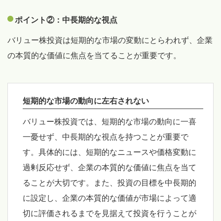
ポイント②：中長期的な視点
バリュー株投資は短期的な市場の変動にとらわれず、企業
の本質的な価値に焦点を当てることが重要です。
短期的な市場の動向に左右されない
バリュー株投資では、短期的な市場の動向に一喜
一憂せず、中長期的な視点を持つことが重要で
す。具体的には、短期的なニュースや価格変動に
過剰反応せず、企業の本質的な価値に焦点を当て
ることが大切です。また、投資の目標を中長期的
に設定し、企業の本質的な価値が市場によって適
切に評価されるまでを見据えて投資を行うことが