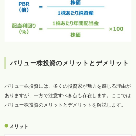
バリュー株投資のメリットとデメリット
バリュー株投資には、多くの投資家が魅力を感じる理由が
ありますが、一方で注意すべき点も存在します。ここでは
バリュー株投資のメリットとデメリットを解説します。
メリット