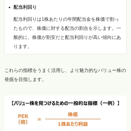
配当利回り
配当利回りは1株あたりの年間配当金を株価で割っ
たもので、株価に対する配当の割合を示します。一
般的に、株価が割安だと配当利回りが高い傾向にあ
ります。
これらの指標をうまく活用し、より魅力的なバリュー株の
発掘を目指します。