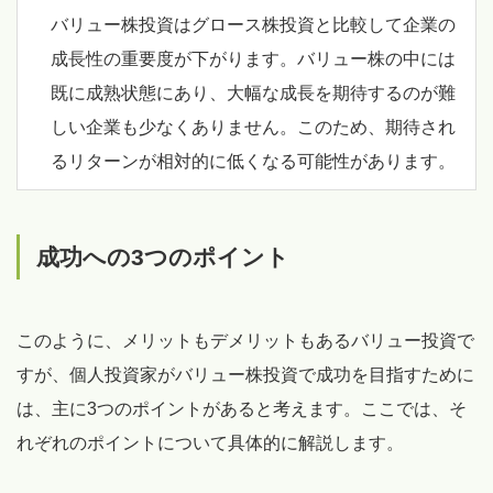
バリュー株投資はグロース株投資と比較して企業の
成長性の重要度が下がります。バリュー株の中には
既に成熟状態にあり、大幅な成長を期待するのが難
しい企業も少なくありません。このため、期待され
るリターンが相対的に低くなる可能性があります。
成功への3つのポイント
このように、メリットもデメリットもあるバリュー投資で
すが、個人投資家がバリュー株投資で成功を目指すために
は、主に3つのポイントがあると考えます。ここでは、そ
れぞれのポイントについて具体的に解説します。