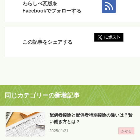
わらしべ瓦版を
Facebookでフォローする
この記事をシェアする
同じカテゴリーの新着記事
配偶者控除と配偶者特別控除の違いは？賢
い働き方とは？
2025/11/21
かかる