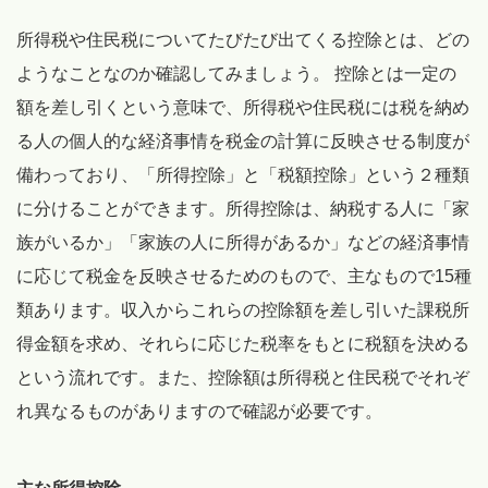
所得税や住民税についてたびたび出てくる控除とは、どの
ようなことなのか確認してみましょう。 控除とは一定の
額を差し引くという意味で、所得税や住民税には税を納め
る人の個人的な経済事情を税金の計算に反映させる制度が
備わっており、「所得控除」と「税額控除」という２種類
に分けることができます。所得控除は、納税する人に「家
族がいるか」「家族の人に所得があるか」などの経済事情
に応じて税金を反映させるためのもので、主なもので15種
類あります。収入からこれらの控除額を差し引いた課税所
得金額を求め、それらに応じた税率をもとに税額を決める
という流れです。また、控除額は所得税と住民税でそれぞ
れ異なるものがありますので確認が必要です。