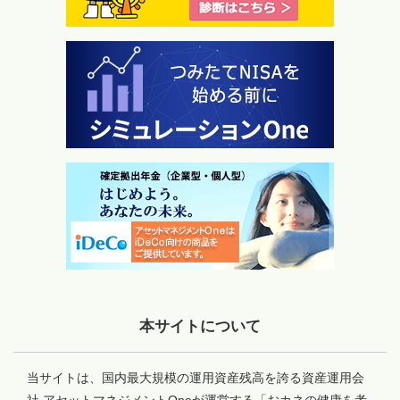
本サイトについて
当サイトは、国内最大規模の運用資産残高を誇る資産運用会
社 アセットマネジメントOneが運営する「おカネの健康を考