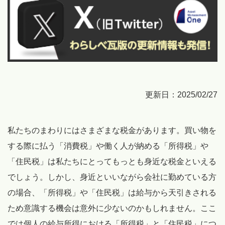
更新日：2025/02/27
私たちのまわりにはさまざまな税金があります。買い物を
する際に払う「消費税」や働く人が納める「所得税」や
「住民税」は私たちにとってもっとも身近な税金といえる
でしょう。しかし、身近といいながら会社に勤めている方
の場合、「所得税」や「住民税」は給与から天引きされる
ため意識する機会は意外に少ないのかもしれません。ここ
では個人の給与所得における「所得税」と「住民税」につ