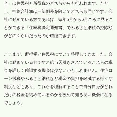
合」は住民税と所得税のどちらからも行われます。ただ
し、控除合計額は一部例外を除いてどちらも同じです。会
社に勤めている方であれば、毎年5月から6月ごろに見るこ
とができる「住民税決定通知書」でふるさと納税の控除額
がどのくらいだったのか確認できます。
ここまで、所得税と住民税について整理してきました。会
社に勤めている方ですと給与天引きされているこれらの税
金を詳しく確認する機会は少ないかもしれません。住宅ロ
ーン減税やふるさと納税など税金の負担を軽減する様々な
制度などもあり、これらを理解することで自分自身がどれ
だけの税金を納めているのかを改めて知る良い機会になる
でしょう。