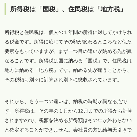
所得税は「国税」、住民税は「地方税」
所得税と住民税は、個人の１年間の所得に対してかけられ
る税金です。所得に応じてその額が変わるところなど似た
要素をもっていますが、まず一つ目の違いが納める先が異
なることです。所得税は国に納める「国税」で、住民税は
地方に納める「地方税」です。納める先が違うことから、
その税額も別々に計算され別々に徴収されています。
それから、もう一つの違いは、納税の時期が異なる点で
す。所得税は、その年の１月から12月までの所得から計算
されますので、税額を決める所得額はその年が終わらない
と確定することができません。会社員の方は給与天引きで