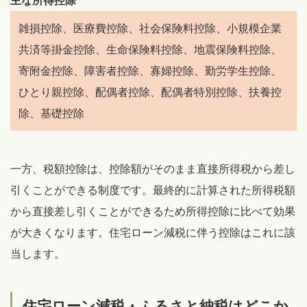
主な所得控除
雑損控除、医療費控除、社会保険料控除、小規模企業
共済等掛金控除、生命保険料控除、地震保険料控除、
寄附金控除、障害者控除、寡婦控除、勤労学生控除、
ひとり親控除、配偶者控除、配偶者特別控除、扶養控
除、基礎控除
一方、税額控除は、控除額がそのまま直接所得税から差し
引くことができる制度です。最終的に計算された所得税額
から直接差し引くことができるため所得控除に比べて効果
が大きくなります。住宅ローン減税に伴う控除はこれに該
当します。
住宅ローン減税・ふるさと納税はどこか