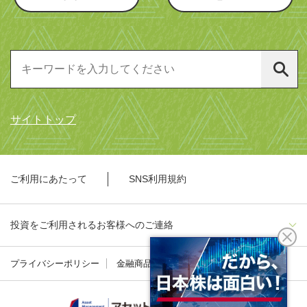
サイトトップ
ご利用にあたって
SNS利用規約
投資をご利用されるお客様へのご連絡
プライバシーポリシー
金融商品勧誘方針