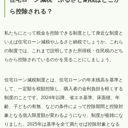
ら控除される？
私たちにとって税金を控除できる制度として身近な制度と
いえば住宅ローン減税やふるさと納税でしょうか。これら
の制度では、これまで説明してきた所得税・住民税のどち
らから控除されているのかを見ることにしましょう。
住宅ローン減税制度とは、住宅ローンの年末残高を基準と
して、一定額を税額控除し、購入者の金利負担を軽くする
制度のことです。2024年以降、省エネ基準、床面積、年
齢、子どもの有無、などの条件によって控除期間と控除対
象となる借入限度額が変わるようになり、制度が複雑にな
りました。2025年は基準を全て満たせば控除対象となる