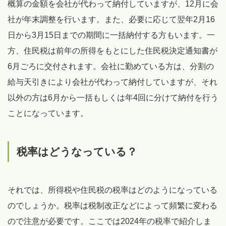
概算の金額を会社が代わって納付していますが、12月に会
社が年末調整を行います。また、必要に応じて翌年2月16
日から3月15日までの期間に一括納付する方もいます。一
方、住民税は前年の所得をもとにした住民税決定通知書が
6月ごろに交付されます。会社に勤めている方は、分割の
給与天引きにより会社が代わって納付していますが、それ
以外の方は6月から一括もしくは年4回に分けて納付を行う
ことになっています。
税率はどうなっている？
それでは、所得税や住民税の税率はどのようになっている
のでしょうか。税率は税制改正などによって頻繁に変わる
ので注意が必要です。ここでは2024年の税率で紹介しま