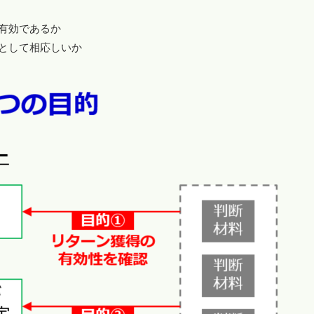
有効であるか
として相応しいか