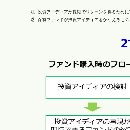
①
投資アイディアが長期でリターンを得るために
②
保有ファンドが投資アイディアをかなえるもの