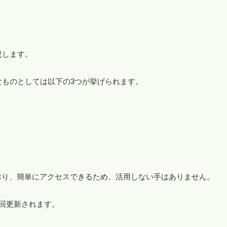
説します。
なものとしては以下の3つが挙げられます。
おり、簡単にアクセスできるため、活用しない手はありません。
回更新されます。