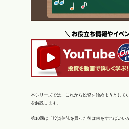
本シリーズでは、これから投資を始めようとして
を解説します。
第10回は「投資信託を買った後は何をすればいい