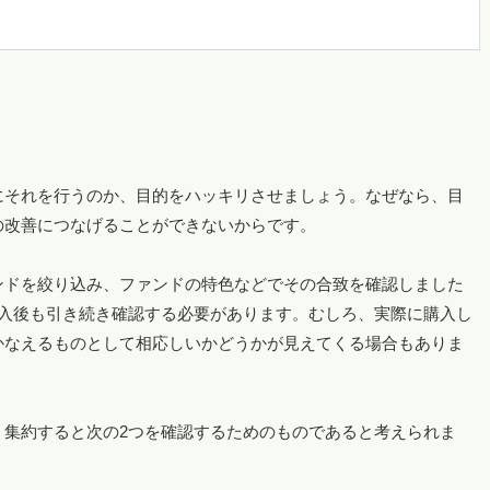
にそれを行うのか、目的をハッキリさせましょう。なぜなら、目
の改善につなげることができないからです。
ンドを絞り込み、ファンドの特色などでその合致を確認しました
入後も引き続き確認する必要があります。むしろ、実際に購入し
かなえるものとして相応しいかどうかが見えてくる場合もありま
、集約すると次の2つを確認するためのものであると考えられま