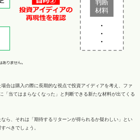
た場合は購入の際に長期的な視点で投資アイディアを考え、ファ
ぐに「当てはまらなくなった」と判断できる新たな材料が出てくる
たなら、それは「期待するリターンが得られるか疑わしい」とい
討すべきでしょう。