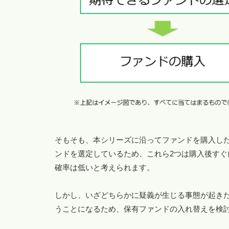
そもそも、本シリーズに沿ってファンドを購入し
ンドを選定しているため、これら2つは購入後す
確率は低いと考えられます。
しかし、いざどちらかに疑義が生じる事態が起き
うことになるため、保有ファンドの入れ替えを検