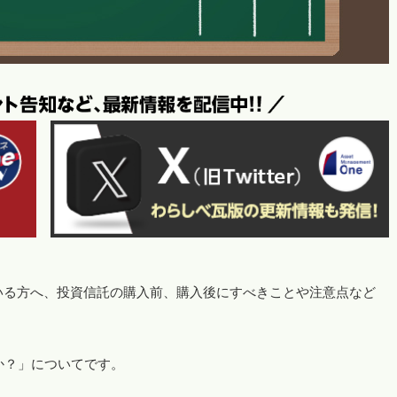
いる方へ、投資信託の購入前、購入後にすべきことや注意点など
か？」についてです。