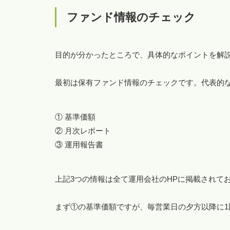
ファンド情報のチェック
目的が分かったところで、具体的なポイントを解
最初は保有ファンド情報のチェックです。代表的
① 基準価額
② 月次レポート
③ 運用報告書
上記3つの情報は全て運用会社のHPに掲載されて
まず①の基準価額ですが、毎営業日の夕方以降に1