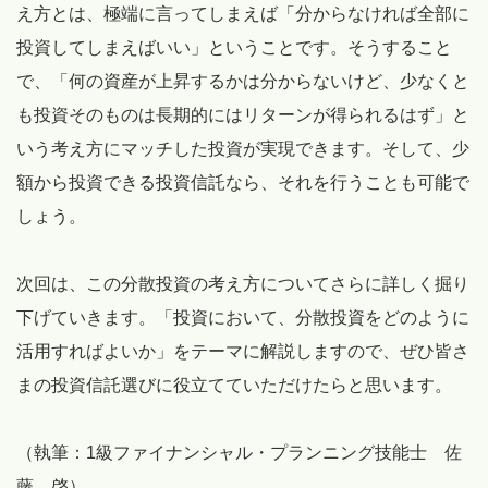
え方とは、極端に言ってしまえば「分からなければ全部に
投資してしまえばいい」ということです。そうすること
で、「何の資産が上昇するかは分からないけど、少なくと
も投資そのものは長期的にはリターンが得られるはず」と
いう考え方にマッチした投資が実現できます。そして、少
額から投資できる投資信託なら、それを行うことも可能で
しょう。
次回は、この分散投資の考え方についてさらに詳しく掘り
下げていきます。「投資において、分散投資をどのように
活用すればよいか」をテーマに解説しますので、ぜひ皆さ
まの投資信託選びに役立てていただけたらと思います。
（執筆：1級ファイナンシャル・プランニング技能士 佐
藤 啓）