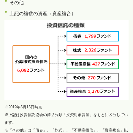
その他
上記の複数の資産（資産複合）
※2019年5月15日時点
※上記は投資信託協会の商品分類「投資対象資産」をもとに区分してい
ます。
※「その他」は「債券」、「株式」、「不動産投信」、「資産複合」以