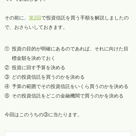
その前に、
第2回
で投資信託を買う手順を解説しましたの
で、おさらいしておきます。
①
投資の目的が明確にあるのであれば、それに向けた目
標金額を決めておく
②
投資に回す予算を決める
③
どの投資信託を買うのかを決める
④
予算の範囲でその投資信託をいくら買うのかを決める
⑤
その投資信託をどこの金融機関で買うのかを決める
今回はこのうちの③に当たります。