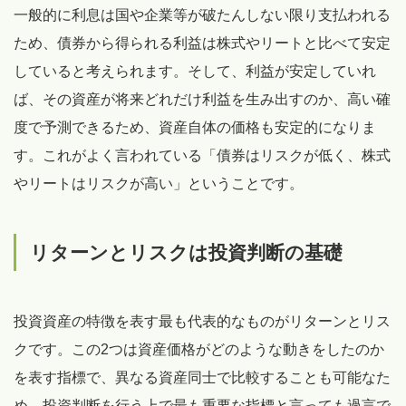
一般的に利息は国や企業等が破たんしない限り支払われる
ため、債券から得られる利益は株式やリートと比べて安定
していると考えられます。そして、利益が安定していれ
ば、その資産が将来どれだけ利益を生み出すのか、高い確
度で予測できるため、資産自体の価格も安定的になりま
す。これがよく言われている「債券はリスクが低く、株式
やリートはリスクが高い」ということです。
リターンとリスクは投資判断の基礎
投資資産の特徴を表す最も代表的なものがリターンとリス
クです。この2つは資産価格がどのような動きをしたのか
を表す指標で、異なる資産同士で比較することも可能なた
め、投資判断を行う上で最も重要な指標と言っても過言で