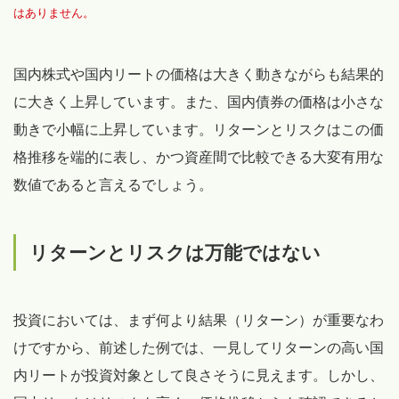
はありません。
国内株式や国内リートの価格は大きく動きながらも結果的
に大きく上昇しています。また、国内債券の価格は小さな
動きで小幅に上昇しています。リターンとリスクはこの価
格推移を端的に表し、かつ資産間で比較できる大変有用な
数値であると言えるでしょう。
リターンとリスクは万能ではない
投資においては、まず何より結果（リターン）が重要なわ
けですから、前述した例では、一見してリターンの高い国
内リートが投資対象として良さそうに見えます。しかし、