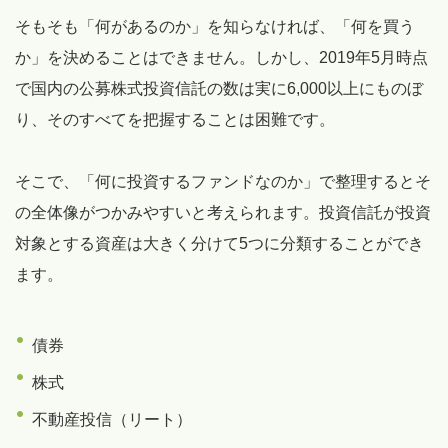
そもそも「何があるのか」を知らなければ、「何を買う
か」を決めることはできません。しかし、2019年5月時点
で国内の公募株式投資信託の数は実に6,000以上にものぼ
り、そのすべてを把握することは困難です。
そこで、「何に投資するファンドなのか」で整理するとそ
の全体像がつかみやすいと考えられます。投資信託が投資
対象とする資産は大きく分けて5つに分類することができ
ます。
債券
株式
不動産投信（リート）