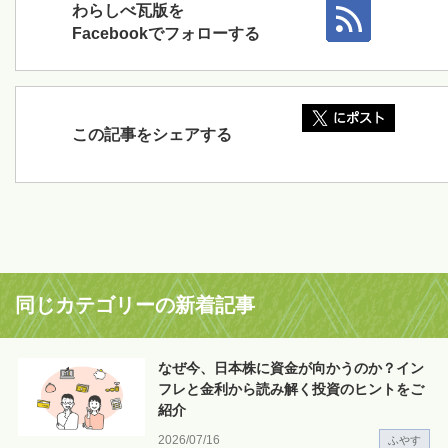
わらしべ瓦版を
Facebookでフォローする
この記事をシェアする
同じカテゴリーの新着記事
なぜ今、日本株に資金が向かうのか？イン
フレと金利から読み解く投資のヒントをご
紹介
2026/07/16
ふやす