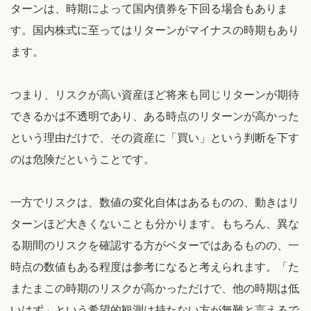
ターンは、時期によって国内債券を下回る場合もありま
す。国内株式に至ってはリターンがマイナスの時期もあり
ます。
つまり、リスクが高い資産ほど将来も同じリターンが期待
できるかは不透明であり、ある時点のリターンが高かった
という理由だけで、その資産に「買い」という判断を下す
のは危険だということです。
一方でリスクは、数値の変化自体はあるものの、動きはリ
ターンほど大きくないことも分かります。もちろん、異な
る期間のリスクを確認する方がベターではあるものの、一
時点の数値もある程度は参考になると考えられます。「た
またまこの時期のリスクが高かっただけで、他の時期は低
いはず」という希望的観測は持たない方が無難と言えるで