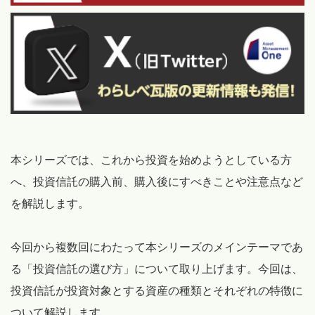
本シリーズでは、これから投資を始めようとしている方
へ、投資信託の購入前、購入後にすべきことや注意点など
を解説します。
今回から複数回にわたって本シリーズのメインテーマであ
る「投資信託の選び方」について取り上げます。今回は、
投資信託が投資対象とする資産の種類とそれぞれの特徴に
ついて解説します。