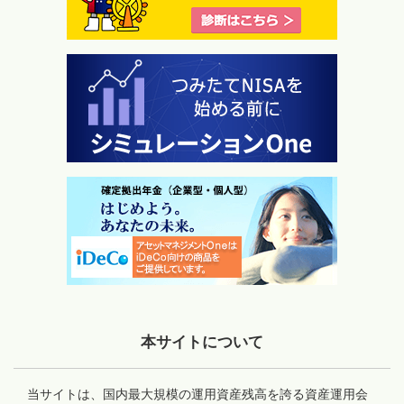
本サイトについて
当サイトは、国内最大規模の運用資産残高を誇る資産運用会