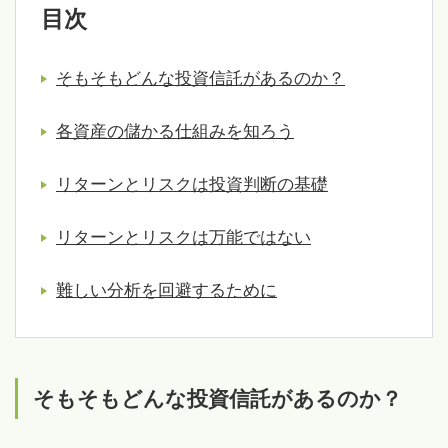
目次
そもそもどんな投資信託があるのか？
各資産の儲かる仕組みを知ろう
リターンとリスクは投資判断の基礎
リターンとリスクは万能ではない
難しい分析を回避するために
そもそもどんな投資信託があるのか？