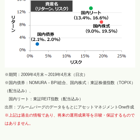
※期間：2009年4月末～2019年4月末（日次）
※国内債券：NOMURA－BPI総合、国内株式：東証株価指数（TOPIX）
（配当込み）、
国内リート：東証REIT指数（配当込み）
出所：ブルームバーグのデータをもとにアセットマネジメントOne作成
※上記は過去の情報であり、将来の運用成果等を示唆・保証するもので
はありません。