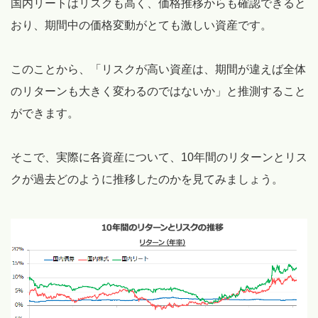
国内リートはリスクも高く、価格推移からも確認できると
おり、期間中の価格変動がとても激しい資産です。
このことから、「リスクが高い資産は、期間が違えば全体
のリターンも大きく変わるのではないか」と推測すること
ができます。
そこで、実際に各資産について、10年間のリターンとリス
クが過去どのように推移したのかを見てみましょう。