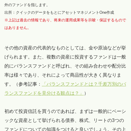
外のファンドを指します。
出所：クイックのデータをもとにアセットマネジメントOne作成
※上記は過去の情報であり、将来の運用成果等を示唆・保証するもので
はありません。
その他の資産の代表的なものとしては、金や原油などが挙
げられます。また、複数の資産に投資するファンドは一般
的にバランスファンドと呼ばれ、その組み合わせや配分比
率は様々であり、それによって商品性が大きく異なりま
す。（参考記事：
「バランスファンドとは？千差万別のバ
ランスファンドを見分ける観点は？」
）
初めて投資信託を買うのであれば、まずは一般的にベーシ
ックな資産として挙げられる債券、株式、リートの3つの
ファンドについての知識をつけると良いでしょう。その上