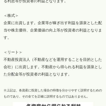
る利息等が投資者の利益となります。
＜株式＞
企業に出資します。企業等が稼ぎ出す利益を源泉とした配
当や株主優待、企業価値の向上等が投資者の利益となりま
す。
＜リート＞
不動産投資法人（不動産などを運用することを目的とした
会社）に出資します。不動産から得られる利益を源泉とし
た分配金等が投資者の利益となります。
※上記は、各資産に投資した場合の特徴を分かりやすく説明するための
ものであり、その全てを正確に説明するものではありません。