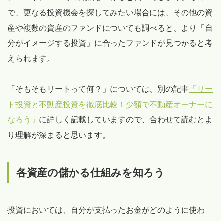
で、更なる投資機会を探してみたい場合には、その他の資
産や複数の資産のファンドについても調べると、より「自
分がイメージする投資」に合ったファンドが見つかると考
えられます。
「そもそもリートって何？」については、別の記事
「リー
ト投資と不動産投資を徹底比較！少額で不動産オーナーに
なろう」
に詳しく記載していますので、合わせて読むとよ
り理解が深まると思います。
各資産の儲かる仕組みを知ろう
投資においては、自分が支払ったお金がどのように使わ