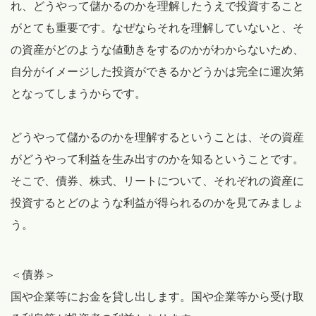
れ、どうやって儲かるのかを理解したうえで投資すること
がとても重要です。なぜならそれを理解していないと、そ
の資産がどのような値動きをするのかがわからないため、
自分がイメージした投資ができるかどうかは完全に運次第
となってしまうからです。
どうやって儲かるのかを理解するということは、その資産
がどうやって利益を生み出すのかを知るということです。
そこで、債券、株式、リートについて、それぞれの資産に
投資するとどのような利益が得られるのかを見てみましょ
う。
＜債券＞
国や企業等にお金を貸し出します。国や企業等から受け取