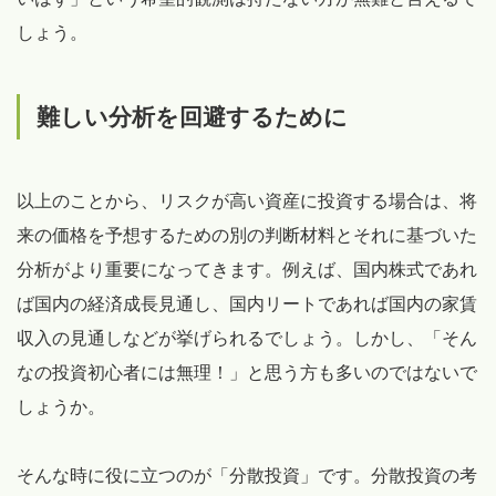
しょう。
難しい分析を回避するために
以上のことから、リスクが高い資産に投資する場合は、将
来の価格を予想するための別の判断材料とそれに基づいた
分析がより重要になってきます。例えば、国内株式であれ
ば国内の経済成長見通し、国内リートであれば国内の家賃
収入の見通しなどが挙げられるでしょう。しかし、「そん
なの投資初心者には無理！」と思う方も多いのではないで
しょうか。
そんな時に役に立つのが「分散投資」です。分散投資の考