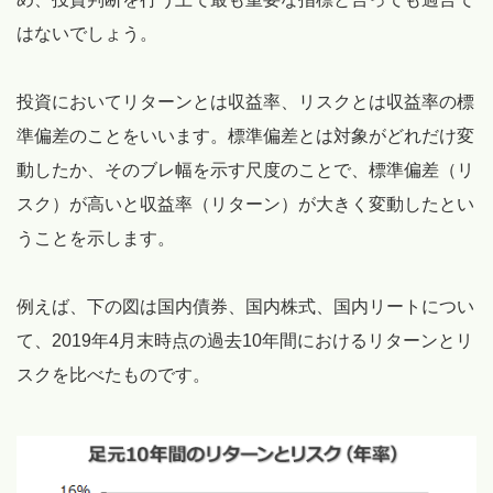
はないでしょう。
投資においてリターンとは収益率、リスクとは収益率の標
準偏差のことをいいます。標準偏差とは対象がどれだけ変
動したか、そのブレ幅を示す尺度のことで、標準偏差（リ
スク）が高いと収益率（リターン）が大きく変動したとい
うことを示します。
例えば、下の図は国内債券、国内株式、国内リートについ
て、2019年4月末時点の過去10年間におけるリターンとリ
スクを比べたものです。