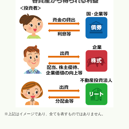
※上記はイメージであり、全てを表すものではありません。