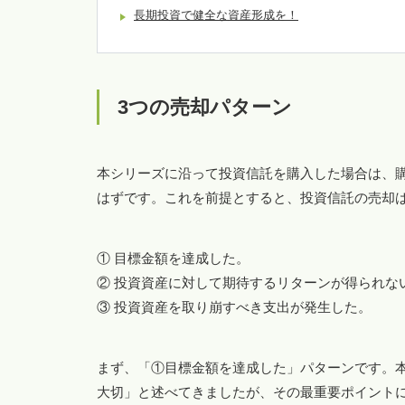
長期投資で健全な資産形成を！
3つの売却パターン
本シリーズに沿って投資信託を購入した場合は、
はずです。これを前提とすると、投資信託の売却
① 目標金額を達成した。
② 投資資産に対して期待するリターンが得られな
③ 投資資産を取り崩すべき支出が発生した。
まず、「①目標金額を達成した」パターンです。
大切」と述べてきましたが、その最重要ポイント