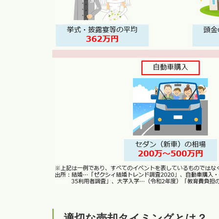
適切な売却タイミングとは？