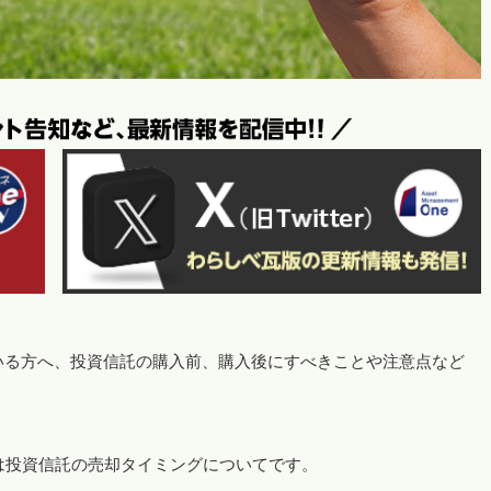
いる方へ、投資信託の購入前、購入後にすべきことや注意点など
は投資信託の売却タイミングについてです。