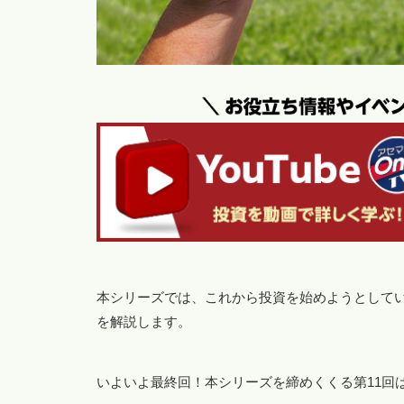
本シリーズでは、これから投資を始めようとして
を解説します。
いよいよ最終回！本シリーズを締めくくる第11回