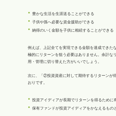
豊かな生活を生涯送ることができる
子供や孫へ必要な資金援助ができる
納得のいく金額を子供に相続することができる
例えば、上記全てを実現できる金額を達成できた
極的にリターンを狙う必要はありません。余計な
用・管理に切り替えた方がいいでしょう。
次に、「②投資資産に対して期待するリターンが
おりです。
投資アイディアが長期でリターンを得るために
保有ファンドが投資アイディアをかなえるもの