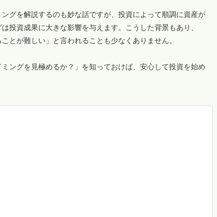
ミングを解説するのも妙な話ですが、投資によって順調に資産が
グは投資成果に大きな影響を与えます。こうした背景もあり、
ることが難しい」と言われることも少なくありません。
イミングを見極めるか？」を知っておけば、安心して投資を始め