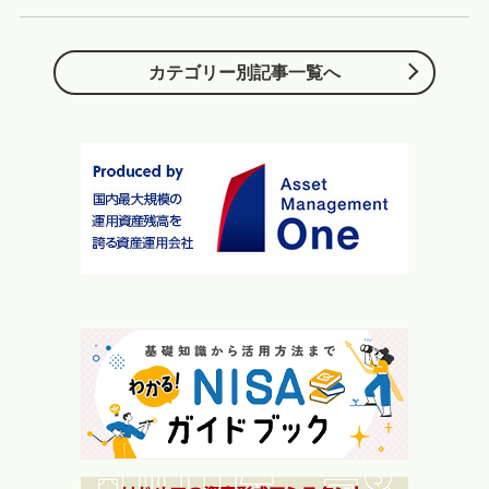
カテゴリー別記事一覧へ