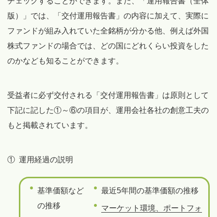
チェックすることができます。また、「運用報告書（全体
版）」では、「交付運用報告書」の内容に加えて、実際に
ファンドが組み入れていた全銘柄が分かる他、例えば外国
株式ファンドの場合では、どの国にどれくらい投資をした
のかなども知ることができます。
受益者に必ず交付される「交付運用報告書」は原則として
下記に記した①～⑥の項目が、運用会社各社の創意工夫の
もと掲載されています。
①
運用経過の説明
基準価額など
最近5年間の基準価額の推移
の推移
マーケット環境、ポートフォ