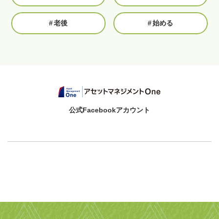
#
老後
#
始める
公式Facebookアカウント