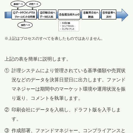
※上記はプロセスのすべてを表したものではありません。
上記の表を簡単に説明します。
①
計理システムにより管理されている基準価額や売買状
況などのデータを決算日翌日に出力します。ファンド
マネジャーは期間中のマーケット環境や運用状況を振
り返り、コメントを執筆します。
②
印刷会社にデータを入稿し、ドラフト版を入手しま
す。
③
作成部署、ファンドマネジャー、コンプライアンスと