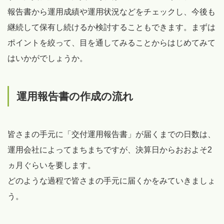
報告書から運用成績や運用状況などをチェックし、今後も
継続して保有し続けるか検討することもできます。まずは
ポイントを絞って、目を通してみることからはじめてみて
はいかがでしょうか。
運用報告書の作成の流れ
皆さまの手元に「交付運用報告書」が届くまでの日数は、
運用会社によってまちまちですが、決算日からおおよそ2
ヵ月ぐらいを要します。
どのような過程で皆さまの手元に届くかをみていきましょ
う。