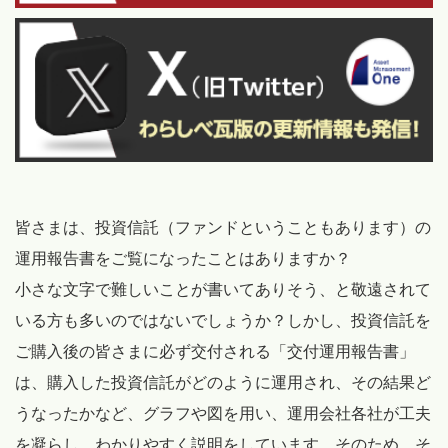
皆さまは、投資信託（ファンドということもあります）の
運用報告書をご覧になったことはありますか？
小さな文字で難しいことが書いてありそう、と敬遠されて
いる方も多いのではないでしょうか？しかし、投資信託を
ご購入後の皆さまに必ず交付される「交付運用報告書」
は、購入した投資信託がどのように運用され、その結果ど
うなったかなど、グラフや図を用い、運用会社各社が工夫
を凝らし、わかりやすく説明をしています。そのため、そ