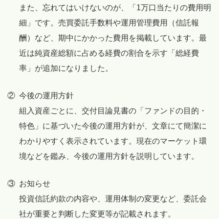
また、忘れてはいけないのが、「1万口当たりの費用明
細」です。売買委託手数料や運用管理費用（信託報
酬）など、期中にかかった費用を掲載しています。最
近は純資産総額に占める経費の割合を示す「総経費
率」が追加になりました。
②
今後の運用方針
組入資産ごとに、交付目論見書の「ファンドの目的・
特色」に基づいた今後の運用方針が、文章にて簡潔に
わかりやすく表示されています。現在のマーケット環
境などを鑑み、今後の運用方針を説明しています。
③
お知らせ
投資信託約款の内容や、運用体制の変更など、委託会
社が重要と判断した変更等が記載されます。