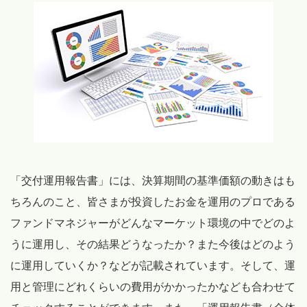
「交付運用報告書」には、決算期間の基準価額の動きはも
ちろんのこと、皆さまが投資したお金を運用のプロである
ファンドマネジャーがどんなマーケット環境の中でどのよ
うに運用し、その結果どうなったか？また今後はどのよう
に運用していくか？などが記載されています。そして、運
用と管理にどれくらいの費用がかかったかなども合わせて