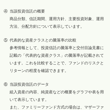
④
当該投資信託の概要
商品分類、信託期間、運用方針、主要投資対象、運用
方法、分配方針について表示しています。
⑤
代表的な資産クラスとの騰落率の比較
参考情報として、投資信託の騰落率と交付目論見書に
記載の「代表的な資産クラス」の騰落率が記載されて
います。これを比較することで、ファンドのリスクと
リターンの程度を確認できます。
⑥
当該投資信託のデータ
組入資産の内容、純資産などの概要をグラフや表を用
いて表示しています。
また、ファミリーファンド方式の場合は、マザーファ