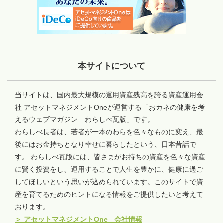
本サイトについて
当サイトは、国内最大規模の運用資産残高を誇る資産運用会
社 アセットマネジメントOneが運営する「おカネの健康を考
えるウェブマガジン わらしべ瓦版」です。
わらしべ長者は、若者が一本のわらを色々なものに変え、最
後にはお金持ちとなり幸せに暮らしたという、日本昔話で
す。 わらしべ瓦版には、皆さまがお持ちの資産を色々な資産
に賢く投資をし、運用することで人生を豊かに、健康に過ご
してほしいという思いが込められています。このサイトで資
産を育てるためのヒントになる情報をご提供したいと考えて
おります。
＞
アセットマネジメントOne 会社情報