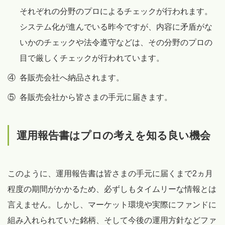
それぞれの分野のプロによるチェックが行われます。
システム化が進んでいる昨今ですが、内容に矛盾がな
いかのチェックや法令遵守などは、その分野のプロの
目で厳しくチェックが行われています。
④
各販売会社へ納品されます。
⑤
各販売会社から皆さまの手元に届きます。
運用報告書はプロの考えを知る良い機会
このように、運用報告書は皆さまの手元に届くまで2ヵ月
程度の期間がかかるため、必ずしもタイムリーな情報とは
言えません。しかし、マーケット環境や実際にファンドに
組み入れられていた銘柄、そして今後の運用方針などファ