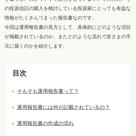
の投資信託の購入を検討している投資家にとっても有益な
情報がたくさんつまった報告書なのです。
今回は運用報告書の見方として、具体的にどのような項目
が掲載されているのか、またどのような流れで皆さまの手
元に届くのかを紹介します。
目次
そもそも運用報告書って？
運用報告書には何が記載されているの？
運用報告書の作成の流れ