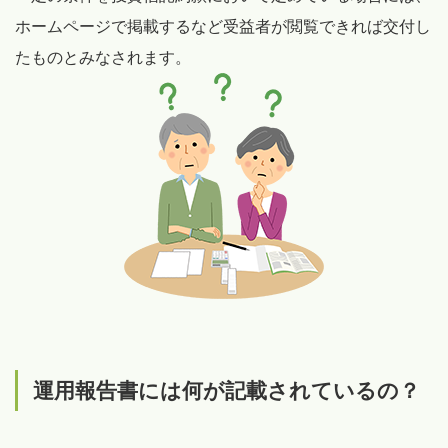
ホームページで掲載するなど受益者が閲覧できれば交付し
たものとみなされます。
運用報告書には何が記載されているの？