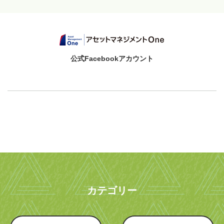
公式Facebookアカウント
カテゴリー