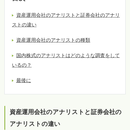
資産運用会社のアナリストと証券会社のアナリ
ストの違い
資産運用会社のアナリストの種類
国内株式のアナリストはどのような調査をして
いるの？
最後に
資産運用会社のアナリストと証券会社の
アナリストの違い