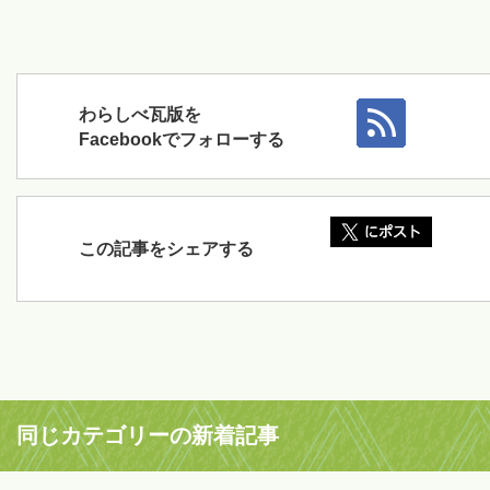
わらしべ瓦版を
Facebookでフォローする
この記事をシェアする
同じカテゴリーの新着記事