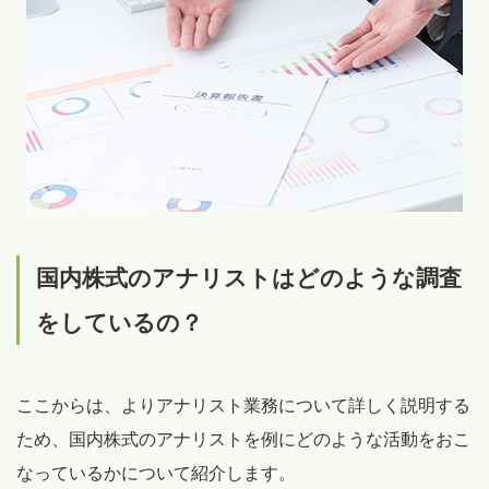
国内株式のアナリストはどのような調査
をしているの？
ここからは、よりアナリスト業務について詳しく説明する
ため、国内株式のアナリストを例にどのような活動をおこ
なっているかについて紹介します。