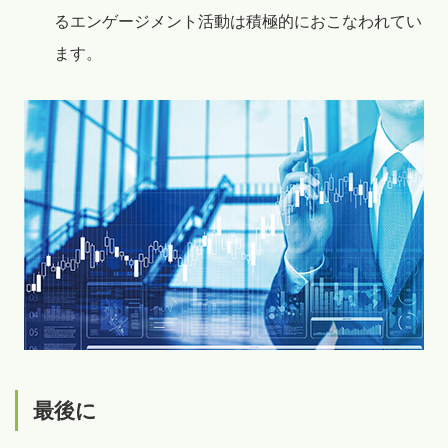
るエンゲージメント活動は積極的におこなわれてい
ます。
最後に