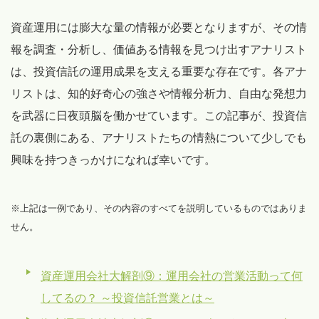
資産運用には膨大な量の情報が必要となりますが、その情
報を調査・分析し、価値ある情報を見つけ出すアナリスト
は、投資信託の運用成果を支える重要な存在です。各アナ
リストは、知的好奇心の強さや情報分析力、自由な発想力
を武器に日夜頭脳を働かせています。この記事が、投資信
託の裏側にある、アナリストたちの情熱について少しでも
興味を持つきっかけになれば幸いです。
※上記は一例であり、その内容のすべてを説明しているものではありま
せん。
資産運用会社大解剖⑨：運用会社の営業活動って何
してるの？ ～投資信託営業とは～