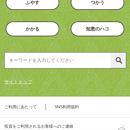
ふやす
つかう
かかる
知恵のハコ
サイトトップ
ご利用にあたって
SNS利用規約
投資をご利用されるお客様へのご連絡