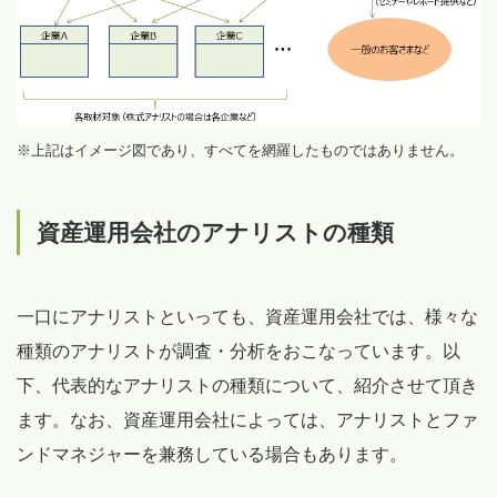
※上記はイメージ図であり、すべてを網羅したものではありません。
資産運用会社のアナリストの種類
一口にアナリストといっても、資産運用会社では、様々な
種類のアナリストが調査・分析をおこなっています。以
下、代表的なアナリストの種類について、紹介させて頂き
ます。なお、資産運用会社によっては、アナリストとファ
ンドマネジャーを兼務している場合もあります。