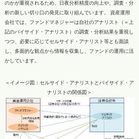
のかが重視されるため、日夜分析精度の向上や、調査・分
析の新しい切り口の発見に取り組んでいます。 資産運用
会社では、ファンドマネジャーは自社のアナリスト（＝上
記のバイサイド・アナリスト）の調査・分析結果を重視し
つつ、必要に応じてセルサイド・アナリスト等とも面談
し、多面的な観点から情報を収集し、ファンドの運用に活
かしています。
＜イメージ図：セルサイド・アナリストとバイサイド・ア
ナリストの関係図＞