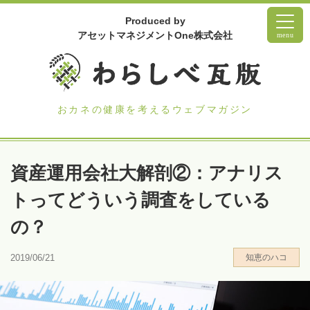
Produced by
アセットマネジメントOne株式会社
menu
おカネの健康を考えるウェブマガジン
資産運用会社大解剖②：アナリス
トってどういう調査をしている
の？
2019/06/21
知恵のハコ