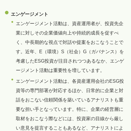
エンゲージメント
エンゲージメント活動は、資産運用者が、投資先企
業に対しその企業価値向上や持続的成長を促すべ
く、中長期的な視点で対話や提案をおこなうことで
す。近年、E（環境）S（社会）G（ガバナンス）を
考慮したESG投資が注目されつつあるなか、エンゲ
ージメント活動は重要性を増しています。
エンゲージメント活動は、各資産運用会社のESG投
資等の専門部署が対応するほか、日常的に企業と対
話をおこない信頼関係を築いているアナリストも重
要な担い手となっています。特に、企業の経営層に
取材をおこなう際などには、投資家の目線から厳し
い意見を提言することもあるなど、アナリストによ