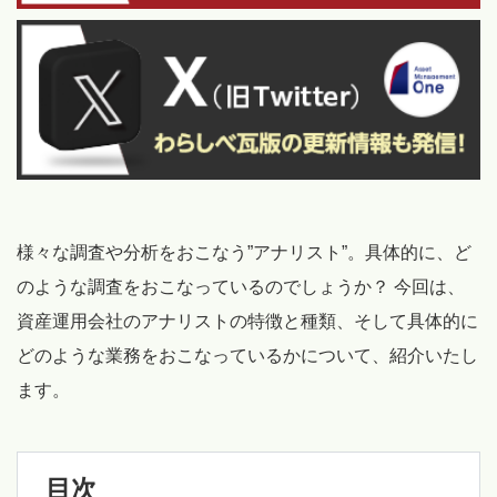
様々な調査や分析をおこなう”アナリスト”。具体的に、ど
のような調査をおこなっているのでしょうか？ 今回は、
資産運用会社のアナリストの特徴と種類、そして具体的に
どのような業務をおこなっているかについて、紹介いたし
ます。
目次