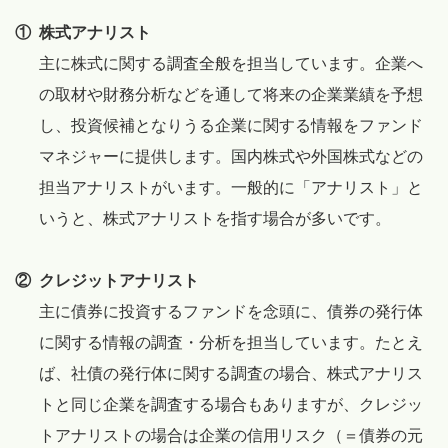
①
株式アナリスト
主に株式に関する調査全般を担当しています。企業へ
の取材や財務分析などを通して将来の企業業績を予想
し、投資候補となりうる企業に関する情報をファンド
マネジャーに提供します。国内株式や外国株式などの
担当アナリストがいます。一般的に「アナリスト」と
いうと、株式アナリストを指す場合が多いです。
②
クレジットアナリスト
主に債券に投資するファンドを念頭に、債券の発行体
に関する情報の調査・分析を担当しています。たとえ
ば、社債の発行体に関する調査の場合、株式アナリス
トと同じ企業を調査する場合もありますが、クレジッ
トアナリストの場合は企業の信用リスク（＝債券の元