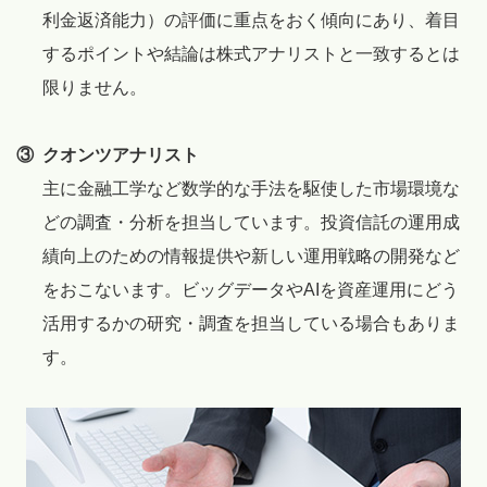
利金返済能力）の評価に重点をおく傾向にあり、着目
するポイントや結論は株式アナリストと一致するとは
限りません。
③
クオンツアナリスト
主に金融工学など数学的な手法を駆使した市場環境な
どの調査・分析を担当しています。投資信託の運用成
績向上のための情報提供や新しい運用戦略の開発など
をおこないます。ビッグデータやAIを資産運用にどう
活用するかの研究・調査を担当している場合もありま
す。