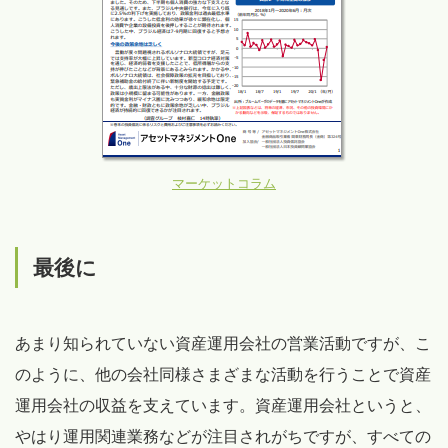
マーケットコラム
最後に
あまり知られていない資産運用会社の営業活動ですが、こ
のように、他の会社同様さまざまな活動を行うことで資産
運用会社の収益を支えています。資産運用会社というと、
やはり運用関連業務などが注目されがちですが、すべての