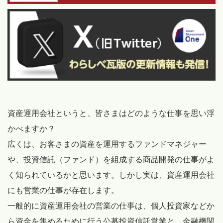
資産運用会社というと、皆さまはどのような仕事を思い浮
かべますか？
広くは、お客さまの資産を運用するファンドマネジャー
や、投資信託（ファンド）を組成する商品開発の仕事がよ
く知られているかと思います。しかし実は、資産運用会社
にも営業の仕事が存在します。
一般的に資産運用会社の営業の仕事は、個人投資家などか
ら資金を集めるために行う公募投資信託営業と、金融機関