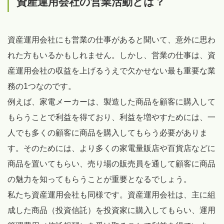
資産運用会社の営業活動とは？
資産運用会社にも営業の仕事があると聞いて、意外に思わ
れた方もいるかもしれません。しかし、営業の仕事は、資
産運用会社の収益を上げるうえで欠かせない最も重要な業
務の1つなのです。
例えば、家電メーカーは、製造した商品を顧客に購入して
もらうことで利益を得ており、利益を増やすためには、一
人でも多くの顧客に商品を購入してもらう必要がありま
す。そのためには、より多くの家電量販店や百貨店などに
商品を置いてもらい、売り場の販売員を通して顧客に商品
の魅力を知ってもらうことが重要となるでしょう。
私たち資産運用会社も同様です。資産運用会社は、主に組
成した商品（投資信託）を投資家に購入してもらい、運用