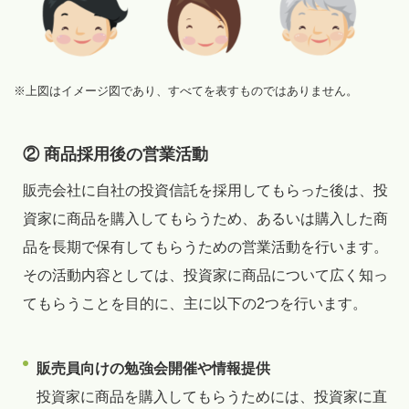
※上図はイメージ図であり、すべてを表すものではありません。
② 商品採用後の営業活動
販売会社に自社の投資信託を採用してもらった後は、投
資家に商品を購入してもらうため、あるいは購入した商
品を長期で保有してもらうための営業活動を行います。
その活動内容としては、投資家に商品について広く知っ
てもらうことを目的に、主に以下の2つを行います。
販売員向けの勉強会開催や情報提供
投資家に商品を購入してもらうためには、投資家に直