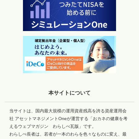
本サイトについて
当サイトは、国内最大規模の運用資産残高を誇る資産運用会
社 アセットマネジメントOneが運営する「おカネの健康を考
えるウェブマガジン わらしべ瓦版」です。
わらしべ長者は、若者が一本のわらを色々なものに変え、最