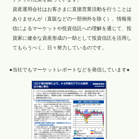
資産運用会社はお客さまに直接営業活動を行うことは
ありませんが（直販などの一部例外を除く）、情報発
信によるマーケットや投資信託への理解を通じて、投
資家に健全な資産形成の一助として投資信託を活用し
てもらうべく、日々努力しているのです。
●当社でもマーケットレポートなどを発信しています●