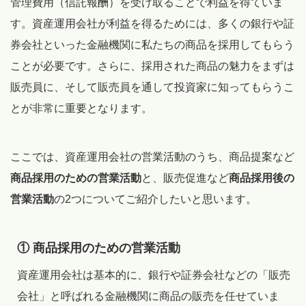
管理費用（信託報酬）を受け取ることで利益を得ていま
す。資産運用会社が利益を得るためには、多くの銀行や証
券会社といった金融機関に私たちの商品を採用してもらう
ことが必要です。さらに、採用された商品の魅力をまずは
販売員に、そして販売員を通して投資家に知ってもらうこ
とが非常に重要となります。
ここでは、資産運用会社の営業活動のうち、商品提案など
商品採用のための営業活動
と、販売促進など
商品採用後の
営業活動
の2つについてご紹介したいと思います。
① 商品採用のための営業活動
資産運用会社は基本的に、銀行や証券会社などの「販売
会社」と呼ばれる金融機関に商品の販売を任せていま