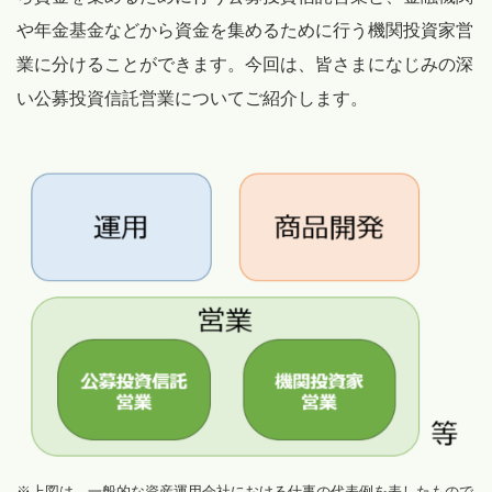
や年金基金などから資金を集めるために行う機関投資家営
業に分けることができます。今回は、皆さまになじみの深
い公募投資信託営業についてご紹介します。
※上図は、一般的な資産運用会社における仕事の代表例を表したもので