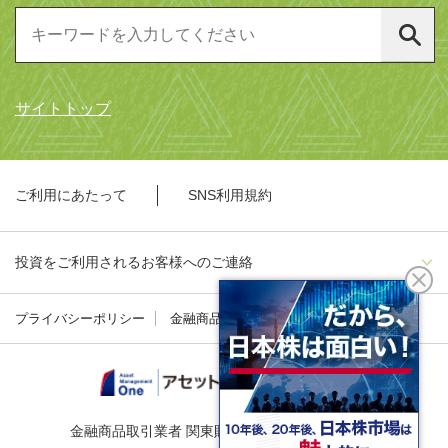
サイトトップ
ご利用にあたって
SNS利用規約
投資をご利用されるお客様へのご連絡
プライバシーポリシー
金融商品勧誘方針
金融商品取引業者 関東財務局長（金商）第324号