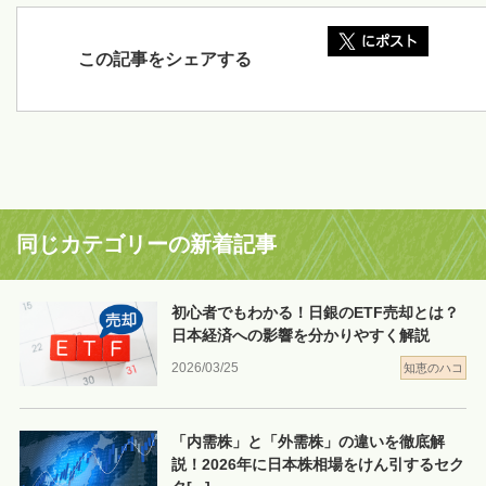
この記事をシェアする
同じカテゴリーの新着記事
初心者でもわかる！日銀のETF売却とは？
日本経済への影響を分かりやすく解説
2026/03/25
知恵のハコ
「内需株」と「外需株」の違いを徹底解
説！2026年に日本株相場をけん引するセク