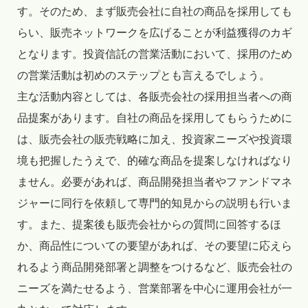
す。そのため、まず販売会社に自社の商品を採用しても
らい、販売ネットワークを広げることが利益獲得のカギ
となります。投資信託の営業活動において、採用のため
の営業活動は初めのステップとも言えるでしょう。
主な活動内容としては、各販売会社の採用担当者への商
品提案があります。自社の商品を採用してもらうために
は、販売会社の販売戦略に加え、投資家ニーズや投資環
境も把握したうえで、的確な商品を提案しなければなり
ません。必要があれば、商品開発担当者やファンドマネ
ジャーに同行を依頼して専門的知見からの説明も行いま
す。また、提案後も販売会社からの質問に回答するほ
か、商品性についての要望があれば、その要望に応えら
れるよう商品開発部署と調整をつけるなど、販売会社の
ニーズを満たせるよう、営業部署を中心に運用会社が一