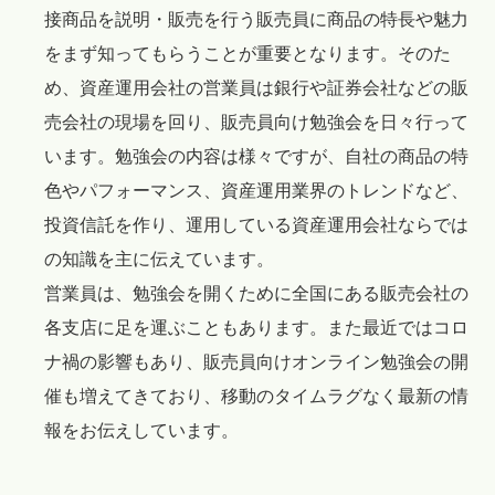
接商品を説明・販売を行う販売員に商品の特長や魅力
をまず知ってもらうことが重要となります。そのた
め、資産運用会社の営業員は銀行や証券会社などの販
売会社の現場を回り、販売員向け勉強会を日々行って
います。勉強会の内容は様々ですが、自社の商品の特
色やパフォーマンス、資産運用業界のトレンドなど、
投資信託を作り、運用している資産運用会社ならでは
の知識を主に伝えています。
営業員は、勉強会を開くために全国にある販売会社の
各支店に足を運ぶこともあります。また最近ではコロ
ナ禍の影響もあり、販売員向けオンライン勉強会の開
催も増えてきており、移動のタイムラグなく最新の情
報をお伝えしています。