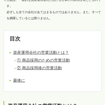
す。
必ずしも全ての会社があてはまるものではありません。また、すべて
を網羅しているとは限りません。
目次
資産運用会社の営業活動とは？
-
① 商品採用のための営業活動
-
② 商品採用後の営業活動
最後に