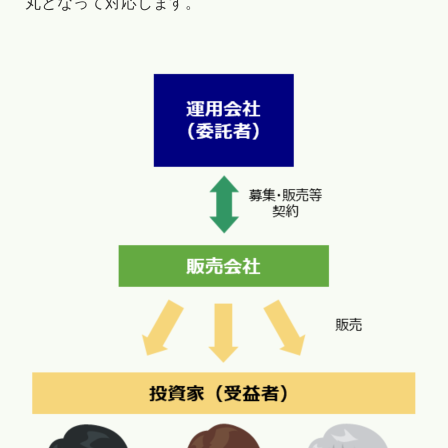
丸となって対応します。