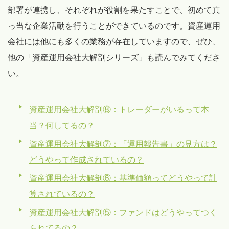
部署が連携し、それぞれが役割を果たすことで、初めて真
っ当な企業活動を行うことができているのです。資産運用
会社には他にも多くの業務が存在していますので、ぜひ、
他の「資産運用会社大解剖シリーズ」も読んでみてくださ
い。
資産運用会社大解剖⑧：トレーダーがいるって本
当？何してるの？
資産運用会社大解剖⑦：「運用報告書」の見方は？
どうやって作成されているの？
資産運用会社大解剖⑥：基準価額ってどうやって計
算されているの？
資産運用会社大解剖⑤：ファンドはどうやってつく
られてるの？