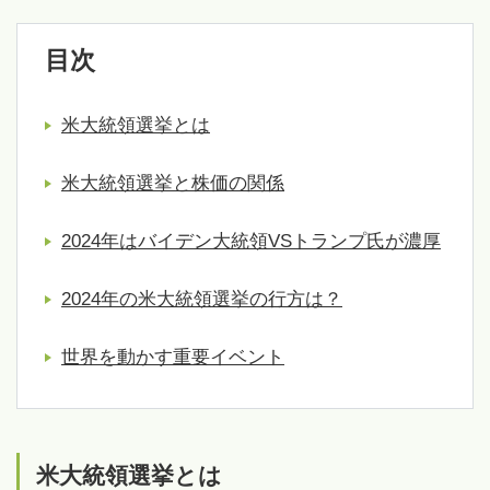
目次
米大統領選挙とは
米大統領選挙と株価の関係
2024年はバイデン大統領VSトランプ氏が濃厚
2024年の米大統領選挙の行方は？
世界を動かす重要イベント
米大統領選挙とは