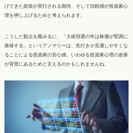
げてきた政策が実行される期待、そして信頼感が投資家心
理を押し上げるためと考えられます。
こうした観点を鑑みるに、「大統領選の年は株価が堅調に
推移する」というアノマリーは、先行きが見通しやすくな
ることによる投資家の安心感、いわゆる投資家心理の改善
が背景にあるためと言えるのかもしれませんね。