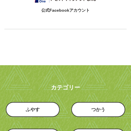
公式Facebookアカウント
カテゴリー
ふやす
つかう