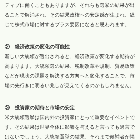
ティブに働くこともありますが、それらも選挙の結果が出
ることで解消され、その結果政権への安定感が生まれ、総
じて株式市場に対するプラス要因になると思われます。
② 経済政策の変化の可能性
新しい大統領が選出されると、経済政策が変化する期待が
高まります。大統領選の結果、税制改革や規制、貿易政策
などが現状の課題を解決する方向へと変化することで、市
場の先行きに明るい兆しが見えてくるのかもしれません。
③ 投資家の期待と市場の安定
米大統領選挙は国内外の投資家にとって重要なイベントで
す。その結果は世界全体に影響を与えると言っても過言で
はないでしょう。大統領選挙の結果、それまで候補者が掲