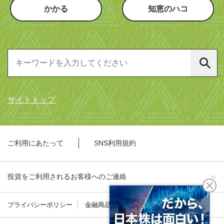
かかる
知恵のハコ
サイトトップ
ご利用にあたって
SNS利用規約
投資をご利用されるお客様へのご連絡
プライバシーポリシー
金融商品勧誘方針