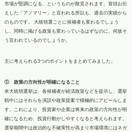
市場が堅調になる、というものが散見されます。冒頭お伝
えした「アノマリー」と言われる所以も、過去の実績から
のものです。 大統領選ごとに候補者も変わるでしょう
し、同時に掲げる政策も変わっているはずなのに、何故そ
う言われているのでしょうか。
主に考えられる3つのポイントをまとめてみました。
① 政策の方向性が明確になること
米大統領選挙は、各候補者が経済政策などを提示し、選挙
戦中にはそれらを演説や政策提案で積極的にアピールしま
す。これにより、投資家や企業は将来の政策の方向性が明
確になるため、投資行動がしやすくなると考えられます。
選挙期間中は政治的な不確実性が高まり市場環境にはネガ