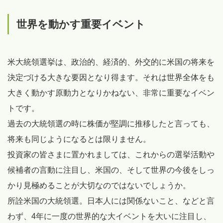
世界を動かす重要イベント
米大統領選挙は、政治的、経済的、外交的に米国の将来を
決定づける大きな要因となり得ます。それは世界全体をも
大きく動かす原動力となりかねない、非常に重要なイベン
トです。
過去の大統領選の時に株価が堅調に推移したと言っても、
将来も同じようになるとは限りません。
投資家の皆さまに置かれましては、これからの選挙活動や
候補者の言動に注目し、米国の、そして世界の今後をしっ
かり見極めることが大切なのではないでしょうか。
所詮米国の大統領選。日本人には関係ないこと、などと言
わず、4年に一度の世界的な大イベントを大いに注目し、