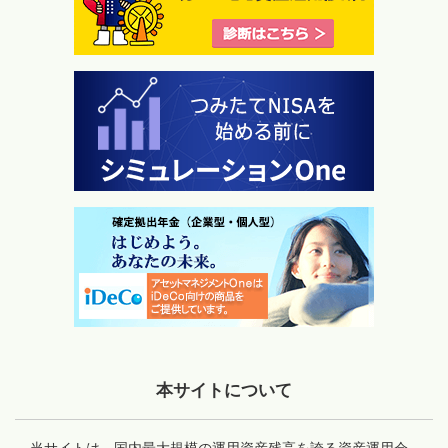
本サイトについて
当サイトは、国内最大規模の運用資産残高を誇る資産運用会