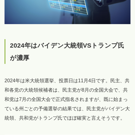
2024年はバイデン大統領VSトランプ氏
が濃厚
2024年は米大統領選挙、投票日は11月4日です。民主、共
和各党の大統領候補者は、民主党が8月の全国大会で、共
和党は7月の全国大会で正式指名されますが、既に始まっ
ている州ごとの予備選挙の結果では、民主党がバイデン大
統領、共和党がトランプ氏でほぼ確実と言えそうです。