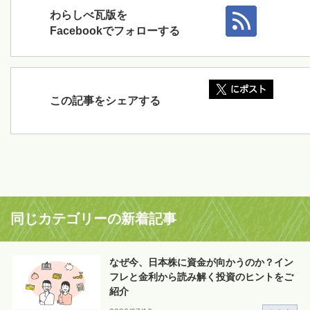
わらしべ瓦版を
Facebookでフォローする
この記事をシェアする
同じカテゴリーの新着記事
なぜ今、日本株に資金が向かうのか？イン
フレと金利から読み解く投資のヒントをご
紹介