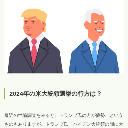
2024年の米大統領選挙の行方は？
最近の世論調査をみると、トランプ氏の方が優勢、という
ものもありますが、トランプ氏、バイデン大統領の間に大