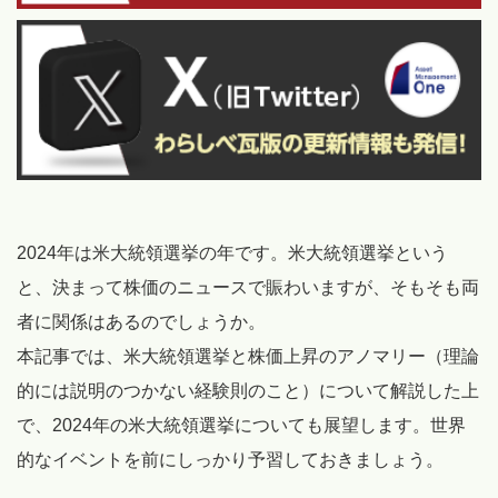
2024年は米大統領選挙の年です。米大統領選挙という
と、決まって株価のニュースで賑わいますが、そもそも両
者に関係はあるのでしょうか。
本記事では、米大統領選挙と株価上昇のアノマリー（理論
的には説明のつかない経験則のこと）について解説した上
で、2024年の米大統領選挙についても展望します。世界
的なイベントを前にしっかり予習しておきましょう。