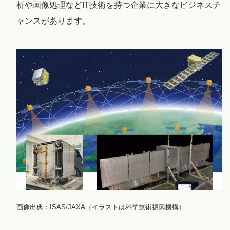
析や画像処理などIT技術を持つ企業に大きなビジネスチ
ャンスがあります。
画像出典：ISAS/JAXA（イラストは科学技術振興機構）