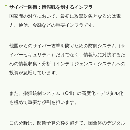
サイバー防衛：情報戦を制するインフラ
国家間の対立において、最初に攻撃対象となるのは電
力、通信、金融などの重要インフラです。
他国からのサイバー攻撃を防ぐための防御システム（サ
イバーセキュリティ）だけでなく、情報戦に対抗するた
めの情報収集・分析（インテリジェンス）システムへの
投資が急増しています。
また、指揮統制システム（C4I）の高度化・デジタル化
も極めて重要な役割を担います。
この分野は、防衛予算の枠を超えて、国全体のデジタル