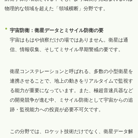
物理的な領域を超えた「領域横断」分野です。
宇宙防衛：衛星データとミサイル防衛の要
宇宙はもはや偵察だけの場ではありません。衛星は通
信、情報収集、そしてミサイル早期警戒の要です。
衛星コンステレーションと呼ばれる、多数の小型衛星を
連携させることで、地上の動きをリアルタイムで監視す
る能力が重要になっています。また、極超音速兵器など
の開発競争が進む中、ミサイル防衛として宇宙からの追
跡・監視能力への投資が必要不可欠です。
この分野では、ロケット技術だけでなく、衛星データ解