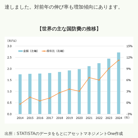
達しました。対前年の伸び率も増加傾向にあります。
【世界の主な国防費の推移】
出所：STATISTAのデータをもとにアセットマネジメントOne作成