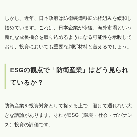
しかし、近年、日本政府は防衛装備移転の枠組みを緩和し
始めています。これは、日本企業が今後、海外市場という
新たな成長機会を取り込めるようになる可能性を示唆して
おり、投資においても重要な判断材料と言えるでしょう。
ESGの観点で「防衛産業」はどう見られ
ているか？
防衛産業を投資対象として捉える上で、避けて通れない大
きな議論があります。それがESG（環境・社会・ガバナン
ス）投資の評価です。