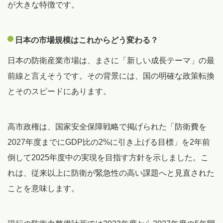
が大きな特徴です。
日本の市場規模はこれからどう変わる？
日本の防衛産業市場は、まさに「新しい成長テーマ」の最
前線と言えそうです。その背景には、国の明確な政策転換
とそのスピードにあります。
高市政権は、国家安全保障戦略で掲げられた「防衛費を
2027年度までにGDP比の2%に引き上げる目標」を2年前
倒して2025年度中の実現を目指す方針を示しました。こ
れは、従来以上に防衛が緊急性の高い課題へと見直された
ことを意味します。