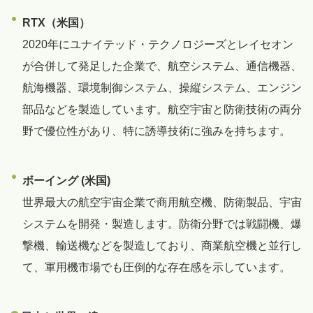
RTX（米国）
2020年にユナイテッド・テクノロジーズとレイセオン
が合併して発足した企業で、航空システム、通信機器、
航海機器、環境制御システム、操縦システム、エンジン
部品などを製造しています。航空宇宙と防衛技術の両分
野で優位性があり、特に誘導技術に強みを持ちます。
ボーイング (米国)
世界最大の航空宇宙企業で商用航空機、防衛製品、宇宙
システムを開発・製造します。防衛分野では戦闘機、爆
撃機、輸送機などを製造しており、商業航空機と並行し
て、軍用機市場でも圧倒的な存在感を示しています。