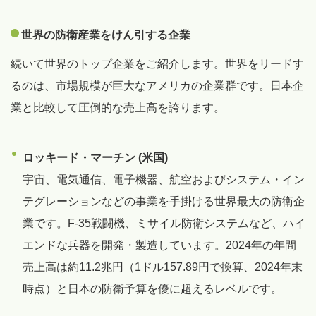
世界の防衛産業をけん引する企業
続いて世界のトップ企業をご紹介します。世界をリードす
るのは、市場規模が巨大なアメリカの企業群です。日本企
業と比較して圧倒的な売上高を誇ります。
ロッキード・マーチン (米国)
宇宙、電気通信、電子機器、航空およびシステム・イン
テグレーションなどの事業を手掛ける世界最大の防衛企
業です。F-35戦闘機、ミサイル防衛システムなど、ハイ
エンドな兵器を開発・製造しています。2024年の年間
売上高は約11.2兆円（1ドル157.89円で換算、2024年末
時点）と日本の防衛予算を優に超えるレベルです。