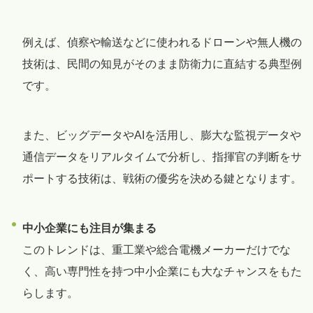
例えば、偵察や輸送などに使われるドローンや無人機の
技術は、民間の知見がそのまま防衛力に直結する典型例
です。
また、ビッグデータやAIを活用し、膨大な監視データや
通信データをリアルタイムで分析し、指揮官の判断をサ
ポートする技術は、戦術の優劣を決める鍵となります。
中小企業にも注目が集まる
このトレンドは、重工業や総合電機メーカーだけでな
く、高い専門性を持つ中小企業にも大なチャンスをもた
らします。