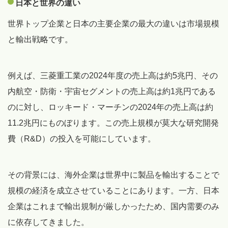
日本と世界の違い
世界トップ企業と日本の主要企業の最大の違いは市場規模
と輸出戦略です。
例えば、三菱重工業の2024年度の売上高は約5兆円、その
内航空・防衛・宇宙セグメントの売上高は約1兆円である
のに対し、ロッキード・マーチンの2024年の売上高は約
11.2兆円にものぼります。この売上規模が莫大な研究開発
費（R&D）の投入を可能にしています。
その背景には、海外企業は世界中に製品を輸出することで
規模の経済を成立させていることにあります。一方、日本
企業はこれまで輸出規制が厳しかったため、国内需要のみ
に依存してきました。