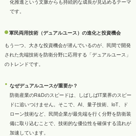
化推進という文脈からも持続的な成長が見込めるテーマ
です。
軍民両用技術（デュアルユース）の進化と投資機会
もう一つ、大きな投資機会が潜んでいるのが、民間で開発
された先端技術を防衛分野に応用する「デュアルユース」
のトレンドです。
なぜデュアルユースが重要か？
防衛産業のR&Dのスピードは、しばしばIT業界のスピー
ドに追いつけません。そこで、AI、量子技術、IoT、ド
ローン技術など、民間企業が最先端を行く分野を防衛装
備に取り込むことで、技術的な優位性を確保する流れが
加速しています。