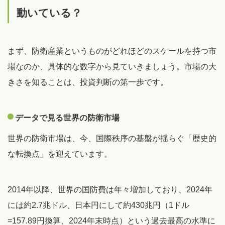
動いている？
まず、防衛産業というものがどれほどのスケールを持つ市
場なのか、具体的な数字から見ていきましょう。市場の大
きさを知ることは、投資判断の第一歩です。
データで見る世界の防衛市場
世界の防衛市場は、今、国際秩序の基盤が揺らぐ「歴史的
な転換点」を迎えています。
2014年以降、世界の国防費は年々増加しており、2024年
には約2.7兆ドル、日本円にして約430兆円（1ドル
=157.89円換算、2024年末時点）という過去最高の水準に