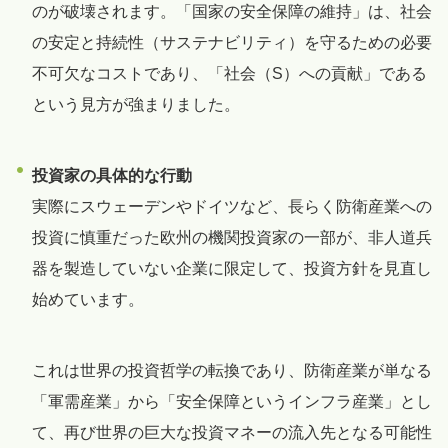
のが破壊されます。「国家の安全保障の維持」は、社会
の安定と持続性（サステナビリティ）を守るための必要
不可欠なコストであり、「社会（S）への貢献」である
という見方が強まりました。
投資家の具体的な行動
実際にスウェーデンやドイツなど、長らく防衛産業への
投資に慎重だった欧州の機関投資家の一部が、非人道兵
器を製造していない企業に限定して、投資方針を見直し
始めています。
これは世界の投資哲学の転換であり、防衛産業が単なる
「軍需産業」から「安全保障というインフラ産業」とし
て、再び世界の巨大な投資マネーの流入先となる可能性