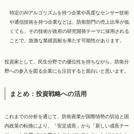
特定のAIアルゴリズムを持つ企業や高度なセンサー技術
や通信技術を持つ企業などは、防衛部門の売上比率が低
くても、その技術が政府の研究開発テーマに採用される
ことで、急激な業績貢献を果たす可能性があります。
投資家として、民生分野での優位性を持ちながら、防衛分
野への参入を図る企業にも注目すると面白いと思います。
まとめ：投資戦略への活用
これまでの分析を通じて、防衛産業が国際情勢の切迫と国
内政策の転換により、「安定成長」から「新しい成長テー