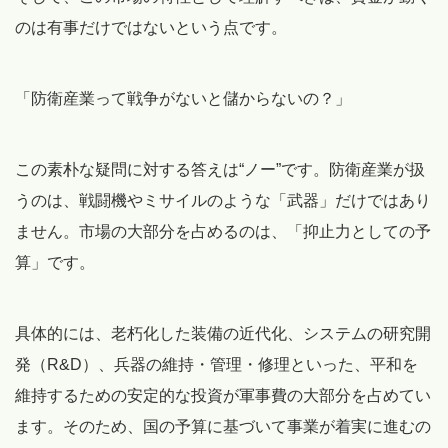
のは有事だけではないという点です。
「防衛産業って戦争がないと儲からないの？」
この素朴な疑問に対する答えは“ノー”です。防衛産業が扱
うのは、戦闘機やミサイルのような「武器」だけではあり
ません。市場の大部分を占めるのは、「抑止力としての予
算」です。
具体的には、老朽化した装備の近代化、システムの研究開
発（R&D）、兵器の維持・管理・修理といった、平和を
維持するための安定的な投資が軍事費の大部分を占めてい
ます。そのため、国の予算に基づいて事業が着実に進むの