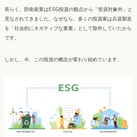
長らく、防衛産業はESG投資の観点から「投資対象外」と
見なされてきました。なぜなら、多くの投資家は兵器製造
を「社会的にネガティブな要素」として除外していたから
です。
しかし、今、この投資の概念が変わり始めています。