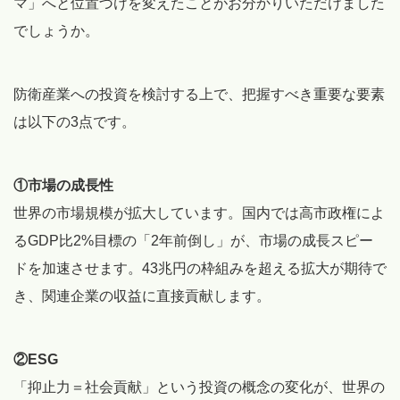
マ」へと位置づけを変えたことがお分かりいただけました
でしょうか。
防衛産業への投資を検討する上で、把握すべき重要な要素
は以下の3点です。
①市場の成長性
世界の市場規模が拡大しています。国内では高市政権によ
るGDP比2%目標の「2年前倒し」が、市場の成長スピー
ドを加速させます。43兆円の枠組みを超える拡大が期待で
き、関連企業の収益に直接貢献します。
②ESG
「抑止力＝社会貢献」という投資の概念の変化が、世界の