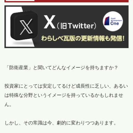
「防衛産業」と聞いてどんなイメージを持ちますか？
投資家にとっては安定してるけど成長性に乏しい、あるい
は特殊な分野というイメージを持っているかもしれませ
ん。
しかし、その常識は今、劇的に変わりつつあります。