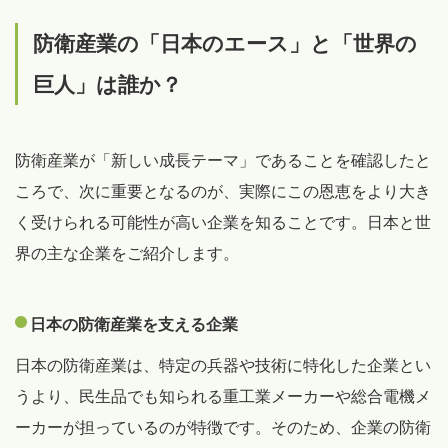
防衛産業の「日本のエース」と「世界の
巨人」は誰か？
防衛産業が「新しい成長テーマ」であることを確認したと
ころで、次に重要となるのが、実際にこの恩恵をより大き
く受けられる可能性が高い企業を知ることです。日本と世
界の主な企業をご紹介します。
日本の防衛産業を支える企業
日本の防衛産業は、特定の兵器や技術に特化した企業とい
うより、民生品でも知られる重工業メーカーや総合電機メ
ーカーが担っているのが特徴です。そのため、企業の防衛