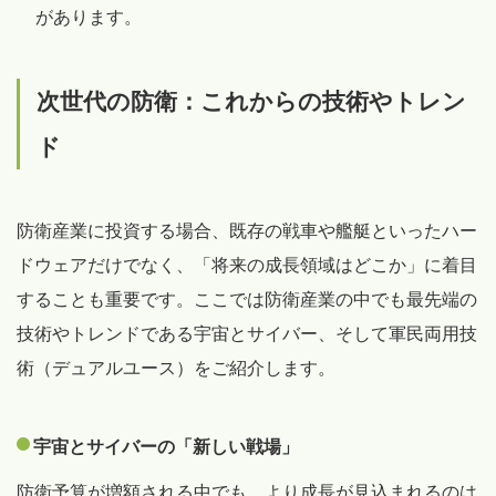
があります。
次世代の防衛：これからの技術やトレン
ド
防衛産業に投資する場合、既存の戦車や艦艇といったハー
ドウェアだけでなく、「将来の成長領域はどこか」に着目
することも重要です。ここでは防衛産業の中でも最先端の
技術やトレンドである宇宙とサイバー、そして軍民両用技
術（デュアルユース）をご紹介します。
宇宙とサイバーの「新しい戦場」
防衛予算が増額される中でも、より成長が見込まれるのは