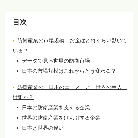
目次
防衛産業の市場規模：お金はどれくらい動いて
いる？
データで見る世界の防衛市場
日本の市場規模はこれからどう変わる？
防衛産業の「日本のエース」と「世界の巨人」
は誰か？
日本の防衛産業を支える企業
世界の防衛産業をけん引する企業
日本と世界の違い