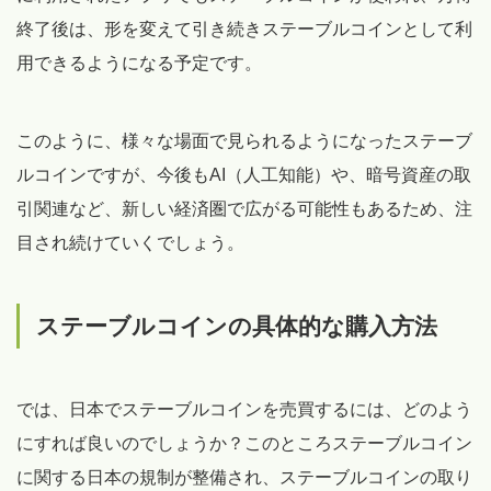
終了後は、形を変えて引き続きステーブルコインとして利
用できるようになる予定です。
このように、様々な場面で見られるようになったステーブ
ルコインですが、今後もAI（人工知能）や、暗号資産の取
引関連など、新しい経済圏で広がる可能性もあるため、注
目され続けていくでしょう。
ステーブルコインの具体的な購入方法
では、日本でステーブルコインを売買するには、どのよう
にすれば良いのでしょうか？このところステーブルコイン
に関する日本の規制が整備され、ステーブルコインの取り