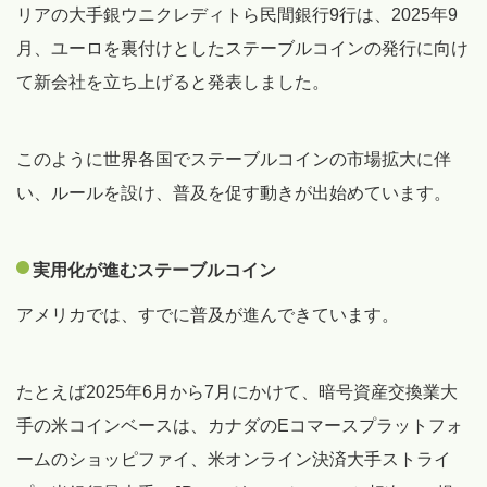
リアの大手銀ウニクレディトら民間銀行9行は、2025年9
月、ユーロを裏付けとしたステーブルコインの発行に向け
て新会社を立ち上げると発表しました。
このように世界各国でステーブルコインの市場拡大に伴
い、ルールを設け、普及を促す動きが出始めています。
実用化が進むステーブルコイン
アメリカでは、すでに普及が進んできています。
たとえば2025年6月から7月にかけて、暗号資産交換業大
手の米コインベースは、カナダのEコマースプラットフォ
ームのショッピファイ、米オンライン決済大手ストライ