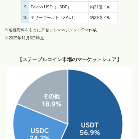
9
Falcon USD（USDF）
約21億ドル
10
テザーゴールド（XAUT）
約21億ドル
※各種資料をもとにアセットマネジメントOne作成
※2025年11月6日時点
【ステーブルコイン市場のマーケットシェア】