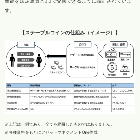
全額を法定通貨と1:1で交換できるように設計されていま
す。
【ステーブルコインの仕組み（イメージ）】
※上記は一例であり、全てを網羅したものではありません。
※各種資料をもとにアセットマネジメントOne作成