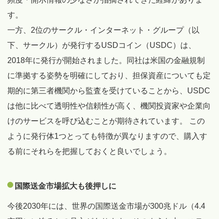
す。
一方、2位のサークル・インターネット・グループ（以
下、サークル）が発行するUSDコイン（USDC）は、
2018年に発行が開始されました。同社は米国の金融規制
に準拠する姿勢を明確にしており、担保資産についても定
期的に第三者機関から監査を受けていることから、USDC
は他に比べて透明性や信頼性が高く、機関投資家や企業向
けのサービスを呼び込むことが期待されています。 この
ように発行体1つとっても特徴が異なりますので、購入す
る前にそれらを把握しておくと良いでしょう。
国際送金市場拡大も後押しに
今後2030年には、世界の国際送金市場が300兆ドル（4.4