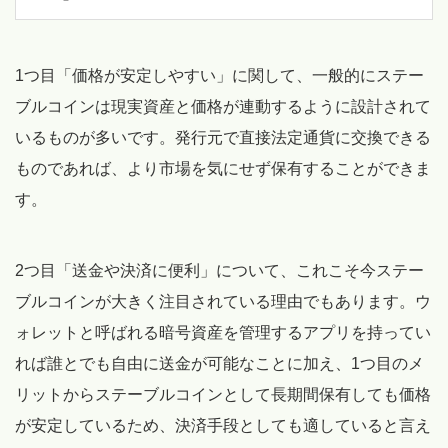
1つ目「価格が安定しやすい」に関して、一般的にステー
ブルコインは現実資産と価格が連動するように設計されて
いるものが多いです。発行元で直接法定通貨に交換できる
ものであれば、より市場を気にせず保有することができま
す。
2つ目「送金や決済に便利」について、これこそ今ステー
ブルコインが大きく注目されている理由でもあります。ウ
ォレットと呼ばれる暗号資産を管理するアプリを持ってい
れば誰とでも自由に送金が可能なことに加え、1つ目のメ
リットからステーブルコインとして長期間保有しても価格
が安定しているため、決済手段としても適していると言え