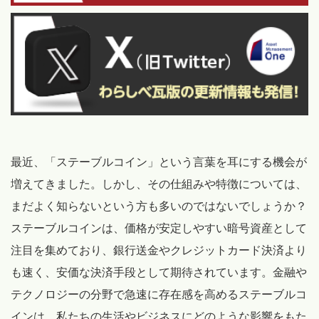
最近、「ステーブルコイン」という言葉を耳にする機会が
増えてきました。しかし、その仕組みや特徴については、
まだよく知らないという方も多いのではないでしょうか？
ステーブルコインは、価格が安定しやすい暗号資産として
注目を集めており、銀行送金やクレジットカード決済より
も速く、安価な決済手段として期待されています。金融や
テクノロジーの分野で急速に存在感を高めるステーブルコ
インは、私たちの生活やビジネスにどのような影響をもた