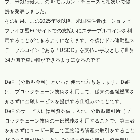
プ、米銀行最大手のJPモルガン・チェースと相次いで提
携を発表しました。
その結果、この2025年秋以降、米国在住者は、ショッピ
ファイ加盟ECサイトでの支払いにステーブルコインを利
用することができるようになります。今後はドル連動型ス
テーブルコインである「USDC」を支払い手段として世界
34カ国で買い物ができるようになるのです。
DeFi（分散型金融）といった使われ方もあります。DeFi
は、ブロックチェーン技術を利用して、従来の金融機関を
介さずに金融サービスを提供する仕組みのことです。
DeFiのサービスには融資や借り入れ、分散型取引所（ブ
ロックチェーン技術の一部機能を利用することで、第三者
を介さずにユーザー同士で直接暗号資産の取引をすること