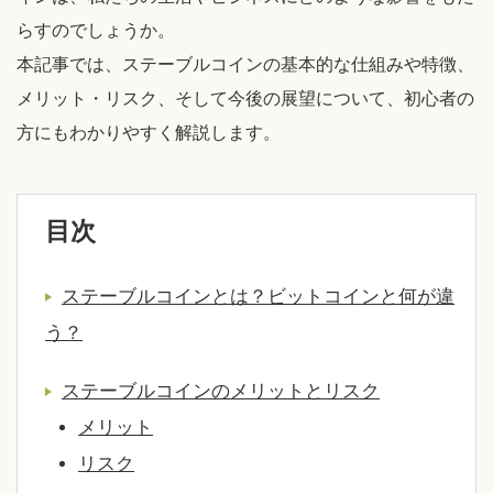
らすのでしょうか。
本記事では、ステーブルコインの基本的な仕組みや特徴、
メリット・リスク、そして今後の展望について、初心者の
方にもわかりやすく解説します。
目次
ステーブルコインとは？ビットコインと何が違
う？
ステーブルコインのメリットとリスク
メリット
リスク