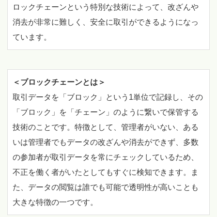
ロックチェーンという特別な技術によって、改ざんや
消去が非常に難しく、安全に取引ができるようになっ
ています。
＜ブロックチェーンとは＞
取引データを「ブロック」という1単位で記録し、その
「ブロック」を「チェーン」のように繋いで保管する
技術のことです。特徴として、管理者がいない、ある
いは管理者でもデータの改ざんや消去ができず、多数
の参加者が取引データを常にチェックしているため、
不正を働く者がいたとしてもすぐに検知できます。ま
た、データの閲覧は誰でも可能で透明性が高いことも
大きな特徴の一つです。