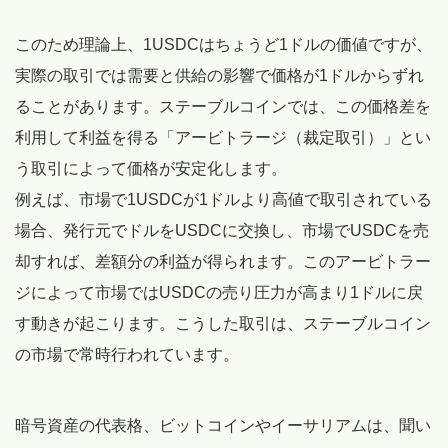
このため理論上、1USDCはちょうど1ドルの価値ですが、
実際の取引では需要と供給の影響で価格が1ドルからずれ
ることがあります。ステーブルコインでは、この価格差を
利用して利益を得る「アービトラージ（裁定取引）」とい
う取引によって価格が安定化します。
例えば、市場で1USDCが1ドルより高値で取引されている
場合、発行元でドルをUSDCに交換し、市場でUSDCを売
却すれば、差額分の利益が得られます。このアービトラー
ジによって市場ではUSDCの売り圧力が高まり1ドルに戻
す動きが起こります。こうした取引は、ステーブルコイン
の市場で常時行われています。
暗号資産の代表格、ビットコインやイーサリアムは、聞い