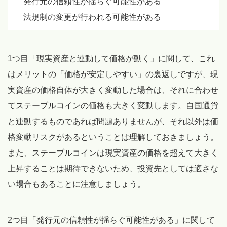
発行元の信頼性が揺らぐ可能性がある
法規制の変更が行われる可能性がある
1つ目「現実資産と連動して価格が動く」に関して、これ
はメリットの「価格が安定しやすい」の裏返しですが、現
実資産の価格自体が大きく変動した場合は、それに合わせ
てステーブルコインの価格も大きく変動します。自国通貨
と連動するものであれば問題ありませんが、それ以外は価
格変動リスクがあるということは理解しておきましょう。
また、ステーブルコインは現実資産の価格を超えて大きく
上昇することは期待できないため、投資先としては適さな
い場合もあることに注意しましょう。
2つ目「発行元の信頼性が揺らぐ可能性がある」に関して