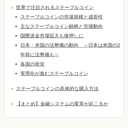
世界で注目されるステーブルコイン
ステーブルコインの市場規模と成長性
主なステーブルコイン銘柄と市場動向
国際送金市場拡大も後押しに
日本・米国の法整備の動向 ～日本は米国の2
年前に法整備も～
各国の状況
実用化が進むステーブルコイン
ステーブルコインの具体的な購入方法
【まとめ】金融システムの変革が起こるか