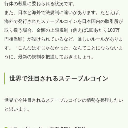
行体の裁量に委ねられる状況です。
また、日本と海外で法規制に違いがあります。たとえば、
海外で発行されたステーブルコインを日本国内の取引所が
取り扱う場合、金額の上限規制（例えば1回あたり100万
円相当額）が設けられているなど、厳しいルールがありま
す。「こんなはずじゃなかった」なんてことにならないよ
うに、最新の規制を把握しておきましょう。
世界で注目されるステーブルコイン
世界で今注目されるステーブルコインの情勢を整理したい
と思います。