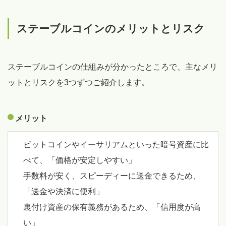
ステーブルコインのメリットとリスク
ステーブルコインの仕組みが分かったところで、主なメリ
ットとリスクを3つずつご紹介します。
メリット
ビットコインやイーサリアムといった暗号資産に比
べて、「価格が安定しやすい」
手数料が安く、スピーディーに送金できるため、
「送金や決済に便利」
裏付け資産の保有義務があるため、「信用度が高
い」