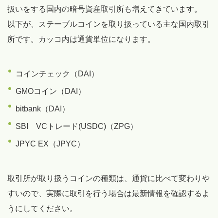
扱いをする国内の暗号資産取引所も増えてきています。
以下が、ステーブルコインを取り扱っている主な国内取引
所です。カッコ内は通貨単位になります。
コインチェック（DAI）
GMOコイン（DAI）
bitbank（DAI）
SBI VCトレード(USDC)（ZPG）
JPYC EX（JPYC）
取引所が取り扱うコインの種類は、通貨に比べて変わりや
すいので、実際に取引を行う場合は最新情報を確認するよ
うにしてください。