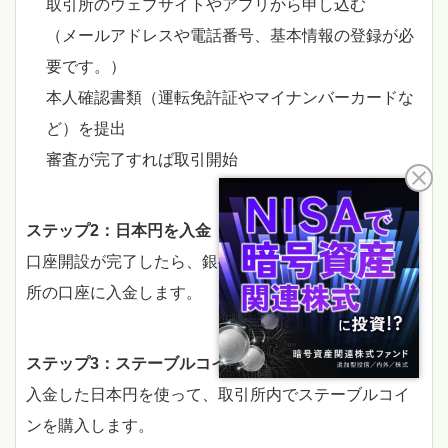
取引所のウェブサイトやアプリから申し込む
（メールアドレスや電話番号、基本情報の登録が必
要です。）
本人確認書類（運転免許証やマイナンバーカードな
ど）を提出
審査が完了すれば取引開始
ステップ2：日本円を入金
口座開設が完了したら、銀行振込などで日本円を取引
所の口座に入金します。
ステップ3：ステーブルコインを購入
入金した日本円を使って、取引所内でステーブルコイ
ンを購入します。