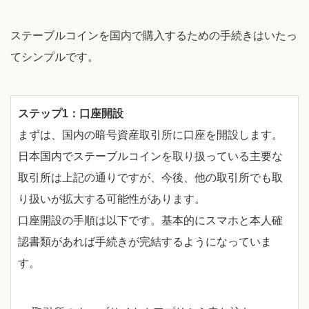
ステーブルコインを国内で購入するための手続きはいたっ
てシンプルです。
ステップ1：口座開設
まずは、国内の暗号資産取引所に口座を開設します。
日本国内でステーブルコインを取り扱っている主要な
取引所は上記の通りですが、今後、他の取引所でも取
り扱いが拡大する可能性があります。
口座開設の手順は以下です。基本的にスマホと本人確
認書類があれば手続きが完結するようになっていま
す。