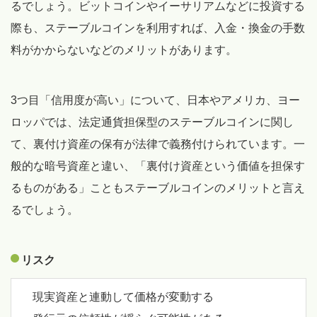
るでしょう。ビットコインやイーサリアムなどに投資する
際も、ステーブルコインを利用すれば、入金・換金の手数
料がかからないなどのメリットがあります。
3つ目「信用度が高い」について、日本やアメリカ、ヨー
ロッパでは、法定通貨担保型のステーブルコインに関し
て、裏付け資産の保有が法律で義務付けられています。一
般的な暗号資産と違い、「裏付け資産という価値を担保す
るものがある」こともステーブルコインのメリットと言え
るでしょう。
リスク
現実資産と連動して価格が変動する