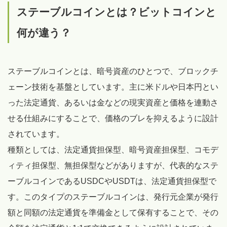
ステーブルコインとは？ビットコインと
何が違う？
ステーブルコインとは、暗号資産のひとつで、ブロックチ
ェーン技術を基盤としています。主に米ドルや日本円とい
った法定通貨、あるいは金などの現実資産と価格を連動さ
せる仕組みにすることで、価格のブレを抑えるように設計
されています。
種類としては、法定通貨担保型、暗号資産担保型、コモデ
ィティ担保型、無担保型などがありますが、代表的なステ
ーブルコインであるUSDCやUSDTは、法定通貨担保型で
す。このタイプのステーブルコインは、発行元企業が発行
額と同額の法定通貨を準備金として保有することで、その