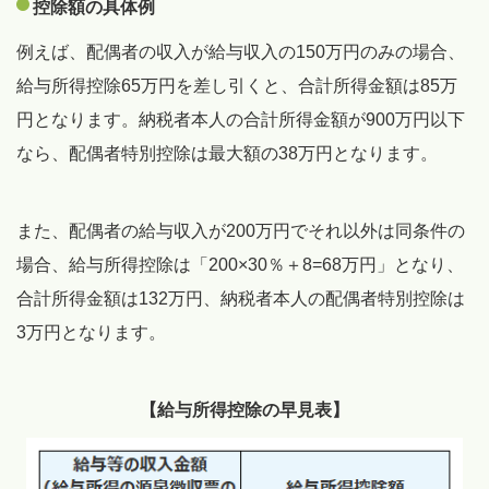
控除額の具体例
例えば、配偶者の収入が給与収入の150万円のみの場合、
給与所得控除65万円を差し引くと、合計所得金額は85万
円となります。納税者本人の合計所得金額が900万円以下
なら、配偶者特別控除は最大額の38万円となります。
また、配偶者の給与収入が200万円でそれ以外は同条件の
場合、給与所得控除は「200×30％＋8=68万円」となり、
合計所得金額は132万円、納税者本人の配偶者特別控除は
3万円となります。
【給与所得控除の早見表】