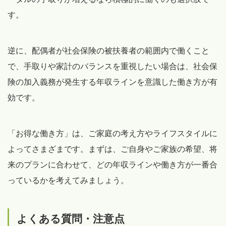
す。
逆に、配偶者が社会保険の被扶養者の範囲内で働くこと
で、手取りや家計のバランスを重視したい場合は、社会保
険の加入義務が発生する年収ラインを意識した働き方が有
効です。
「お得な働き方」は、ご家庭の考え方やライフスタイルに
よってさまざまです。まずは、ご自身やご家族の希望、将
来のプランに合わせて、どの年収ラインや働き方が一番合
っているかを考えてみましょう。
よくある質問・注意点