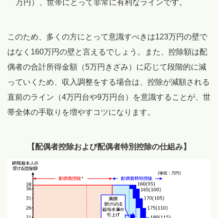
万円）、世帯にとって非常に有利なラインです。
このため、多くの方にとって意識すべきは123万円の壁で
はなく160万円の壁と言えるでしょう。また、控除額は配
偶者の合計所得金額（5万円きざみ）に応じて段階的に減
っていくため、収入調整をする場合は、控除が減額される
直前のライン（4万円台や9万円台）を意識することが、世
帯全体の手取りを増やすコツになります。
【配偶者控除および配偶者特別控除の仕組み】