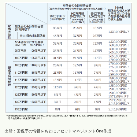
出所：国税庁の情報をもとにアセットマネジメントOne作成