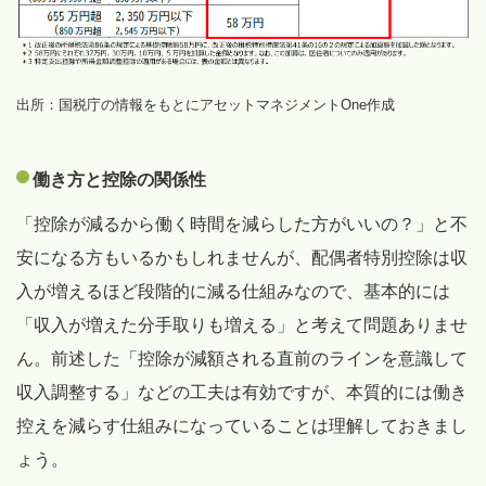
出所：国税庁の情報をもとにアセットマネジメントOne作成
働き方と控除の関係性
「控除が減るから働く時間を減らした方がいいの？」と不
安になる方もいるかもしれませんが、配偶者特別控除は収
入が増えるほど段階的に減る仕組みなので、基本的には
「収入が増えた分手取りも増える」と考えて問題ありませ
ん。前述した「控除が減額される直前のラインを意識して
収入調整する」などの工夫は有効ですが、本質的には働き
控えを減らす仕組みになっていることは理解しておきまし
ょう。