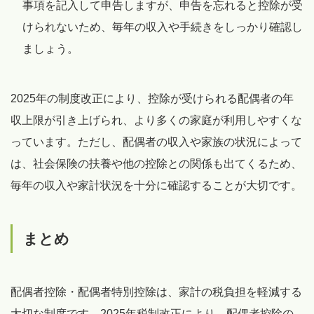
事項を記入して申告しますが、申告を忘れると控除が受
けられないため、毎年の収入や手続きをしっかり確認し
ましょう。
2025年の制度改正により、控除が受けられる配偶者の年
収上限が引き上げられ、より多くの家庭が利用しやすくな
っています。ただし、配偶者の収入や家族の状況によって
は、社会保険の扶養や他の控除との関係も出てくるため、
毎年の収入や家計状況を十分に確認することが大切です。
まとめ
配偶者控除・配偶者特別控除は、家計の税負担を軽減する
大切な制度です。2025年税制改正により、配偶者控除の