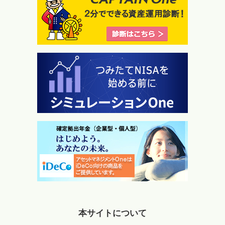
本サイトについて