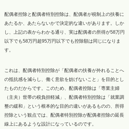
配偶者控除と配偶者特別控除は、配偶者が税制上の扶養に
あたるか、あたらないかで決定的な違いがあります。しか
し、上記の表からわかる通り、実は配偶者の所得が58万円
以下でも58万円超95万円以下でも控除額は同じになりま
す。
これは、配偶者特別控除が「配偶者の扶養が外れることへ
の抵抗感を減らし、働く意欲を妨げないこと」を目的とし
たものだからです。このため、配偶者控除は「専業主婦
（主夫）世帯の税負担軽減」、配偶者特別控除は「就業調
整の緩和」という根本的な目的の違いがあるものの、所得
控除という観点では、配偶者特別控除が配偶者控除の延長
線上にあるような設計になっているのです。