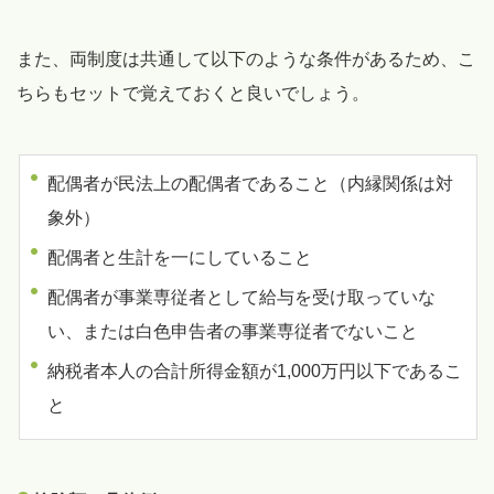
また、両制度は共通して以下のような条件があるため、こ
ちらもセットで覚えておくと良いでしょう。
配偶者が民法上の配偶者であること（内縁関係は対
象外）
配偶者と生計を一にしていること
配偶者が事業専従者として給与を受け取っていな
い、または白色申告者の事業専従者でないこと
納税者本人の合計所得金額が1,000万円以下であるこ
と