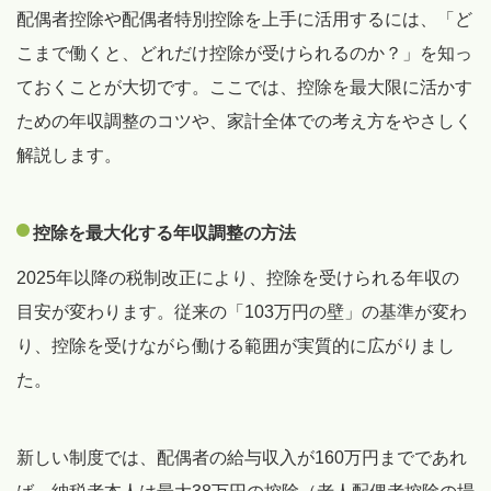
配偶者控除や配偶者特別控除を上手に活用するには、「ど
こまで働くと、どれだけ控除が受けられるのか？」を知っ
ておくことが大切です。ここでは、控除を最大限に活かす
ための年収調整のコツや、家計全体での考え方をやさしく
解説します。
控除を最大化する年収調整の方法
2025年以降の税制改正により、控除を受けられる年収の
目安が変わります。従来の「103万円の壁」の基準が変わ
り、控除を受けながら働ける範囲が実質的に広がりまし
た。
新しい制度では、配偶者の給与収入が160万円までであれ