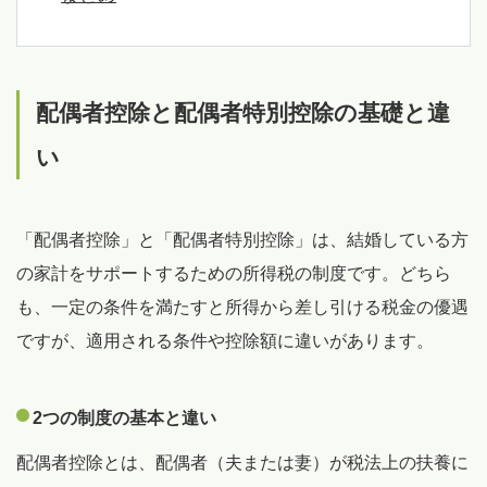
配偶者控除と配偶者特別控除の基礎と違
い
「配偶者控除」と「配偶者特別控除」は、結婚している方
の家計をサポートするための所得税の制度です。どちら
も、一定の条件を満たすと所得から差し引ける税金の優遇
ですが、適用される条件や控除額に違いがあります。
2つの制度の基本と違い
配偶者控除とは、配偶者（夫または妻）が税法上の扶養に