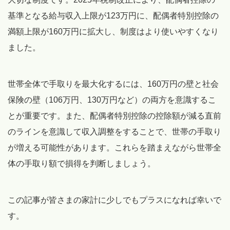
基準となる給与収入上限が123万円に、配偶者特別控除の
満額上限が160万円に拡大し、制度はより使いやすくなり
ました。
世帯全体で手取りを最大化するには、160万円の壁と社会
保険の壁（106万円、130万円など）の両方を意識するこ
とが重要です。また、配偶者特別控除の控除額が減る直前
のラインを意識して収入調整をすることで、世帯の手取り
が増える可能性があります。これらを踏まえながら世帯全
体の手取り額で損得を判断しましょう。
この記事が皆さまの家計に少しでもプラスになれば幸いで
す。