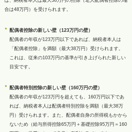
ば、納税者本人は最大38万円の控除（老人配偶者控除の場
合は48万円）を受けられます。
配偶者控除の新しい壁（123万円の壁）
配偶者の年収が123万円以下であれば、納税者本人は
「配偶者控除」を満額（最大38万円）受けられます。
これは、従来の103万円の基準が引き上げられた新しい
目安です。
配偶者特別控除の新しい壁（160万円の壁）
配偶者の年収が123万円を超えても、160万円以下であ
れば、納税者本人は配偶者特別控除を満額（最大38万
円）受けられます。また、配偶者自身の所得税もかから
ないため（給与所得控除65万円＋基礎控除95万円＝160