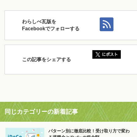
わらしべ瓦版を
Facebookでフォローする
この記事をシェアする
同じカテゴリーの新着記事
パターン別に徹底比較！受け取り方で変わ