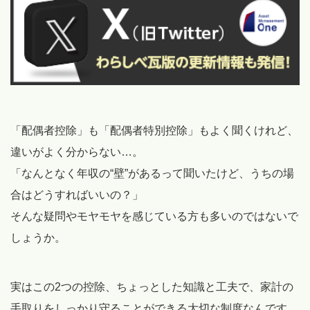
「配偶者控除」も「配偶者特別控除」もよく聞くけれど、
違いがよく分からない…。
「なんとなく年収の“壁”があるって聞いたけど、うちの場
合はどうすればいいの？」
そんな疑問やモヤモヤを感じている方も多いのではないで
しょうか。
実はこの2つの控除、ちょっとした知識と工夫で、家計の
手取りをしっかり守ることができる大切な制度なんです。