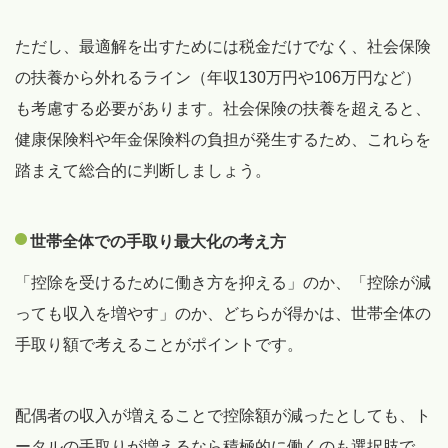
ただし、最適解を出すためには税金だけでなく、社会保険
の扶養から外れるライン（年収130万円や106万円など）
も考慮する必要があります。社会保険の扶養を超えると、
健康保険料や年金保険料の負担が発生するため、これらを
踏まえて総合的に判断しましょう。
世帯全体での手取り最大化の考え方
「控除を受けるために働き方を抑える」のか、「控除が減
っても収入を増やす」のか、どちらが得かは、世帯全体の
手取り額で考えることがポイントです。
配偶者の収入が増えることで控除額が減ったとしても、ト
ータルの手取りが増えるなら積極的に働くのも選択肢で