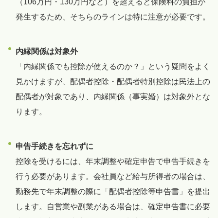
（106万円・130万円など）を超えると保険料の負担が
発生するため、そちらのラインは特に注意が必要です。
内縁関係は対象外
「内縁関係でも控除が使えるのか？」という疑問をよく
見かけますが、配偶者控除・配偶者特別控除は民法上の
配偶者が対象であり、内縁関係（事実婚）は対象外とな
ります。
申告手続きを忘れずに
控除を受けるには、年末調整や確定申告で申告手続きを
行う必要があります。会社員など給与所得者の場合は、
勤務先で年末調整の際に「配偶者控除等申告書」を提出
します。自営業や副業がある場合は、確定申告書に必要