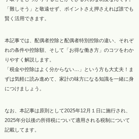
「難しそう」と敬遠せず、ポイントさえ押さえれば誰でも
賢く活用できます。
本記事では、配偶者控除と配偶者特別控除の違い、それぞ
れの条件や控除額、そして「お得な働き方」のコツをわか
りやすく解説します。
「税金や控除はよく分からない…」という方も大丈夫！ま
ずは気軽に読み進めて、家計の味方になる知識を一緒に身
につけましょう。
なお、本記事は原則として2025年12月１日に施行され、
2025年分以後の所得税について適用される税制について
記載してます。