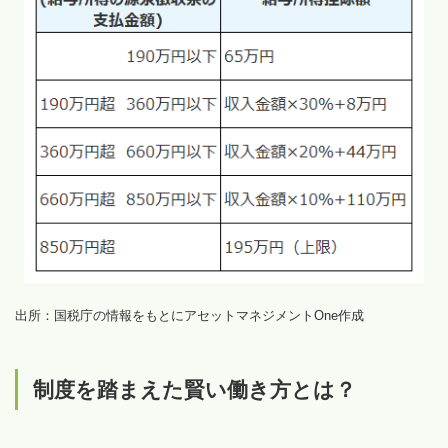
出所：国税庁の情報をもとにアセットマネジメントOne作成
制度を踏まえた賢い働き方とは？