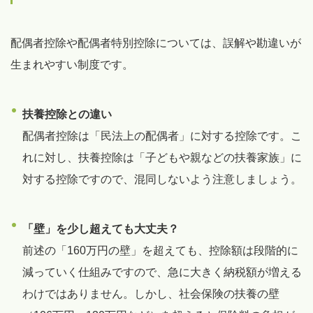
配偶者控除や配偶者特別控除については、誤解や勘違いが
生まれやすい制度です。
扶養控除との違い
配偶者控除は「民法上の配偶者」に対する控除です。こ
れに対し、扶養控除は「子どもや親などの扶養家族」に
対する控除ですので、混同しないよう注意しましょう。
「壁」を少し超えても大丈夫？
前述の「160万円の壁」を超えても、控除額は段階的に
減っていく仕組みですので、急に大きく納税額が増える
わけではありません。しかし、社会保険の扶養の壁