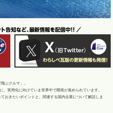
空飛ぶクルマ」。
もに、実用化に向けていま世界中で開発が進められています。
っておきたいポイントと、関連する国内企業について解説しま