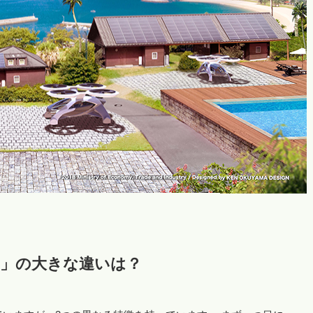
」の大きな違いは？