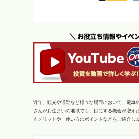
近年、観光や通勤など様々な場面において、電車
さんがお住まいの地域でも、目にする機会が増え
るメリットや、使い方のポイントなどをご紹介し