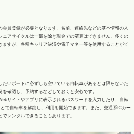
での会員登録が必要となります。名前、連絡先などの基本情報の入
シェアサイクルは一部を除き現金での清算はできません。多くの
きますが、各種キャリア決済や電子マネー等を使用することがで
したいポートに必ずしも空いている自転車があるとは限らないた
状況を確認し、予約するなどしておくと安心です。
Webサイトやアプリに表示されるパスワードを入力したり、自転
とで自転車を解錠し、利用を開始できます。また、交通系ICカー
とでレンタルできることもあります。