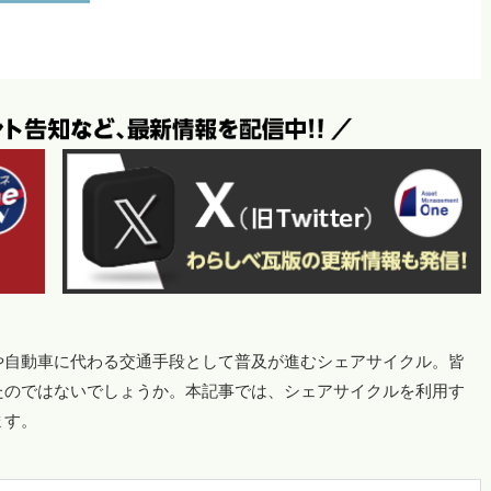
や自動車に代わる交通手段として普及が進むシェアサイクル。皆
たのではないでしょうか。本記事では、シェアサイクルを利用す
ます。