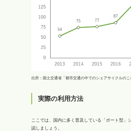
出所：国土交通省「都市交通の中でのシェアサイクルのこれ
実際の利用方法
ここでは、国内に多く普及している「ポート型」
認しましょう。