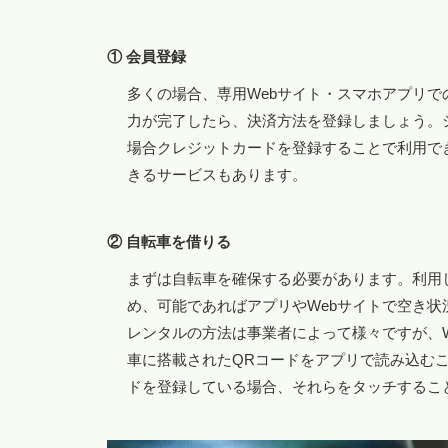
① 会員登録
多くの場合、専用Webサイト・スマホアプリ
力が完了したら、決済方法を登録しましょう。
場合クレジットカードを登録することで利用で
きるサービスもあります。
② 自転車を借りる
まずは自転車を確保する必要があります。利用
め、可能であればアプリやWebサイトで空き
レンタルの方法は事業者によって様々ですが、
車に搭載されたQRコードをアプリで読み込むこ
ドを登録している場合、それらをタッチするこ