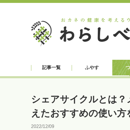
記事一覧
ふやす
シェアサイクルとは？
えたおすすめの使い方
2022/12/09