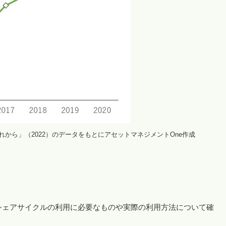
から」（2022）のデータをもとにアセットマネジメントOne作成
シェアサイクルの利用に必要なものや実際の利用方法について確