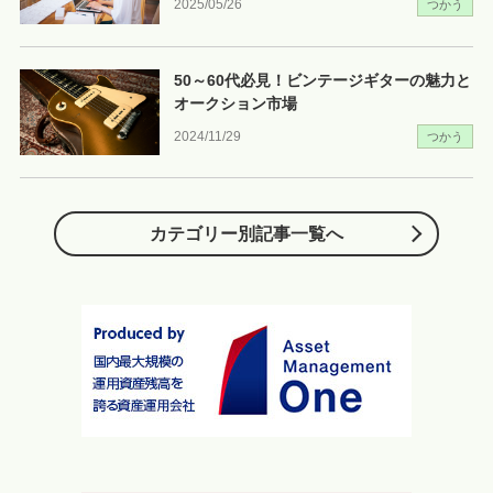
2025/05/26
つかう
50～60代必見！ビンテージギターの魅力と
オークション市場
2024/11/29
つかう
カテゴリー別記事一覧へ