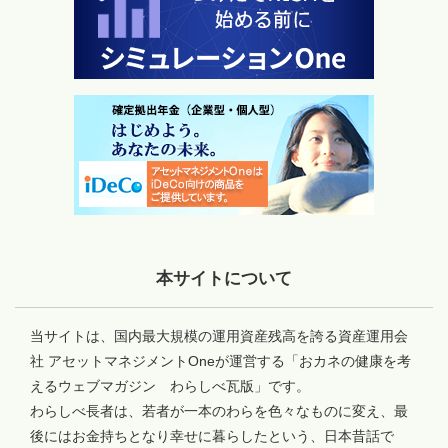
本サイトについて
当サイトは、国内最大規模の運用資産残高を誇る資産運用会
社 アセットマネジメントOneが運営する「おカネの健康を考
えるウェブマガジン わらしべ瓦版」です。
わらしべ長者は、若者が一本のわらを色々なものに変え、最
後にはお金持ちとなり幸せに暮らしたという、日本昔話で