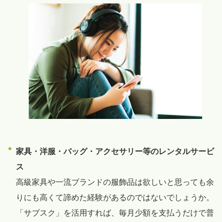
家具・洋服・バッグ・アクセサリー等のレンタルサービ
ス
高級家具や一流ブランドの服飾品は欲しいと思っても余
りにも高くて諦めた経験があるのではないでしょうか。
「サブスク」を活用すれば、毎月少額を支払うだけで普