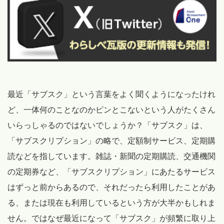
最近「サブスク」という言葉をよく聞くようになったけれ
ど、一体何のことなのかピンとこないという人がたくさん
いらっしゃるのではないでしょうか？「サブスク」は、
「サブスクリプション」の略で、定額制サービス、定期購
読などを指しています。雑誌・新聞の定期購読、交通機関
の定期券など、「サブスクリプション」にあたるサービス
はずっと前からあるので、それだったら利用したことがあ
る、または現在も利用しているという方が大半かもしれま
せん。ではなぜ最近になって「サブスク」が頻繁に取り上