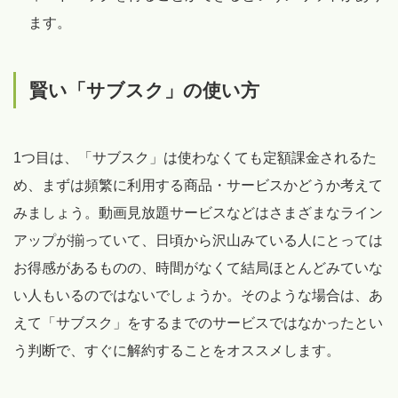
ます。
賢い「サブスク」の使い方
1つ目は、「サブスク」は使わなくても定額課金されるた
め、まずは頻繁に利用する商品・サービスかどうか考えて
みましょう。動画見放題サービスなどはさまざまなライン
アップが揃っていて、日頃から沢山みている人にとっては
お得感があるものの、時間がなくて結局ほとんどみていな
い人もいるのではないでしょうか。そのような場合は、あ
えて「サブスク」をするまでのサービスではなかったとい
う判断で、すぐに解約することをオススメします。