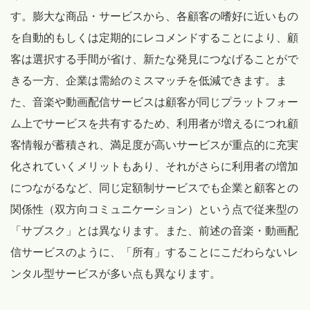
す。膨大な商品・サービスから、各顧客の嗜好に近いもの
を自動的もしくは定期的にレコメンドすることにより、顧
客は選択する手間が省け、新たな発見につなげることがで
きる一方、企業は需給のミスマッチを低減できます。ま
た、音楽や動画配信サービスは顧客が同じプラットフォー
ム上でサービスを共有するため、利用者が増えるにつれ顧
客情報が蓄積され、満足度が高いサービスが重点的に充実
化されていくメリットもあり、それがさらに利用者の増加
につながるなど、同じ定額制サービスでも企業と顧客との
関係性（双方向コミュニケーション）という点で従来型の
「サブスク」とは異なります。また、前述の音楽・動画配
信サービスのように、「所有」することにこだわらないレ
ンタル型サービスが多い点も異なります。