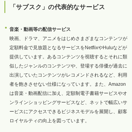
「サブスク」の代表的なサービス
音楽・動画等の配信サービス
映画、ドラマ、アニメをはじめさまざまなコンテンツが
定額料金で見放題となるサービスをNetflixやHuluなどが
提供しています。あるコンテンツを視聴するとそれに類
似したジャンルのコンテンツや、登場する俳優が過去に
出演していたコンテンツがレコメンドされるなど、利用
者を飽きさせない仕様になっています。また、Amazon
は音楽・動画配信に加え、定額制電子書籍サービスやオ
ンラインショッピングサービスなど、ネットで幅広いサ
ービスにアクセスできるビジネスモデルを展開し、顧客
ロイヤルティの向上を図っています。