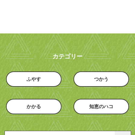
カテゴリー
ふやす
つかう
かかる
知恵のハコ