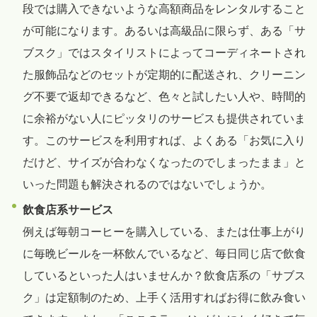
段では購入できないような高額商品をレンタルすること
が可能になります。あるいは高級品に限らず、ある「サ
ブスク」ではスタイリストによってコーディネートされ
た服飾品などのセットが定期的に配送され、クリーニン
グ不要で返却できるなど、色々と試したい人や、時間的
に余裕がない人にピッタリのサービスも提供されていま
す。このサービスを利用すれば、よくある「お気に入り
だけど、サイズが合わなくなったのでしまったまま」と
いった問題も解決されるのではないでしょうか。
飲食店系サービス
例えば毎朝コーヒーを購入している、または仕事上がり
に毎晩ビールを一杯飲んでいるなど、毎日同じ店で飲食
しているといった人はいませんか？飲食店系の「サブス
ク」は定額制のため、上手く活用すればお得に飲み食い