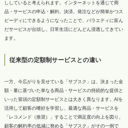
ししていると考えられます。インターネットを通じて商
品・サービスの申込・解約、決済、発注などが簡単かつス
ピーディにできるようになったことで、バラエティに富ん
だサービスが台頭し、日常生活にどんどん浸透してきてい
ます。
従来型の定額制サービスとの違い
一方、今広がりを見せている「サブスク」は、決まった金
額・量に基づいた単なる商品・サービスの持続的な提供と
いった冒頭の定額制サービスとは大きく異なります。AIを
活用して顧客の嗜好を学習し、最適な商品・サービスを
「レコメンド（推奨）」することで満足度の向上を図り、
顧客の解約率の低減に努める「サブスク」がその一例で