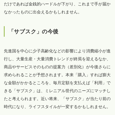
だけであれば金銭的ハードルが下がり、これまで手が届か
なかったものに出会えるかもしれません。
「サブスク」の今後
先進国を中心に少子高齢化などの影響により消費縮小が進
行し、大量生産・大量消費トレンドが終焉を迎えるなか、
商品やサービスそのものの提案力（差別化）が今後さらに
求められることが予想されます。本来「購入」すれば膨大
な金額がかかるところを、毎月定額を支払えば「利用」で
きる「サブスク」は、ミレニアル世代のニーズにマッチし
たと考えられます。近い将来、「サブスク」が当たり前の
時代になり、ライフスタイルが一変するかもしれません。