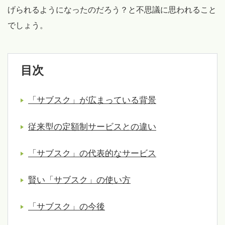
げられるようになったのだろう？と不思議に思われること
でしょう。
目次
「サブスク」が広まっている背景
従来型の定額制サービスとの違い
「サブスク」の代表的なサービス
賢い「サブスク」の使い方
「サブスク」の今後