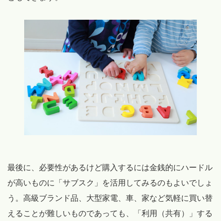
最後に、必要性があるけど購入するには金銭的にハードル
が高いものに「サブスク」を活用してみるのもよいでしょ
う。高級ブランド品、大型家電、車、家など気軽に買い替
えることが難しいものであっても、「利用（共有）」する