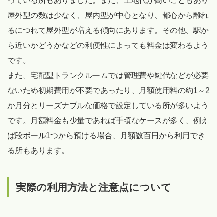
っている所もありました。また、土地代が高いこともあり
屋外型の数は少なく、屋内型が中心となり、都心から離れ
るにつれて屋外型が増える傾向にあります。その他、駅か
ら近いかどうかなどの利便性によっても料金は変わるよう
です。
また、宅配型トランクルームでは管理費や鍵代などが必要
ないため初期費用が不要であったり、月額使用料の約1～2
か月分とリーズナブルな価格で設定している所が多いよう
です。月額料金も少量であれば手頃なケースが多く、例え
ば段ボール1つから預ける場合、月額数百円から利用でき
る所もあります。
実際の利用方法と注意点について