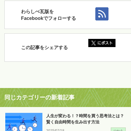
わらしべ瓦版を
Facebookでフォローする
この記事をシェアする
同じカテゴリーの新着記事
人生が変わる！？時間を買う思考法とは？
賢く自由時間を生み出す方法
2025/07/18
つかう