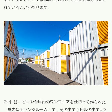
れていることがあります。
2つ目は、ビルや倉庫内のワンフロアを仕切って作られた
「屋内型トランクルーム」で、その中でもビルの中で1つ