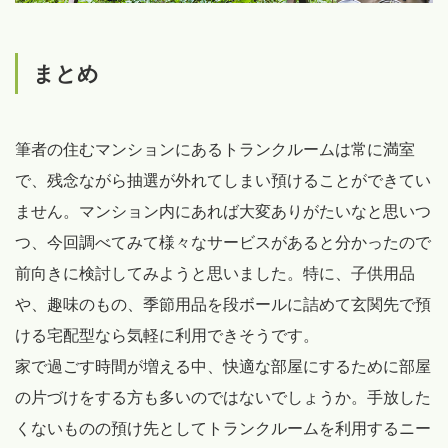
まとめ
筆者の住むマンションにあるトランクルームは常に満室
で、残念ながら抽選が外れてしまい預けることができてい
ません。マンション内にあれば大変ありがたいなと思いつ
つ、今回調べてみて様々なサービスがあると分かったので
前向きに検討してみようと思いました。特に、子供用品
や、趣味のもの、季節用品を段ボールに詰めて玄関先で預
ける宅配型なら気軽に利用できそうです。
家で過ごす時間が増える中、快適な部屋にするために部屋
の片づけをする方も多いのではないでしょうか。手放した
くないものの預け先としてトランクルームを利用するニー