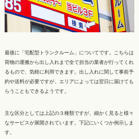
最後に「宅配型トランクルーム」についてです。こちらは
荷物の運搬から出し入れまで全て担当の業者が行ってくれ
るもので、気軽に利用できます。出し入れに関して事前予
約や送料が必要ですが、エリアによっては翌日に届けても
らうこともできるようです。
主な区分としては上記の３種類ですが、細かく見ると様々
なサービスが展開されています。下記にいくつか例示しま
す。