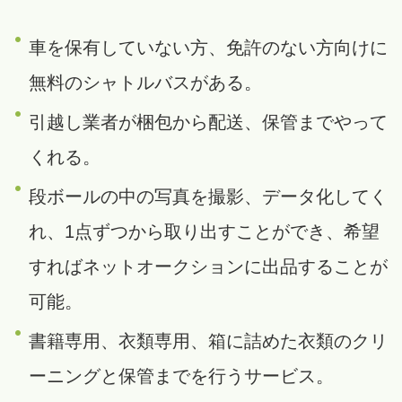
車を保有していない方、免許のない方向けに
無料のシャトルバスがある。
引越し業者が梱包から配送、保管までやって
くれる。
段ボールの中の写真を撮影、データ化してく
れ、1点ずつから取り出すことができ、希望
すればネットオークションに出品することが
可能。
書籍専用、衣類専用、箱に詰めた衣類のクリ
ーニングと保管までを行うサービス。