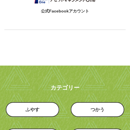
公式Facebookアカウント
カテゴリー
ふやす
つかう