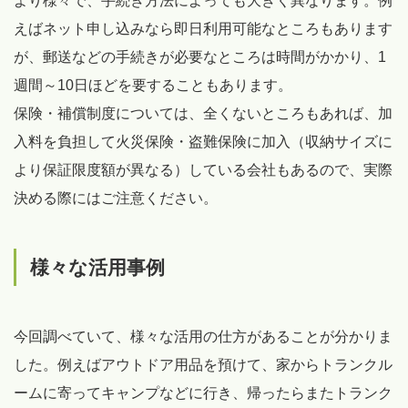
より様々で、手続き方法によっても大きく異なります。例
えばネット申し込みなら即日利用可能なところもあります
が、郵送などの手続きが必要なところは時間がかかり、1
週間～10日ほどを要することもあります。
保険・補償制度については、全くないところもあれば、加
入料を負担して火災保険・盗難保険に加入（収納サイズに
より保証限度額が異なる）している会社もあるので、実際
決める際にはご注意ください。
様々な活用事例
今回調べていて、様々な活用の仕方があることが分かりま
した。例えばアウトドア用品を預けて、家からトランクル
ームに寄ってキャンプなどに行き、帰ったらまたトランク