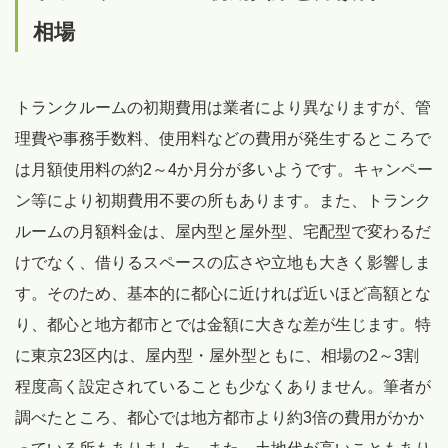
相場
トランクルームの初期費用は業者により異なりますが、管
理費や事務手数料、使用料などの費用が発生するところで
は月額使用料の約2～4か月分が多いようです。キャンペー
ン等により初期費用不要の所もあります。また、トランク
ルームの月額料金は、屋内型と屋外型、宅配型で変わるだ
けでなく、借りるスペースの広さや立地も大きく影響しま
す。そのため、基本的に都心に近ければ近いほど高額とな
り、都心と地方都市とでは金額に大きな差が生じます。特
に東京23区内は、屋内型・屋外型ともに、相場の2～3割
程度高く設定されていることも少なくありません。筆者が
調べたところ、都心では地方都市より約3倍の費用がかか