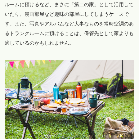
ルームに預けるなど、まさに「第二の家」として活用して
いたり、漫画部屋など趣味の部屋にしてしまうケースで
す。また、写真やアルバムなど大事なものを常時空調のあ
るトランクルームに預けることは、保管先として家よりも
適しているのかもしれません。