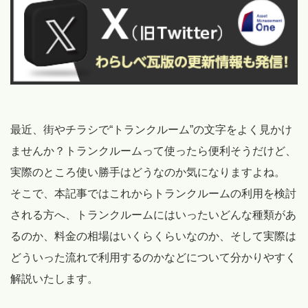
最近、街やチラシで“トランクルーム”の文字をよく見かけ
ませんか？トランクルームって使ったら便利そうだけど、
実際のところ使い勝手はどうなのか気になりますよね。
そこで、本記事ではこれからトランクルームの利用を検討
される方へ、トランクルームにはいったいどんな種類があ
るのか、料金の相場はいくらくらいなのか、そして実際は
どういった流れで利用するのかなどについて分かりやすく
解説いたします。