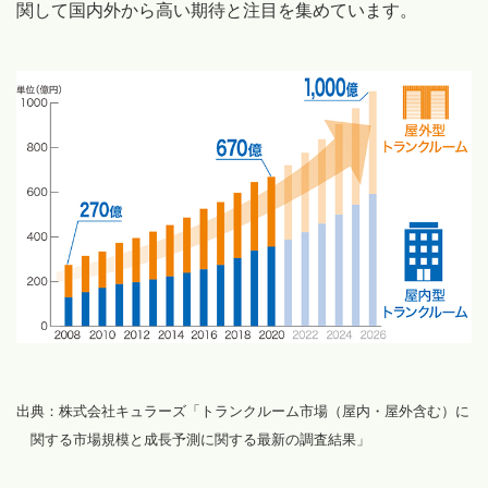
関して国内外から高い期待と注目を集めています。
出典：株式会社キュラーズ「トランクルーム市場（屋内・屋外含む）に
関する市場規模と成長予測に関する最新の調査結果」