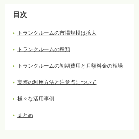
目次
トランクルームの市場規模は拡大
トランクルームの種類
トランクルームの初期費用と月額料金の相場
実際の利用方法と注意点について
様々な活用事例
まとめ