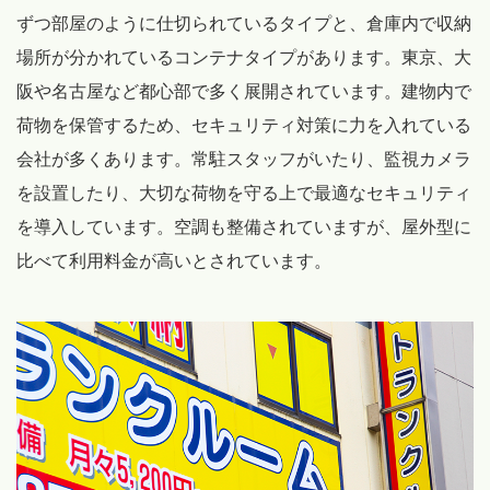
ずつ部屋のように仕切られているタイプと、倉庫内で収納
場所が分かれているコンテナタイプがあります。東京、大
阪や名古屋など都心部で多く展開されています。建物内で
荷物を保管するため、セキュリティ対策に力を入れている
会社が多くあります。常駐スタッフがいたり、監視カメラ
を設置したり、大切な荷物を守る上で最適なセキュリティ
を導入しています。空調も整備されていますが、屋外型に
比べて利用料金が高いとされています。