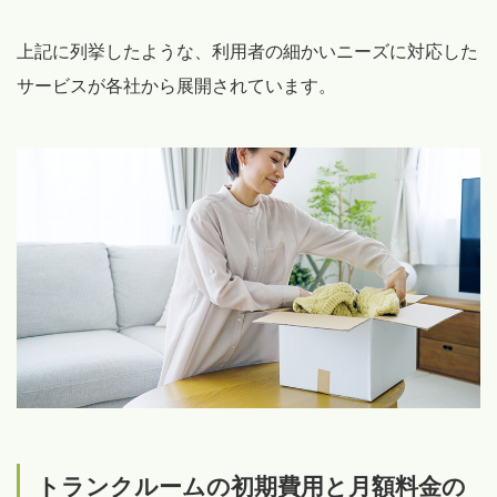
上記に列挙したような、利用者の細かいニーズに対応した
サービスが各社から展開されています。
トランクルームの初期費用と月額料金の