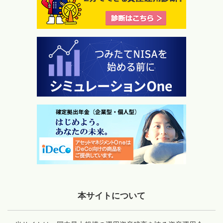
本サイトについて