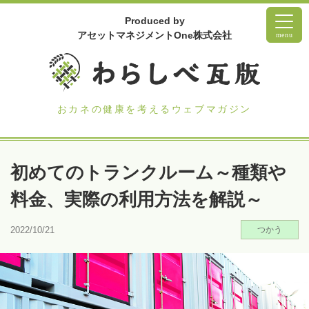
Produced by
アセットマネジメントOne株式会社
menu
おカネの健康を考えるウェブマガジン
初めてのトランクルーム～種類や
料金、実際の利用方法を解説～
2022/10/21
つかう