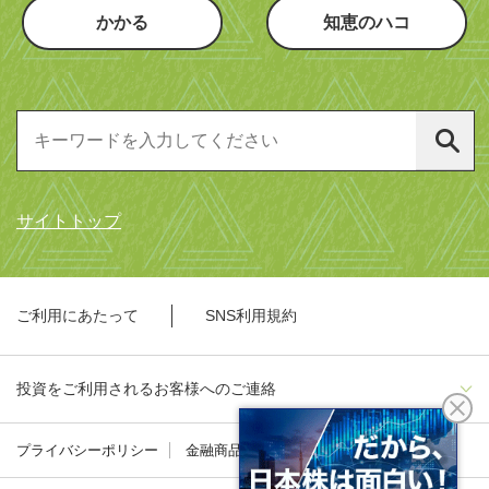
かかる
知恵のハコ
サイトトップ
ご利用にあたって
SNS利用規約
投資をご利用されるお客様へのご連絡
プライバシーポリシー
金融商品勧誘方針