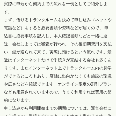
実際に申込から契約までの流れを一例としてご紹介しま
す。
まず、借りるトランクルームを決めて申し込み（ネットや
電話など）をすると必要書類や資料などが届くので、 申
込書に必要事項を記入し、本人確認書類などと一緒に返
送、会社によっては審査が行われ、その後初期費用を支払
い、鍵が送られて来て、実際に預けるという流れです。最
近はインターネットだけで手続きが完結する会社も多くあ
ります。またインターネット上でトランクルーム内の見学
ができるところもあり、店舗に出向かなくても施設の環境
や広さなどを確認できます。オンライン限定の割引プラン
なども用意されていますので、うまく利用すれば費用の節
約になります。
申し込みから利用開始までの期間については、運営会社に