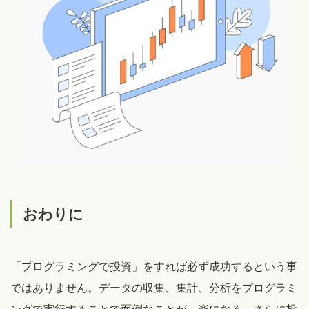
おわりに
「プログラミングで投資」をすれば必ず成功するという事
ではありません。データの収集、集計、分析をプログラミ