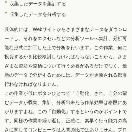
収集したデータを集計する
収集したデータを分析する
具体的には、Webサイトからさまざまなデータをダウンロ
ードし、それをエクセルなどの分析ツールへ集計、分析可
能な形式に加工した上で分析を行います。この作業、何に
投資するかを比較検討しなければならないことから、さま
ざまな資産や銘柄について行う必要があるだけでなく、最
新のデータで分析するためには、データが更新される都度
行わなければなりません。
この作業が仮にボタンひとつで「自動化」され、自分の望
むデータが収集、集計、分析出来たら作業効率は格段にあ
がりますよね。この「自動化」するというのがポイントで
す。同様の作業を繰り返し、正確に、素早く行う能力の高
さに関してコンピュータは人間の比ではありません。プロ