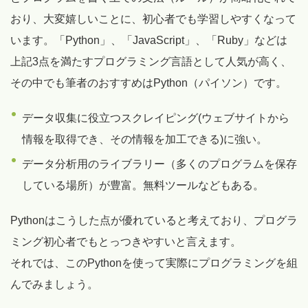
おり、大変嬉しいことに、初心者でも学習しやすくなって
います。「Python」、「JavaScript」、「Ruby」などは
上記3点を満たすプログラミング言語として人気が高く、
その中でも筆者のおすすめはPython（パイソン）です。
データ収集に役立つスクレイピング(ウェブサイトから
情報を取得でき、その情報を加工できる)に強い。
データ分析用のライブラリー（多くのプログラムを保存
している場所）が豊富。無料ツールなどもある。
Pythonはこうした点が優れていると考えており、プログラ
ミング初心者でもとっつきやすいと言えます。
それでは、このPythonを使って実際にプログラミングを組
んでみましょう。