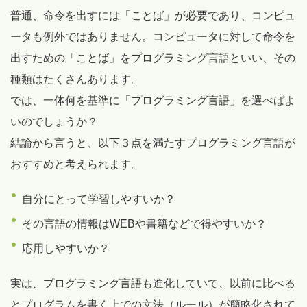
普通、命令を出すには「ことば」が必要であり、コンピュ
ータも例外ではありません。コンピュータに対して命令を
出すための「ことば」をプログラミング言語といい、その
種類はたくさんあります。
では、一体何を基準に「プログラミング言語」を選べばよ
いのでしょうか？
結論から言うと、以下３点を満たすプログラミング言語が
おすすめと考えられます。
自分にとって学習しやすいか？
その言語の情報はWEBや書籍などで得やすいか？
応用しやすいか？
実は、プログラミング言語も進化していて、以前に比べる
とプログラムを書く上での文法（ルール）が簡略化されて