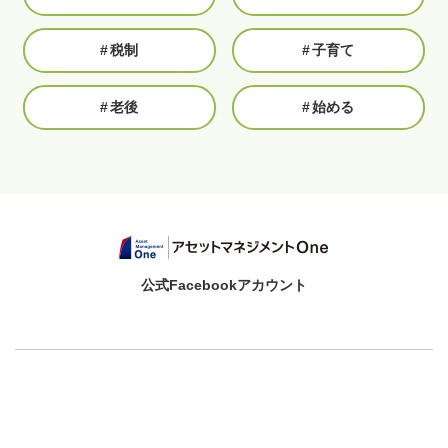
#
税制
#
子育て
#
老後
#
始める
公式Facebookアカウント