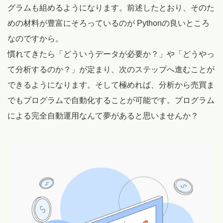
グラムも組めるようになります。前述したとおり、そのた
めの材料が豊富にそろっているのが Pythonの良いところ
なのですから。
慣れてきたら「どういうデータが必要か？」や「どうやっ
て分析するのか？」が定まり、次のステップへ進むことが
できるようになります。そして極めれば、分析から売買ま
でもプログラムで自動化することが可能です。プログラム
による完全自動運用なんて夢があると思いませんか？