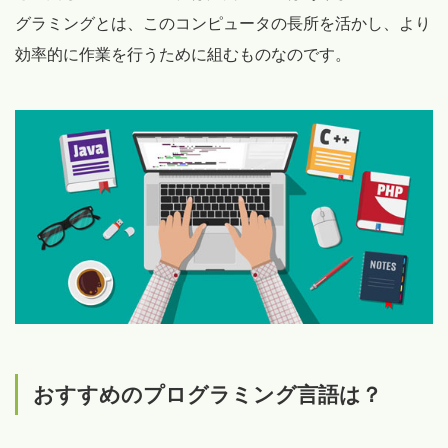
グラミングとは、このコンピュータの長所を活かし、より
効率的に作業を行うために組むものなのです。
おすすめのプログラミング言語は？