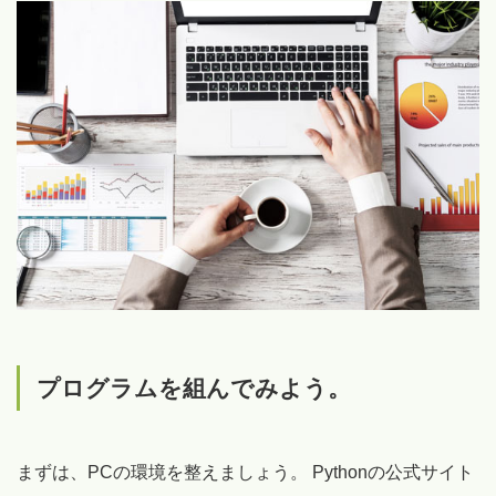
プログラムを組んでみよう。
まずは、PCの環境を整えましょう。 Pythonの公式サイト