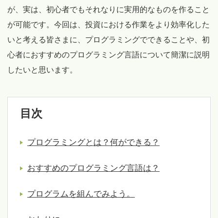
が、実は、初心者でもそれなりに実用的なものを作ること
が可能です。今回は、投資における作業をより効率化した
いと考える皆さまに、プログラミングでできることや、初
心者におすすめのプログラミング言語について簡潔に説明
したいと思います。
目次
プログラミングとは？何ができる？
おすすめのプログラミング言語は？
プログラムを組んでみよう。