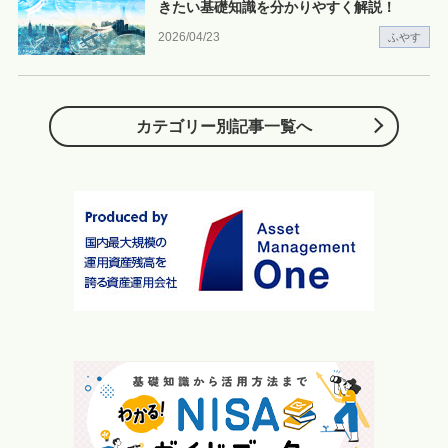
きたい基礎知識を分かりやすく解説！
2026/04/23
ふやす
カテゴリー別記事一覧へ