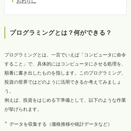
おわりに
プログラミングとは？何ができる？
プログラミングとは、一言でいえば「コンピュータに命令
すること」で、具体的にはコンピュータにさせる処理を、
順番に書き出したものを指します。このプログラミング、
投資の世界ではどのように活用できるか考えてみましょ
う。
例えば、投資をはじめる下準備として、以下のような作業
が挙げられます。
データを収集する（価格推移や統計データなど）