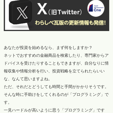
あなたが投資を始めるなら、まず何をしますか？
ネットでおすすめの金融商品を検索したり、専門家からア
ドバイスを受けたりすることもできますが、自分なりに情
報収集や情報分析を行い、投資戦略を立てられたらいい
な、なんて思いますよね。
ただ、それだとどうしても時間と手間がかかりそうです。
そんな時に手助けをしてくれるのが「プログラミング」で
す。
一見ハードルが高いように思う「プログラミング」です