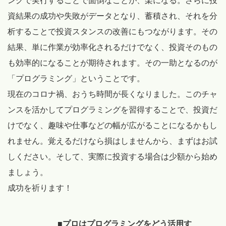
ングで実行することで面倒なことが、楽になる。さらに投
資結果の成功や失敗がデータとなり、蓄積され、それを分
析することで投資スタンスの改善にもつながります。その
結果、単に作業が効率化されるだけでなく、投資そのもの
も効率的になることが期待されます。その一助となるのが
「プログラミング」ということです。
現在のコロナ禍、おうち時間が長くなりました。このチャ
ンスを活かしてプログラミングを習得することで、投資だ
けでなく、趣味や仕事などの幅が広がることになるかもし
れません。覚えるだけなら損はしませんから、まずはお試
しください。そして、実際に投資する場合は少額から始め
ましょう。
成功を祈ります！
■プロはプログラミングをどう活用す